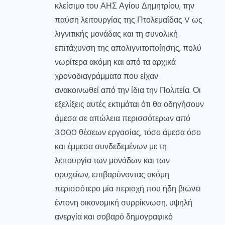
κλείσιμο του ΑΗΣ Αγίου Δημητρίου, την
παύση λειτουργίας της Πτολεμαΐδας V ως
λιγνιτικής μονάδας και τη συνολική
επιτάχυνση της απολιγνιτοποίησης, πολύ
νωρίτερα ακόμη και από τα αρχικά
χρονοδιαγράμματα που είχαν
ανακοινωθεί από την ίδια την Πολιτεία. Οι
εξελίξεις αυτές εκτιμάται ότι θα οδηγήσουν
άμεσα σε απώλεια περισσότερων από
3.000 θέσεων εργασίας, τόσο άμεσα όσο
και έμμεσα συνδεδεμένων με τη
λειτουργία των μονάδων και των
ορυχείων, επιβαρύνοντας ακόμη
περισσότερο μία περιοχή που ήδη βιώνει
έντονη οικονομική συρρίκνωση, υψηλή
ανεργία και σοβαρό δημογραφικό