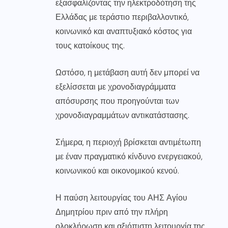
εξασφαλίζοντας την ηλεκτροδότηση της
Ελλάδας με τεράστιο περιβαλλοντικό,
κοινωνικό και αναπτυξιακό κόστος για
τους κατοίκους της.
Ωστόσο, η μετάβαση αυτή δεν μπορεί να
εξελίσσεται με χρονοδιαγράμματα
απόσυρσης που προηγούνται των
χρονοδιαγραμμάτων αντικατάστασης.
Σήμερα, η περιοχή βρίσκεται αντιμέτωπη
με έναν πραγματικό κίνδυνο ενεργειακού,
κοινωνικού και οικονομικού κενού.
Η παύση λειτουργίας του ΑΗΣ Αγίου
Δημητρίου πριν από την πλήρη
ολοκλήρωση και αξιόπιστη λειτουργία της