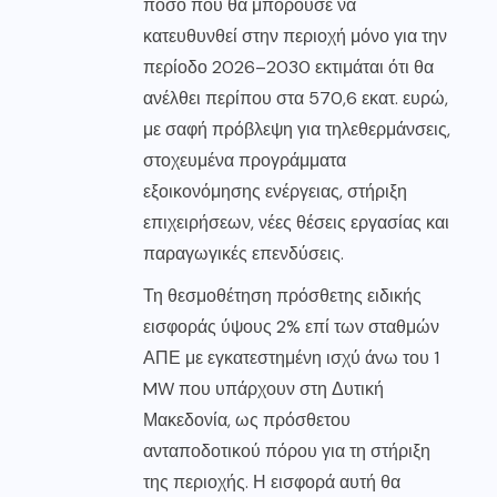
ποσό που θα μπορούσε να
κατευθυνθεί στην περιοχή μόνο για την
περίοδο 2026–2030 εκτιμάται ότι θα
ανέλθει περίπου στα 570,6 εκατ. ευρώ,
με σαφή πρόβλεψη για τηλεθερμάνσεις,
στοχευμένα προγράμματα
εξοικονόμησης ενέργειας, στήριξη
επιχειρήσεων, νέες θέσεις εργασίας και
παραγωγικές επενδύσεις.
Τη θεσμοθέτηση πρόσθετης ειδικής
εισφοράς ύψους 2% επί των σταθμών
ΑΠΕ με εγκατεστημένη ισχύ άνω του 1
MW που υπάρχουν στη Δυτική
Μακεδονία, ως πρόσθετου
ανταποδοτικού πόρου για τη στήριξη
της περιοχής. Η εισφορά αυτή θα