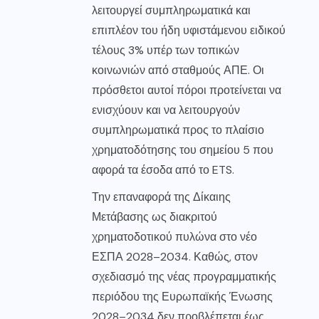
λειτουργεί συμπληρωματικά και
επιπλέον του ήδη υφιστάμενου ειδικού
τέλους 3% υπέρ των τοπικών
κοινωνιών από σταθμούς ΑΠΕ. Οι
πρόσθετοι αυτοί πόροι προτείνεται να
ενισχύουν και να λειτουργούν
συμπληρωματικά προς το πλαίσιο
χρηματοδότησης του σημείου 5 που
αφορά τα έσοδα από το ETS.
Την επαναφορά της Δίκαιης
Μετάβασης ως διακριτού
χρηματοδοτικού πυλώνα στο νέο
ΕΣΠΑ 2028–2034. Καθώς, στον
σχεδιασμό της νέας προγραμματικής
περιόδου της Ευρωπαϊκής Ένωσης
2028–2034 δεν προβλέπεται έως