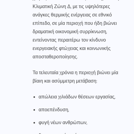
Κλιματική Ζώνη Δ, με τις υψηλότερες
ανάγκες θερμικής ενέργειας σε εθνικό
επίπεδο, σε μία περιοχή που ήδη βιώνει
δραματική οικονομική συρρίκνωση,
εντείνοντας περαιτέρω τον κίνδυνο
ενεργειακής φτώχειας και κοινωνικής
αποσταθεροποίησης.
Τα τελευταία χρόνια η περιοχή βιώνει μία
βίαιη και ασύμμετρη μετάβαση:
απώλεια χιλιάδων θέσεων εργασίας,
αποεπένδυση,
φυγή νέων ανθρώπων,