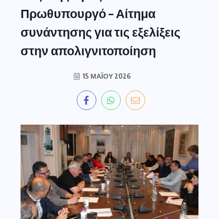
Πρωθυπουργό – Αίτημα
συνάντησης για τις εξελίξεις
στην απολιγνιτοποίηση
15 ΜΑΪ́ΟΥ 2026