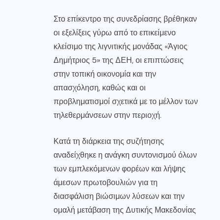
Στο επίκεντρο της συνεδρίασης βρέθηκαν
οι εξελίξεις γύρω από το επικείμενο
κλείσιμο της λιγνιτικής μονάδας «Άγιος
Δημήτριος 5» της ΔΕΗ, οι επιπτώσεις
στην τοπική οικονομία και την
απασχόληση, καθώς και οι
προβληματισμοί σχετικά με το μέλλον των
τηλεθερμάνσεων στην περιοχή.
Κατά τη διάρκεια της συζήτησης
αναδείχθηκε η ανάγκη συντονισμού όλων
των εμπλεκόμενων φορέων και λήψης
άμεσων πρωτοβουλιών για τη
διασφάλιση βιώσιμων λύσεων και την
ομαλή μετάβαση της Δυτικής Μακεδονίας