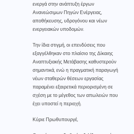
ενεργά στην ανάπτυξη έργων
Ανανεώσιμων Πηγών Ενέργειας,
αποθήκευσης, υδρογόνου και νέων
ενεργειακών υποδομών.
Την ίδια στιγμή, οι επενδύσεις που
εξαγγέλθηκαν στο πλαίσιο της Δίκαιης
Αναπτυξιακής Μετάβασης καθυστερούν
σημαντικά, ενώ η πραγματική παραγωγή
νέων σταθερών θέσεων εργασίας
παραμένει εξαιρετικά περιορισμένη σε
σχέση με το μέγεθος των απωλειών που
έχει υποστεί η περιοχή.
Κύριε Πρωθυπουργέ,