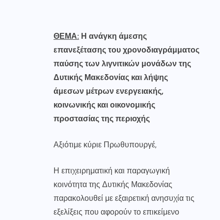
ΘΕΜΑ:
Η ανάγκη άμεσης
επανεξέτασης του χρονοδιαγράμματος
παύσης των λιγνιτικών μονάδων της
Δυτικής Μακεδονίας και λήψης
άμεσων μέτρων ενεργειακής,
κοινωνικής και οικονομικής
προστασίας της περιοχής
Αξιότιμε κύριε Πρωθυπουργέ,
Η επιχειρηματική και παραγωγική
κοινότητα της Δυτικής Μακεδονίας
παρακολουθεί με εξαιρετική ανησυχία τις
εξελίξεις που αφορούν το επικείμενο