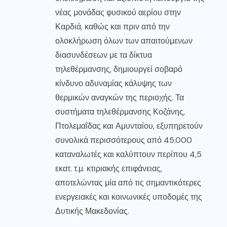
νέας μονάδας φυσικού αερίου στην
Καρδιά, καθώς και πριν από την
ολοκλήρωση όλων των απαιτούμενων
διασυνδέσεων με τα δίκτυα
τηλεθέρμανσης, δημιουργεί σοβαρό
κίνδυνο αδυναμίας κάλυψης των
θερμικών αναγκών της περιοχής. Τα
συστήματα τηλεθέρμανσης Κοζάνης,
Πτολεμαΐδας και Αμυνταίου, εξυπηρετούν
συνολικά περισσότερους από 45.000
καταναλωτές και καλύπτουν περίπου 4,5
εκατ. τ.μ. κτιριακής επιφάνειας,
αποτελώντας μία από τις σημαντικότερες
ενεργειακές και κοινωνικές υποδομές της
Δυτικής Μακεδονίας.