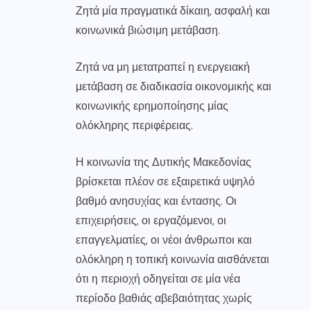
Ζητά μία πραγματικά δίκαιη, ασφαλή και
κοινωνικά βιώσιμη μετάβαση.
Ζητά να μη μετατραπεί η ενεργειακή
μετάβαση σε διαδικασία οικονομικής και
κοινωνικής ερημοποίησης μίας
ολόκληρης περιφέρειας.
Η κοινωνία της Δυτικής Μακεδονίας
βρίσκεται πλέον σε εξαιρετικά υψηλό
βαθμό ανησυχίας και έντασης. Οι
επιχειρήσεις, οι εργαζόμενοι, οι
επαγγελματίες, οι νέοι άνθρωποι και
ολόκληρη η τοπική κοινωνία αισθάνεται
ότι η περιοχή οδηγείται σε μία νέα
περίοδο βαθιάς αβεβαιότητας χωρίς