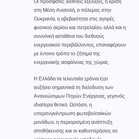
Οι πρόσφατες διεθνείς εξελίξεις, η κρίση
στη Μέση Ανατολή, ο πόλεμος στην
Ουκρανία, η αβεβαιότητα στις αγορές
φυσικού αερίου και πετρελαίου, αλλά και η
συνολική αστάθεια του διεθνούς
ενεργειακού περιβάλλοντος, επαναφέρουν
με έντονο τρόπο το ζήτημα της
ενεργειακής ασφάλειας της χώρας.
Η Ελλάδα τα τελευταία χρόνια έχει
αυξήσει σημαντικά τη διείσδυση των
Ανανεώσιμων Πηγών Ενέργειας, γεγονός
ιδιαίτερα θετικό. Ωστόσο, η
υπερσυγκέντρωση φωτοβολταϊκών
μονάδων, η περιορισμένη ανάπτυξη
αποθήκευσης και οι καθυστερήσεις σε