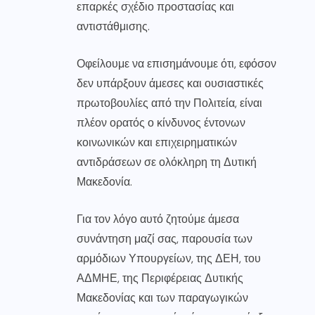
επαρκές σχέδιο προστασίας και
αντιστάθμισης.
Οφείλουμε να επισημάνουμε ότι, εφόσον
δεν υπάρξουν άμεσες και ουσιαστικές
πρωτοβουλίες από την Πολιτεία, είναι
πλέον ορατός ο κίνδυνος έντονων
κοινωνικών και επιχειρηματικών
αντιδράσεων σε ολόκληρη τη Δυτική
Μακεδονία.
Για τον λόγο αυτό ζητούμε άμεσα
συνάντηση μαζί σας, παρουσία των
αρμόδιων Υπουργείων, της ΔΕΗ, του
ΑΔΜΗΕ, της Περιφέρειας Δυτικής
Μακεδονίας και των παραγωγικών