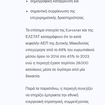
δημογραφική κατάρρευση και
σημαντική συρρίκνωση της
επιχειρηματικής δραστηριότητας.
Τα επίσημα στοιχεία της Eurostat και της
ΕΛΣΤΑΤ καταγράφουν ότι το κατά
κεφαλήν ΑΕΠ της Δυτικής Μακεδονίας
υποχώρησε από το 69% του ευρωπαϊκού
μέσου όρου το 2014 στο 45% το 2023,
ενώ η περιοχή έχασε περίπου 28.000
κατοίκους μέσα σε λιγότερο από μία
δεκαετία.
Παρά τα παραπάνω, η περιοχή συνεχίζει
να στηρίζει έμπρακτα την εθνική
ενεργειακή στρατηγική, συμμετέχοντας