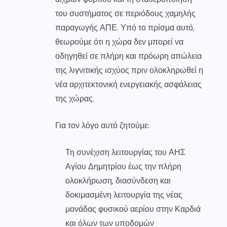
του συστήματος σε περιόδους χαμηλής
παραγωγής ΑΠΕ. Υπό το πρίσμα αυτό,
θεωρούμε ότι η χώρα δεν μπορεί να
οδηγηθεί σε πλήρη και πρόωρη απώλεια
της λιγνιτικής ισχύος πριν ολοκληρωθεί η
νέα αρχιτεκτονική ενεργειακής ασφάλειας
της χώρας.
Για τον λόγο αυτό ζητούμε:
Τη συνέχιση λειτουργίας του ΑΗΣ
Αγίου Δημητρίου έως την πλήρη
ολοκλήρωση, διασύνδεση και
δοκιμασμένη λειτουργία της νέας
μονάδας φυσικού αερίου στην Καρδιά
και όλων των υποδομών