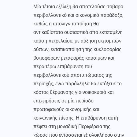
Μία τέτοια εξέλιξη θα αποτελούσε σοβαρό
περιβαλλοντικό και οικονομικό παράδοξο,
καθώς η απολιγνιτοποίηση θα
αντικαθίστατο ουσιαστικά από εκτεταμένη
καύση πετρελαίου, με αύξηση εκπομπών
ρύπων, εντατικοποίηση της κυκλοφορίας
βυτιοφόρων μεταφοράς καυσίμων και
περαιτέρω επιβάρυνση του
περιβαλλοντικού αποτυπώματος της
περιοχής, ενώ παράλληλα θα εκτόξευε το
κόστος θέρμανσης για νοικοκυριά και
επιχειρήσεις σε μία περίοδο
πρωτοφανούς οικονομικής και
κοινωνικής πίεσης. Η επιβάρυνση αυτή
πέφτει στη μοναδική Περιφέρεια της
χώρας που εντάσσεται εξ ολοκλήρου στην