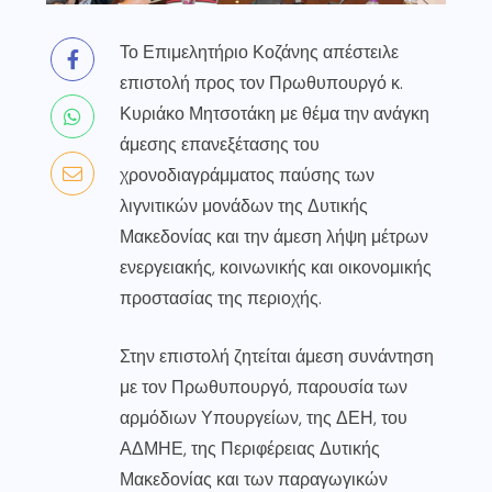
Το Επιμελητήριο Κοζάνης απέστειλε
επιστολή προς τον Πρωθυπουργό κ.
Κυριάκο Μητσοτάκη με θέμα την ανάγκη
άμεσης επανεξέτασης του
χρονοδιαγράμματος παύσης των
λιγνιτικών μονάδων της Δυτικής
Μακεδονίας και την άμεση λήψη μέτρων
ενεργειακής, κοινωνικής και οικονομικής
προστασίας της περιοχής.
Στην επιστολή ζητείται άμεση συνάντηση
με τον Πρωθυπουργό, παρουσία των
αρμόδιων Υπουργείων, της ΔΕΗ, του
ΑΔΜΗΕ, της Περιφέρειας Δυτικής
Μακεδονίας και των παραγωγικών