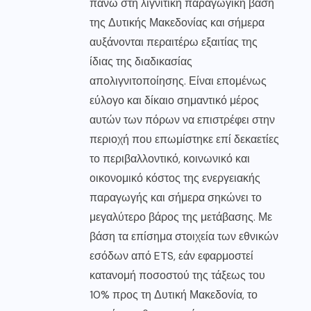
πάνω στη λιγνιτική παραγωγική βάση
της Δυτικής Μακεδονίας και σήμερα
αυξάνονται περαιτέρω εξαιτίας της
ίδιας της διαδικασίας
απολιγνιτοποίησης. Είναι επομένως
εύλογο και δίκαιο σημαντικό μέρος
αυτών των πόρων να επιστρέφει στην
περιοχή που επωμίστηκε επί δεκαετίες
το περιβαλλοντικό, κοινωνικό και
οικονομικό κόστος της ενεργειακής
παραγωγής και σήμερα σηκώνει το
μεγαλύτερο βάρος της μετάβασης. Με
βάση τα επίσημα στοιχεία των εθνικών
εσόδων από ETS, εάν εφαρμοστεί
κατανομή ποσοστού της τάξεως του
10% προς τη Δυτική Μακεδονία, το