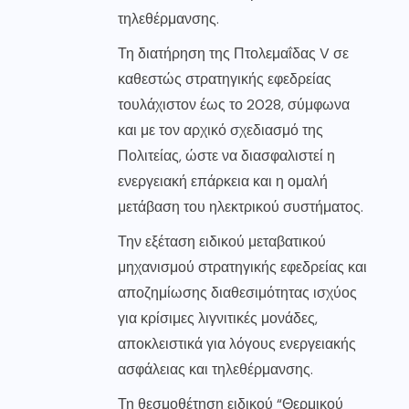
τηλεθέρμανσης.
Τη διατήρηση της Πτολεμαΐδας V σε
καθεστώς στρατηγικής εφεδρείας
τουλάχιστον έως το 2028, σύμφωνα
και με τον αρχικό σχεδιασμό της
Πολιτείας, ώστε να διασφαλιστεί η
ενεργειακή επάρκεια και η ομαλή
μετάβαση του ηλεκτρικού συστήματος.
Την εξέταση ειδικού μεταβατικού
μηχανισμού στρατηγικής εφεδρείας και
αποζημίωσης διαθεσιμότητας ισχύος
για κρίσιμες λιγνιτικές μονάδες,
αποκλειστικά για λόγους ενεργειακής
ασφάλειας και τηλεθέρμανσης.
Τη θεσμοθέτηση ειδικού “Θερμικού