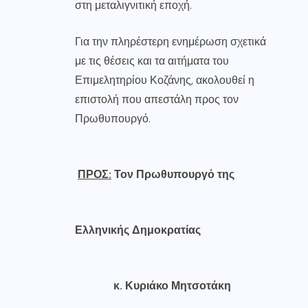
στη μεταλιγνιτική εποχή.
Για την πληρέστερη ενημέρωση σχετικά
με τις θέσεις και τα αιτήματα του
Επιμελητηρίου Κοζάνης, ακολουθεί η
επιστολή που απεστάλη προς τον
Πρωθυπουργό.
ΠΡΟΣ:
Τον Πρωθυπουργό της
Ελληνικής Δημοκρατίας
κ. Κυριάκο Μητσοτάκη