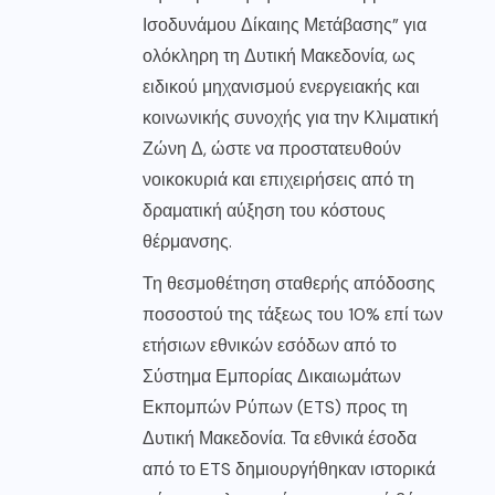
Ισοδυνάμου Δίκαιης Μετάβασης” για
ολόκληρη τη Δυτική Μακεδονία, ως
ειδικού μηχανισμού ενεργειακής και
κοινωνικής συνοχής για την Κλιματική
Ζώνη Δ, ώστε να προστατευθούν
νοικοκυριά και επιχειρήσεις από τη
δραματική αύξηση του κόστους
θέρμανσης.
Τη θεσμοθέτηση σταθερής απόδοσης
ποσοστού της τάξεως του 10% επί των
ετήσιων εθνικών εσόδων από το
Σύστημα Εμπορίας Δικαιωμάτων
Εκπομπών Ρύπων (ETS) προς τη
Δυτική Μακεδονία. Τα εθνικά έσοδα
από το ETS δημιουργήθηκαν ιστορικά