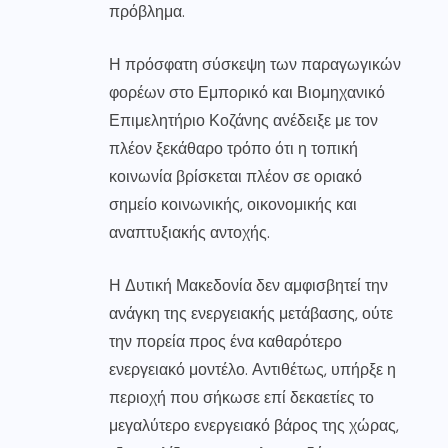
πρόβλημα.
Η πρόσφατη σύσκεψη των παραγωγικών
φορέων στο Εμπορικό και Βιομηχανικό
Επιμελητήριο Κοζάνης ανέδειξε με τον
πλέον ξεκάθαρο τρόπο ότι η τοπική
κοινωνία βρίσκεται πλέον σε οριακό
σημείο κοινωνικής, οικονομικής και
αναπτυξιακής αντοχής.
Η Δυτική Μακεδονία δεν αμφισβητεί την
ανάγκη της ενεργειακής μετάβασης, ούτε
την πορεία προς ένα καθαρότερο
ενεργειακό μοντέλο. Αντιθέτως, υπήρξε η
περιοχή που σήκωσε επί δεκαετίες το
μεγαλύτερο ενεργειακό βάρος της χώρας,