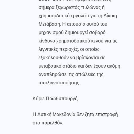
σήμερα ξεχωριστός πυλώνας ή
χρηματοδοτικό εργαλείο για τη Δίκαιη
Μετάβαση. Η απουσία αυτού του
μηχανισμού δημιουργεί σοβαρό
κίνδυνο χρηματοδοτικού κενού για τις
λιγνιτικές περιοχές, οι οποίες
εξακολουθούν να βρίσκονται σε
μεταβατικό στάδιο και δεν έχουν ακόμη
αναπληρώσει τις απώλειες της
απολιγνιτοποίησης.
Κύριε Πρωθυπουργέ,
Η Δυτική Μακεδονία δεν ζητά επιστροφή
στο παρελθόν.