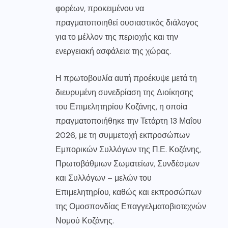
φορέων, προκειμένου να
πραγματοποιηθεί ουσιαστικός διάλογος
για το μέλλον της περιοχής και την
ενεργειακή ασφάλεια της χώρας.
Η πρωτοβουλία αυτή προέκυψε μετά τη
διευρυμένη συνεδρίαση της Διοίκησης
του Επιμελητηρίου Κοζάνης, η οποία
πραγματοποιήθηκε την Τετάρτη 13 Μαΐου
2026, με τη συμμετοχή εκπροσώπων
Εμπορικών Συλλόγων της Π.Ε. Κοζάνης,
Πρωτοβάθμιων Σωματείων, Συνδέσμων
και Συλλόγων – μελών του
Επιμελητηρίου, καθώς και εκπροσώπων
της Ομοσπονδίας Επαγγελματοβιοτεχνών
Νομού Κοζάνης.