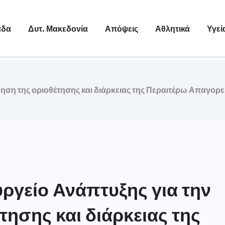
άδα
Δυτ. Μακεδονία
Απόψεις
Αθλητικά
Υγεί
ηση της οριοθέτησης και διάρκειας της Περαιτέρω Απαγορε
ργείο Ανάπτυξης για την
ησης και διάρκειας της