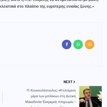
λειστικά στο πλαίσιο της ευρύτερης ενιαίας ζώνης.»
NEXT
Π. Κουκουλόπουλος: «Η επόμενη
μέρα των μπλόκων στη Δυτική
Μακεδονία: Εκκρεμείς πληρωμές –