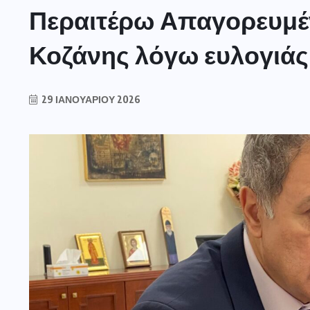
Περαιτέρω Απαγορευμέν
Κοζάνης λόγω ευλογιάς
29 ΙΑΝΟΥΑΡΊΟΥ 2026