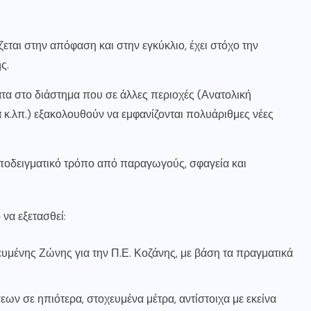
αι στην απόφαση και στην εγκύκλιο, έχει στόχο την
ς.
τα στο διάστημα που σε άλλες περιοχές (Ανατολική
κ.λπ.) εξακολουθούν να εμφανίζονται πολυάριθμες νέες
υποδειγματικό τρόπο από παραγωγούς, σφαγεία και
να εξετασθεί:
μένης Ζώνης για την Π.Ε. Κοζάνης, με βάση τα πραγματικά
ν σε ηπιότερα, στοχευμένα μέτρα, αντίστοιχα με εκείνα