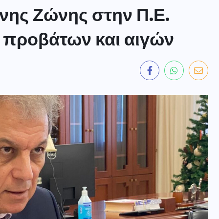
ης Ζώνης στην Π.Ε.
 προβάτων και αιγών