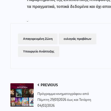
τα πραγματικά, τοπικά δεδομένα και όχι αποκ
Απαγορευμένη Ζώνη
ευλογιάς προβάτων
Υπουργείο Ανάπτυξης
PREVIOUS
Πρόγραμμα κινηματογράφου από
Πέμπτη 29/01/2026 έως και Τετάρτη
04/02/2026