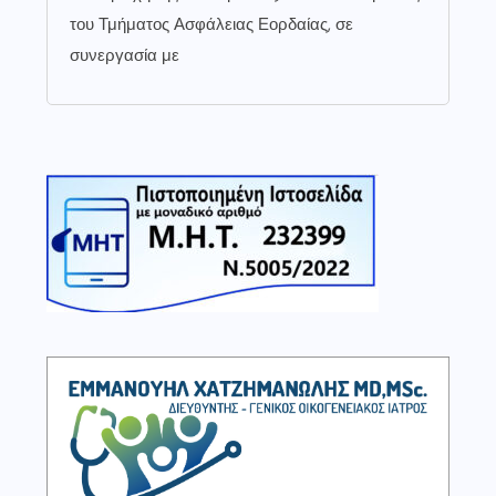
του Τμήματος Ασφάλειας Εορδαίας, σε
συνεργασία με