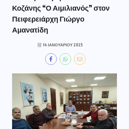
Κοζάνης “Ο Αιμιλιανός” στον
Πειφερειάρχη Γιώργο
Αμανατίδη
14 ΙΑΝΟΥΑΡΊΟΥ 2025