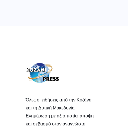
Όλες οι ειδήσεις από την Κοζάνη
και τη Δυτική Μακεδονία.
Ενημέρωση με αξιοπιστία, άποψη
και σεβασμό στον αναγνώστη.