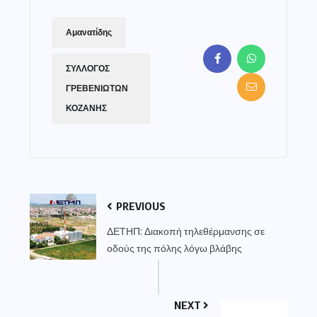
Αμανατίδης
ΣΥΛΛΟΓΟΣ
ΓΡΕΒΕΝΙΩΤΩΝ
ΚΟΖΑΝΗΣ
PREVIOUS
ΔΕΤΗΠ: Διακοπή τηλεθέρμανσης σε
οδούς της πόλης λόγω βλάβης
NEXT