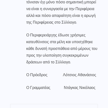
τόνισαν όχι μόνο πόσο σημαντική μπορεί
να είναι η συνεργασία με την Περιφέρεια
αλλά και πόσο απαραίτητη είναι η αρωγή
της Περιφέρειας στο Σύλλογο.
Ο Περιφερειάρχης έδωσε χρήσιμες
κατευθύνσεις στα μέλη και υποσχέθηκε
κάθε δυνατή προσπάθεια από μέρους του
προς την υλοποίηση συγκεκριμένων
δράσεων από το Σύλλογο.
Ο Πρόεδρος Λότσιος Αθανάσιος
Ο Γραμματέας Ντάγκας Νικόλαος