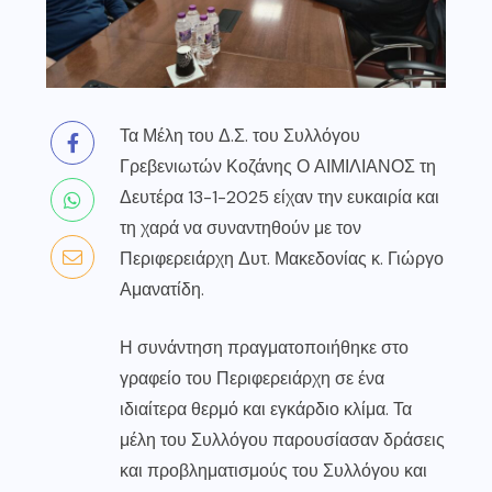
Τα Μέλη του Δ.Σ. του Συλλόγου
Γρεβενιωτών Κοζάνης Ο ΑΙΜΙΛΙΑΝΟΣ τη
Δευτέρα 13-1-2025 είχαν την ευκαιρία και
τη χαρά να συναντηθούν με τον
Περιφερειάρχη Δυτ. Μακεδονίας κ. Γιώργο
Αμανατίδη.
Η συνάντηση πραγματοποιήθηκε στο
γραφείο του Περιφερειάρχη σε ένα
ιδιαίτερα θερμό και εγκάρδιο κλίμα. Τα
μέλη του Συλλόγου παρουσίασαν δράσεις
και προβληματισμούς του Συλλόγου και