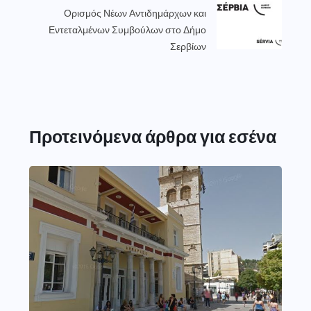
Ορισμός Νέων Αντιδημάρχων και
Εντεταλμένων Συμβούλων στο Δήμο
Σερβίων
Προτεινόμενα άρθρα για εσένα