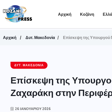
Αρχική
Κοζάνη
Ελλ
Αρχική
Δυτ. Μακεδονία
Επίσκεψη της Υπουργού Π
ΔΥΤ. ΜΑΚΕΔΟΝΊΑ
Επίσκεψη της Υπουργού
Ζαχαράκη στην Περιφέρ
26 ΙΑΝΟΥΑΡΊΟΥ 2026