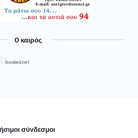
O καιρός
ήσιμοι σύνδεσμοι