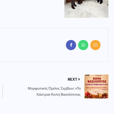
NEXT
Μορφωτικός Όμιλος Σερβίων: «Τα
Κάστρα» Κοπή Βασιλόπιτας