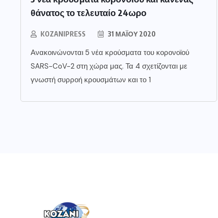
θάνατος το τελευταίο 24ωρο
KOZANIPRESS
31 ΜΑΪ́ΟΥ 2020
Ανακοινώνονται 5 νέα κρούσματα του κορονοϊού
SARS-CoV-2 στη χώρα μας. Τα 4 σχετίζονται με
γνωστή συρροή κρουσμάτων και το 1