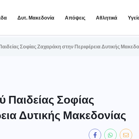
άδα
Δυτ. Μακεδονία
Απόψεις
Αθλητικά
Υγεί
αιδείας Σοφίας Ζαχαράκη στην Περιφέρεια Δυτικής Μακεδο
 Παιδείας Σοφίας
εια Δυτικής Μακεδονίας