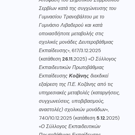
Σερβίων κατά της συγχώνευσης του
Γυμνασίου Τρανοβάλτου με το
Γυμνάσιο Λιβαδερού και κατά
οποιασδήποτε μεταβολής στις
σχολικές μονάδες Δευτεροβάθμιας
Εκπαίδευσης
», 617/3.12.2025
(κατάθεση
26.11.
2025) «
Ο Σύλλογος
Εκπαιδευτικών Πρωτοβάθμιας
Εκπαίδευσης
Κοζάνης
διεκδικεί
εξαίρεση της Π.Ε. Κοζάνης από τις
υπηρεσιακές μεταβολές (καταργήσεις,
συγχωνεύσεις, υποβιβασμούς,
αναστολές) σχολικών μονάδων
»,
740/10.12.2025 (κατάθεση
5.12
.2025)
«
Ο Σύλλογος Εκπαιδευτικών
Πρωτοβάθμιας Εκπαίδευσης