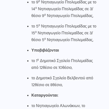
ο
το 9
Νηπιαγωγείο Πτολεμαΐδας με το
ο
14
Νηπιαγωγείο Πτολεμαΐδας σε 3/
ο
θέσιο 9
Νηπιαγωγείο Πτολεμαΐδας,
ο
το 5
Νηπιαγωγείο Πτολεμαΐδας με το
ο
15
Νηπιαγωγείο Πτολεμαΐδας σε 3/
ο
θέσιο 5
Νηπιαγωγείο Πτολεμαΐδας,
Υποβιβάζονται
ο
το 1
Δημοτικό Σχολείο Πτολεμαΐδας
από 12θέσιο σε 10θέσιο,
το Δημοτικό Σχολείο Βελβεντού από
12θέσιο σε 8θέσιο,
Καταργούνται
:
το Νηπιαγωγείο Αλωνάκιων, το