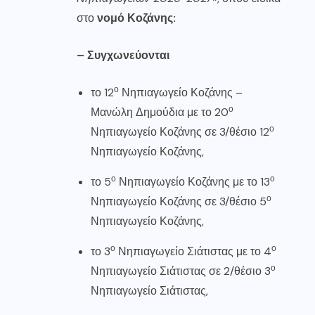
στο
νομό Κοζάνης:
– Συγχωνεύονται
ο
το 12
Νηπιαγωγείο Κοζάνης –
ο
Μανώλη Δημούδια με το 20
ο
Νηπιαγωγείο Κοζάνης σε 3/θέσιο 12
Νηπιαγωγείο Κοζάνης,
ο
ο
το 5
Νηπιαγωγείο Κοζάνης με το 13
ο
Νηπιαγωγείο Κοζάνης σε 3/θέσιο 5
Νηπιαγωγείο Κοζάνης,
ο
ο
το 3
Νηπιαγωγείο Σιάτιστας με το 4
ο
Νηπιαγωγείο Σιάτιστας σε 2/θέσιο 3
Νηπιαγωγείο Σιάτιστας,