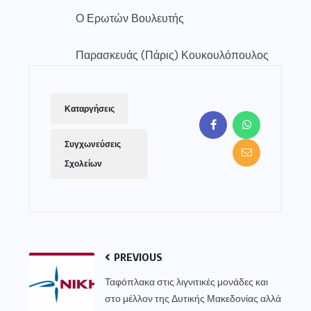
Ο Ερωτών Βουλευτής
Παρασκευάς (Πάρις) Κουκουλόπουλος
Καταργήσεις
Συγχωνεύσεις
Σχολείων
PREVIOUS
Ταφόπλακα στις λιγνιτικές μονάδες και
στο μέλλον της Δυτικής Μακεδονίας αλλά