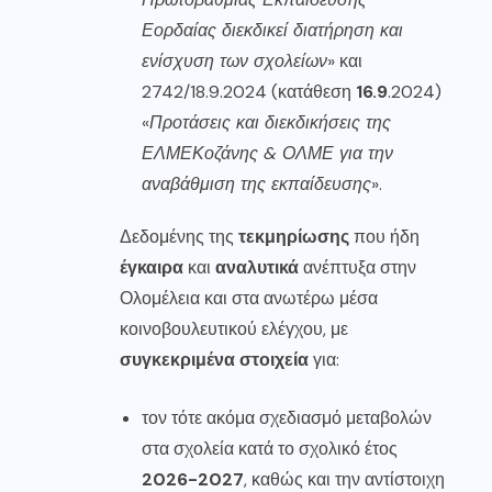
Εορδαίας διεκδικεί διατήρηση και
ενίσχυση των σχολείων
» και
2742/18.9.2024 (κατάθεση
16.9
.2024)
«
Προτάσεις και διεκδικήσεις της
ΕΛΜΕΚοζάνης & ΟΛΜΕ για την
αναβάθμιση της εκπαίδευσης
».
Δεδομένης της
τεκμηρίωσης
που ήδη
έγκαιρα
και
αναλυτικά
ανέπτυξα στην
Ολομέλεια και στα ανωτέρω μέσα
κοινοβουλευτικού ελέγχου, με
συγκεκριμένα στοιχεία
για:
τον τότε ακόμα σχεδιασμό μεταβολών
στα σχολεία κατά το σχολικό έτος
2026-2027
, καθώς και την αντίστοιχη