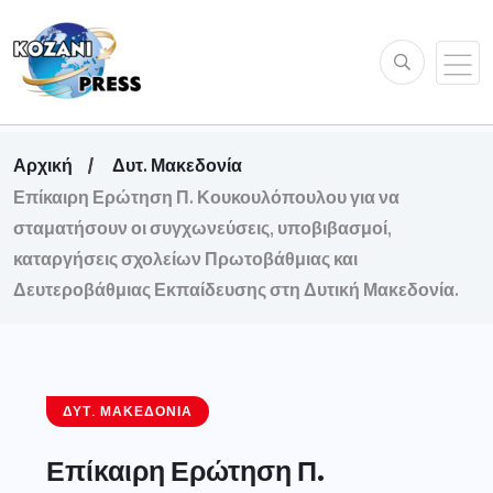
Αρχική
Δυτ. Μακεδονία
Επίκαιρη Ερώτηση Π. Κουκουλόπουλου για να
σταματήσουν οι συγχωνεύσεις, υποβιβασμοί,
καταργήσεις σχολείων Πρωτοβάθμιας και
Δευτεροβάθμιας Εκπαίδευσης στη Δυτική Μακεδονία.
ΔΥΤ. ΜΑΚΕΔΟΝΊΑ
Επίκαιρη Ερώτηση Π.