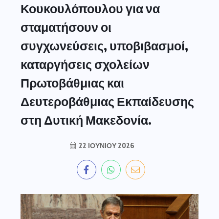
Κουκουλόπουλου για να
σταματήσουν οι
συγχωνεύσεις, υποβιβασμοί,
καταργήσεις σχολείων
Πρωτοβάθμιας και
Δευτεροβάθμιας Εκπαίδευσης
στη Δυτική Μακεδονία.
22 ΙΟΥΝΊΟΥ 2026