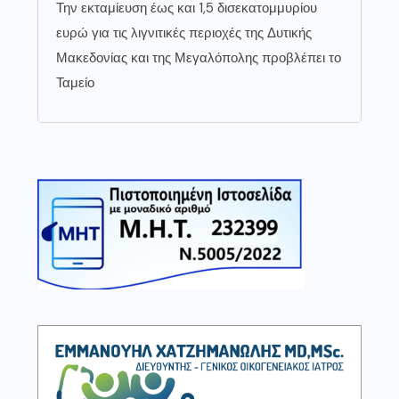
Την εκταμίευση έως και 1,5 δισεκατομμυρίου
ευρώ για τις λιγνιτικές περιοχές της Δυτικής
Μακεδονίας και της Μεγαλόπολης προβλέπει το
Ταμείο