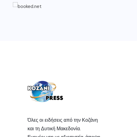
Όλες οι ειδήσεις από την Κοζάνη
και τη Δυτική Μακεδονία.