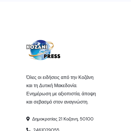
Όλες οι ειδήσεις από την Κοζάνη
και τη Δυτική Μακεδονία.
Ενημέρωση με αξιοπιστία, άποψη
και σεβασμό στον αναγνώστη.
Δημοκρατίας 21 Κοζανη, 50100
2461029055