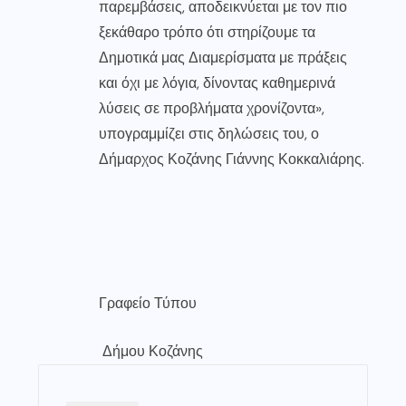
παρεμβάσεις, αποδεικνύεται με τον πιο
ξεκάθαρο τρόπο ότι στηρίζουμε τα
Δημοτικά μας Διαμερίσματα με πράξεις
και όχι με λόγια, δίνοντας καθημερινά
λύσεις σε προβλήματα χρονίζοντα»,
υπογραμμίζει στις δηλώσεις του, ο
Δήμαρχος Κοζάνης Γιάννης Κοκκαλιάρης.
Γραφείο Τύπου
Δήμου Κοζάνης