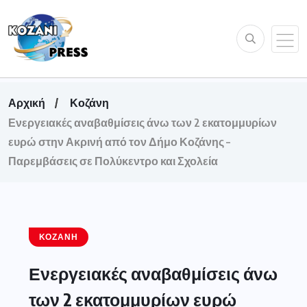
Αρχική
Κοζάνη
Ενεργειακές αναβαθμίσεις άνω των 2 εκατομμυρίων
ευρώ στην Ακρινή από τον Δήμο Κοζάνης –
Παρεμβάσεις σε Πολύκεντρο και Σχολεία
ΚΟΖΆΝΗ
Ενεργειακές αναβαθμίσεις άνω
των 2 εκατομμυρίων ευρώ