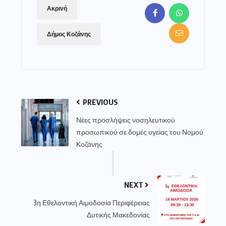
Ακρινή
Δήμος Κοζάνης
PREVIOUS
Νέες προσλήψεις νοσηλευτικού
προσωπικού σε δομές υγείας του Νομού
Κοζάνης
NEXT
3η Εθελοντική Αιμοδοσία Περιφέρειας
Δυτικής Μακεδονίας