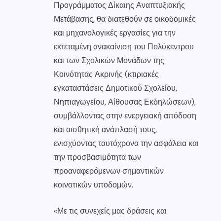
Προγράμματος Δίκαιης Αναπτυξιακής
Μετάβασης, θα διατεθούν σε οικοδομικές
και μηχανολογικές εργασίες για την
εκτεταμένη ανακαίνιση του Πολύκεντρου
και των Σχολικών Μονάδων της
Κοινότητας Ακρινής (κτιριακές
εγκαταστάσεις Δημοτικού Σχολείου,
Νηπιαγωγείου, Αίθουσας Εκδηλώσεων),
συμβάλλοντας στην ενεργειακή απόδοση
και αισθητική ανάπλασή τους,
ενισχύοντας ταυτόχρονα την ασφάλεια και
την προσβασιμότητα των
προαναφερόμενων σημαντικών
κοινοτικών υποδομών.
«Με τις συνεχείς μας δράσεις και