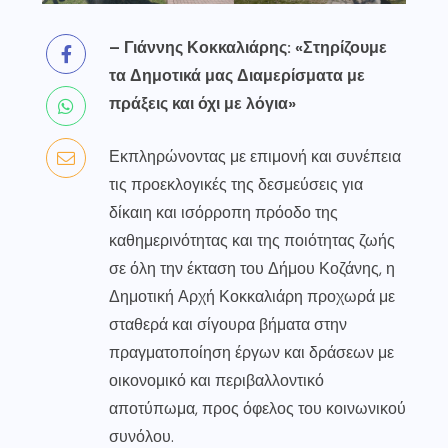
– Γιάννης Κοκκαλιάρης: «Στηρίζουμε
τα Δημοτικά μας Διαμερίσματα με
πράξεις και όχι με λόγια»
Εκπληρώνοντας με επιμονή και συνέπεια
τις προεκλογικές της δεσμεύσεις για
δίκαιη και ισόρροπη πρόοδο της
καθημερινότητας και της ποιότητας ζωής
σε όλη την έκταση του Δήμου Κοζάνης, η
Δημοτική Αρχή Κοκκαλιάρη προχωρά με
σταθερά και σίγουρα βήματα στην
πραγματοποίηση έργων και δράσεων με
οικονομικό και περιβαλλοντικό
αποτύπωμα, προς όφελος του κοινωνικού
συνόλου.