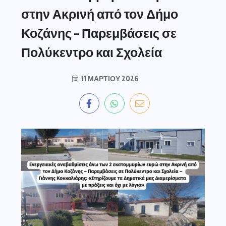
στην Ακρινή από τον Δήμο
Κοζάνης – Παρεμβάσεις σε
Πολύκεντρο και Σχολεία
11 ΜΑΡΤΊΟΥ 2026