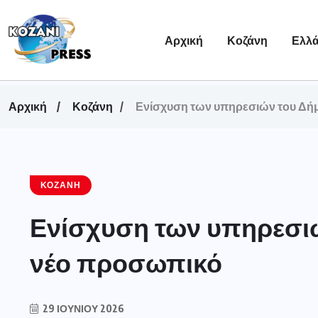
Αρχική
Κοζάνη
Ελλ
Αρχική
Κοζάνη
Ενίσχυση των υπηρεσιών του Δή
ΚΟΖΆΝΗ
Ενίσχυση των υπηρεσιώ
νέο προσωπικό
29 ΙΟΥΝΊΟΥ 2026