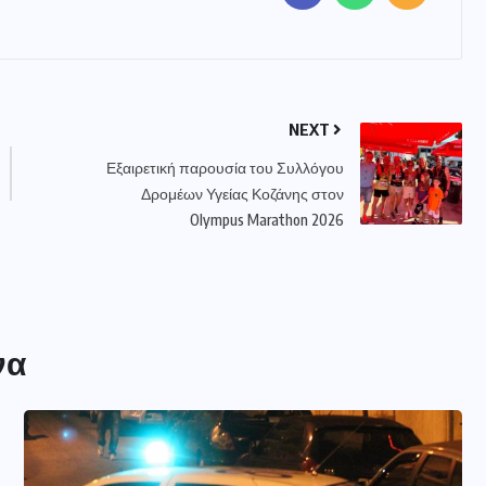
NEXT
Εξαιρετική παρουσία του Συλλόγου
Δρομέων Υγείας Κοζάνης στον
Olympus Marathon 2026
να