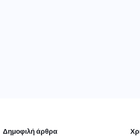
Δημοφιλή άρθρα
Χρ