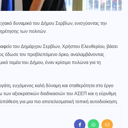
χιακό δυναμικό του Δήμου Σερβίων, ενισχύοντας την
πηρέτησης των πολιτών.
αφείο του Δημάρχου Σερβίων, Χρήστου Ελευθερίου, βάσει
λος έδωσε τον προβλεπόμενο όρκο, αναλαμβάνοντας
μικό τομέα του Δήμου, έναν κρίσιμο πυλώνα για τη
γάτη, ευχόμενος καλή δύναμη και σταθερότητα στο έργο
ω των αξιοκρατικών διαδικασιών του ΑΣΕΠ και η εύρυθμη
ϋπόθεση για μια πιο αποτελεσματική τοπική αυτοδιοίκηση.