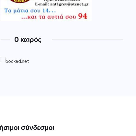
O καιρός
ήσιμοι σύνδεσμοι