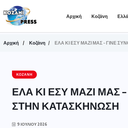
Αρχική
Κοζάνη
Ελλ
Αρχική
Κοζάνη
ΕΛΑ ΚΙ ΕΣΥ ΜΑΖΙ ΜΑΣ – ΓΙΝΕ 
ΚΟΖΆΝΗ
ΕΛΑ ΚΙ ΕΣΥ ΜΑΖΙ ΜΑΣ 
ΣΤΗΝ ΚΑΤΑΣΚΗΝΩΣΗ
9 ΙΟΥΛΊΟΥ 2026