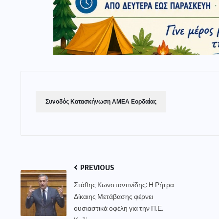
Συνοδός Κατασκήνωση ΑΜΕΑ Εορδαίας
PREVIOUS
Στάθης Κωνσταντινίδης: Η Ρήτρα
Δίκαιης Μετάβασης φέρνει
ουσιαστικά οφέλη για την Π.Ε.