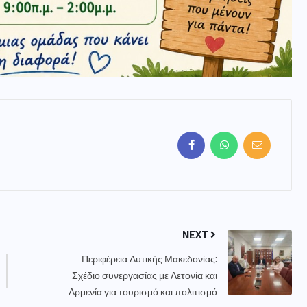
NEXT
Περιφέρεια Δυτικής Μακεδονίας:
Σχέδιο συνεργασίας με Λετονία και
Αρμενία για τουρισμό και πολιτισμό