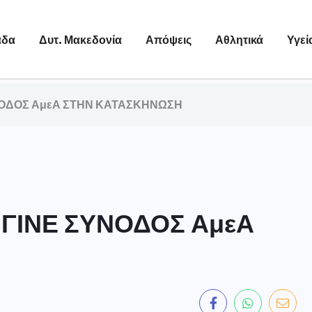
άδα
Δυτ. Μακεδονία
Απόψεις
Αθλητικά
Υγεί
ΣΥΝΟΔΟΣ ΑμεΑ ΣΤΗΝ ΚΑΤΑΣΚΗΝΩΣΗ
– ΓΙΝΕ ΣΥΝΟΔΟΣ ΑμεΑ