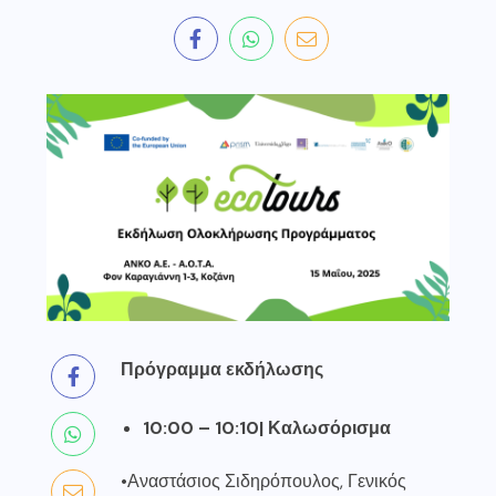
Πρόγραμμα εκδήλωσης
10:00 – 10:10| Καλωσόρισμα
•Αναστάσιος Σιδηρόπουλος, Γενικός