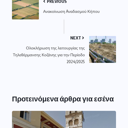
PREVIOUS
Ανακοίνωση Aναδασμού Κήπου
NEXT
Ολοκλήρωση της λειτουργίας της
Τηλεθέρμανσης Κοζάνης για την Περίοδο
2024/2025
Προτεινόμενα άρθρα για εσένα