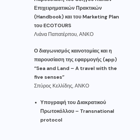
Επιχειρηματικών Πρακτικών
(Handbook) και του Marketing Plan
του ECOTOURS
Λιάνα Παπατέρπου, ΑΝΚΟ
Ο διαγωνισμός καινοτομίας και η
παρουσίαση της εφαρμογής (app)
“Sea and Land – A travel with the
five senses”
Σπύρος Κελλίδης, ΑΝΚΟ
Υπογραφή του Διακρατικού
Πρωτοκόλλου – Transnational
protocol