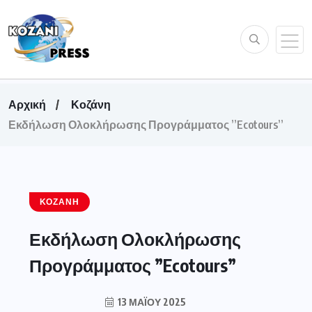
Αρχική
Κοζάνη
Εκδήλωση Ολοκλήρωσης Προγράμματος ”Ecotours”
ΚΟΖΆΝΗ
Εκδήλωση Ολοκλήρωσης
Προγράμματος ”Ecotours”
13 ΜΑΪ́ΟΥ 2025