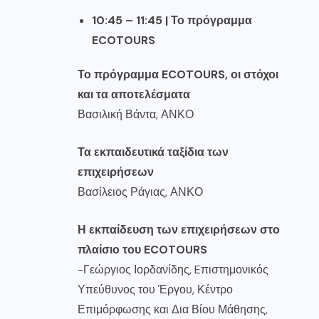
10:45 – 11:45 | Το πρόγραμμα
ECOTOURS
Το πρόγραμμα ECOTOURS, οι στόχοι
και τα αποτελέσματα
Βασιλική Βάντα, ΑΝΚΟ
Τα εκπαιδευτικά ταξίδια των
επιχειρήσεων
Βασίλειος Ράγιας, ΑΝΚΟ
Η εκπαίδευση των επιχειρήσεων στο
πλαίσιο του ECOTOURS
-Γεώργιος Ιορδανίδης, Eπιστημονικός
Υπεύθυνος του Έργου, Κέντρο
Επιμόρφωσης και Δια Βίου Μάθησης,