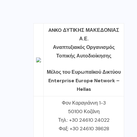
ANKO ΔΥΤΙΚΗΣ ΜΑΚΕΔΟΝΙΑΣ
Α.Ε.
Αναπτυξιακός Οργανισμός
Τοπικής Αυτοδιοίκησης
Μέλος του Ευρωπαϊκού Δικτύου
Enterprise Europe Network –
Hellas
Φον Καραγιάννη 1-3
50100 Κοζάνη
Τηλ.: +30 24610 24022
Φαξ: +30 24610 38628