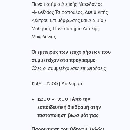
Πανεπιστήμιο Δυτικής Μακεδονίας
-Μενέλαος Τσιφόπουλος, Διευθυντής
Κέντρου Επιμόρφωσης και Δια Βίου
Μάθησης, Πανεπιστήμιο Δυτικής
Μακεδονίας
Οι εμπειρίες των επιχειρήσεων που
συμμετείχαν στο πρόγραμμα
Όλες οι συμμετέχουσες επιχειρήσεις
11:45 – 12:00
|
Διάλειμμα
12:00 – 13:00 | Από την
εκπαιδευτική διαδρομή στην
πιστοποίηση βιωσιμότητας
Παρουσίαση του Οδηγού Καλών