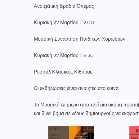
Ανοιξιάτικη Βραδιά Όπερας
Κυριακή 22 Μαρτίου | 12:00
Μουσική Συνάντηση Παιδικών Χορωδιών
Κυριακή 22 Μαρτίου | 19:30
Ρεσιτάλ Κλασικής Κιθάρας
Οι εκδηλώσεις είναι ανοιχτές στο κοινό.
Το Μουσικό Διήμερο αποτελεί μια ακόμη πρωτοβο
και δίνει βήμα σε νέους δημιουργούς να εκφρασ