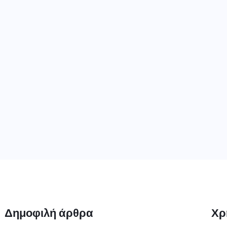
Δημοφιλή άρθρα
Χρ