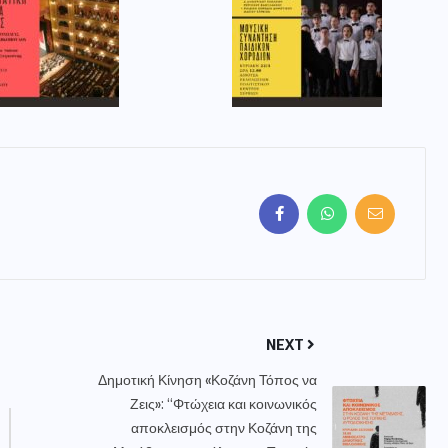
NEXT
Δημοτική Κίνηση «Κοζάνη Τόπος να
Ζεις»: “Φτώχεια και κοινωνικός
αποκλεισμός στην Κοζάνη της