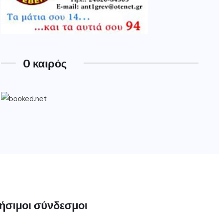
O καιρός
ήσιμοι σύνδεσμοι