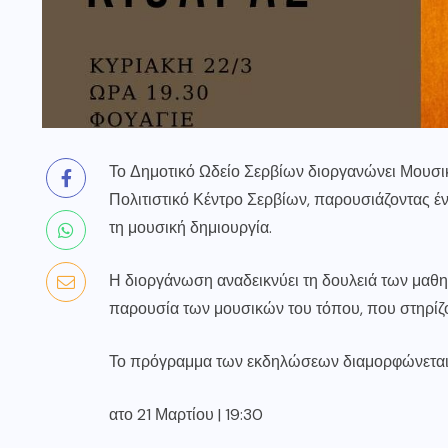
Το Δημοτικό Ωδείο Σερβίων διοργανώνει Μουσικό
Πολιτιστικό Κέντρο Σερβίων, παρουσιάζοντας έ
τη μουσική δημιουργία.
Η διοργάνωση αναδεικνύει τη δουλειά των μαθη
παρουσία των μουσικών του τόπου, που στηρίζου
Το πρόγραμμα των εκδηλώσεων διαμορφώνεται 
ατο 21 Μαρτίου | 19:30