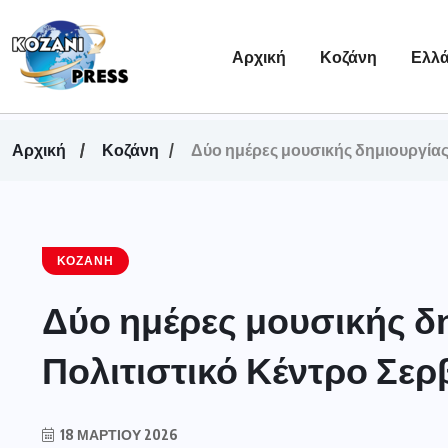
Αρχική
Κοζάνη
Ελλ
Αρχική
Κοζάνη
Δύο ημέρες μουσικής δημιουργίας
ΚΟΖΆΝΗ
Δύο ημέρες μουσικής δ
Πολιτιστικό Κέντρο Σερ
18 ΜΑΡΤΊΟΥ 2026