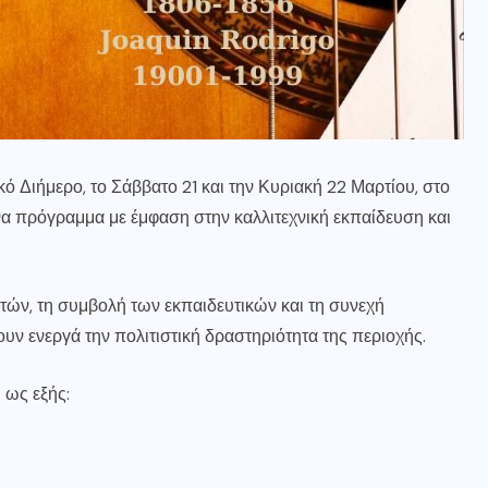
 Διήμερο, το Σάββατο 21 και την Κυριακή 22 Μαρτίου, στο
να πρόγραμμα με έμφαση στην καλλιτεχνική εκπαίδευση και
τών, τη συμβολή των εκπαιδευτικών και τη συνεχή
ν ενεργά την πολιτιστική δραστηριότητα της περιοχής.
ως εξής: