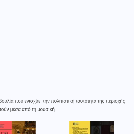
υλία που ενισχύει την πολιτιστική ταυτότητα της περιοχής
τούν μέσα από τη μουσική.