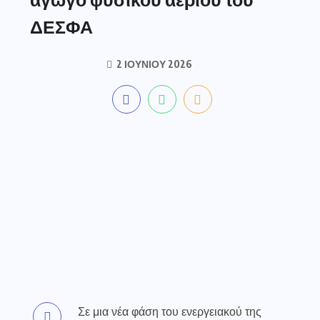
ΔΕΣΦΑ
2 ΙΟΥΝΊΟΥ 2026
Σε μια νέα φάση του ενεργειακού της