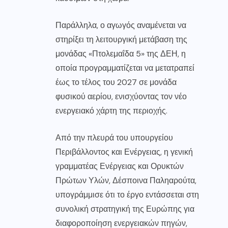
Παράλληλα, ο αγωγός αναμένεται να
στηρίξει τη λειτουργική μετάβαση της
μονάδας «Πτολεμαΐδα 5» της ΔΕΗ, η
οποία προγραμματίζεται να μετατραπεί
έως το τέλος του 2027 σε μονάδα
φυσικού αερίου, ενισχύοντας τον νέο
ενεργειακό χάρτη της περιοχής.
Από την πλευρά του υπουργείου
Περιβάλλοντος και Ενέργειας, η γενική
γραμματέας Ενέργειας και Ορυκτών
Πρώτων Υλών, Δέσποινα Παληαρούτα,
υπογράμμισε ότι το έργο εντάσσεται στη
συνολική στρατηγική της Ευρώπης για
διαφοροποίηση ενεργειακών πηγών,