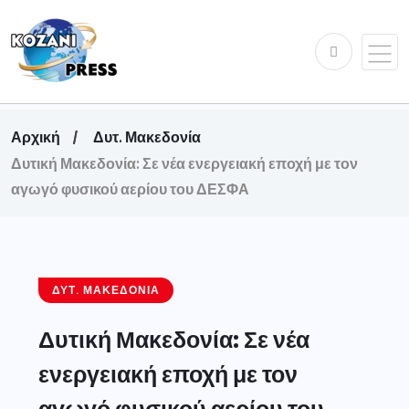
Αρχική
Δυτ. Μακεδονία
Δυτική Μακεδονία: Σε νέα ενεργειακή εποχή με τον
αγωγό φυσικού αερίου του ΔΕΣΦΑ
ΔΥΤ. ΜΑΚΕΔΟΝΊΑ
Δυτική Μακεδονία: Σε νέα
ενεργειακή εποχή με τον
αγωγό φυσικού αερίου του