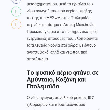
μετασχηματισμού, μετά τα εγκαίνια του
νέου αγωγού φυσικού αερίου υψηλής
πίεσης του ΔΕΣΦΑ στην Πτολεμαΐδα,
περνά και επίσημα η Δυτική Μακεδονία.
Πρόκειται για μία από τις σημαντικότερες
ενεργειακές υποδομές που υλοποιούνται
τα τελευταία χρόνια στη χώρα, με έντονο
αναπτυξιακό, αλλά και γεωπολιτικό
αποτύπωμα.
Tο φυσικό αέριο φτάνει σε
Αμύνταιο, Κοζάνη και
Πτολεμαΐδα
Ο νέος αγωγός, συνολικού μήκους 157
χιλιομέτρων και προϋπολογισμού