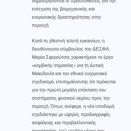
δημιουργούνται οι προϋποθέσεις για την
ενίσχυση της βιομηχανικής και
ενεργειακής δραστηριότητας στην
περιοχή.
Κατά τη χθεσινή τελετή εγκαινίων, η
διευθύνουσα σύμβουλος του ΔΕΣΦΑ,
Μαρία Σφερούτσα, χαρακτήρισε το έργο
«κομβικής σημασίας» για τη Δυτική
Μακεδονία και τον εθνικό ενεργειακό
σχεδιασμό, επισημαίνοντας ότι πρόκειται
για την πρώτη μεγάλη επέκταση του
συστήματος φυσικού αερίου προς την
περιοχή. Όπως ανέφερε, η νέα υποδομή
σχεδιάστηκε με υψηλές προδιαγραφές
ασφάλειας και περιβαλλοντικής
προστασίας, ενώ μεγάλο μέρος του