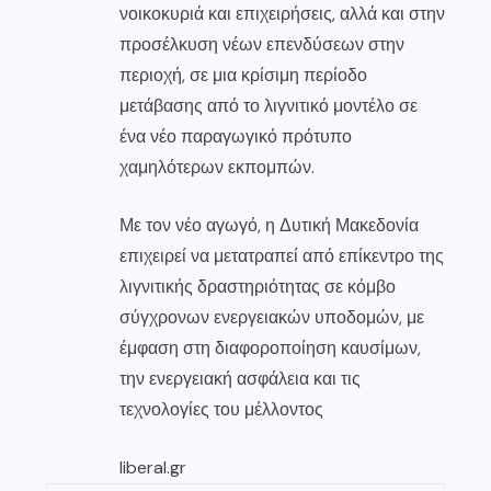
νοικοκυριά και επιχειρήσεις, αλλά και στην
προσέλκυση νέων επενδύσεων στην
περιοχή, σε μια κρίσιμη περίοδο
μετάβασης από το λιγνιτικό μοντέλο σε
ένα νέο παραγωγικό πρότυπο
χαμηλότερων εκπομπών.
Με τον νέο αγωγό, η Δυτική Μακεδονία
επιχειρεί να μετατραπεί από επίκεντρο της
λιγνιτικής δραστηριότητας σε κόμβο
σύγχρονων ενεργειακών υποδομών, με
έμφαση στη διαφοροποίηση καυσίμων,
την ενεργειακή ασφάλεια και τις
τεχνολογίες του μέλλοντος
liberal.gr