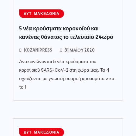
ΔΥΤ. ΜΑΚΕΔΟΝΊΑ
5 νέα κρούσματα κορονοϊού και
κανένας θάνατος το τελευταίο 24ωρο
KOZANIPRESS
31 ΜΑΪ́ΟΥ 2020
Ανακοινώνονται 5 νέα κρούσματα του
κορονοϊού SARS-CoV-2 στη χώρα μας. Τα 4
σχετίζονται με γνωστή συρροή κρουσμάτων και
το 1
ΔΥΤ. ΜΑΚΕΔΟΝΊΑ