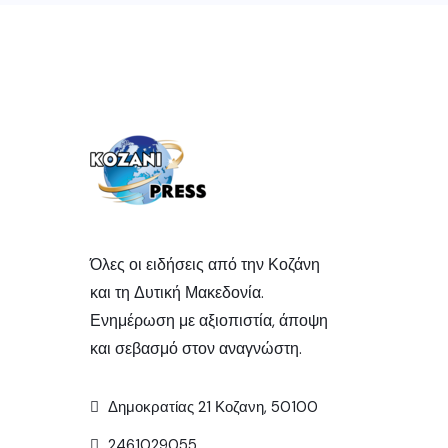
Όλες οι ειδήσεις από την Κοζάνη
και τη Δυτική Μακεδονία.
Ενημέρωση με αξιοπιστία, άποψη
και σεβασμό στον αναγνώστη.
Δημοκρατίας 21 Κοζανη, 50100
2461029055