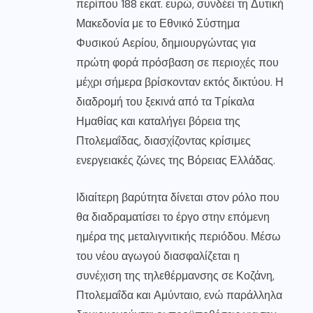
περίπου 188 εκατ. ευρώ, συνδέει τη Δυτική
Μακεδονία με το Εθνικό Σύστημα
Φυσικού Αερίου, δημιουργώντας για
πρώτη φορά πρόσβαση σε περιοχές που
μέχρι σήμερα βρίσκονταν εκτός δικτύου. Η
διαδρομή του ξεκινά από τα Τρίκαλα
Ημαθίας και καταλήγει βόρεια της
Πτολεμαΐδας, διασχίζοντας κρίσιμες
ενεργειακές ζώνες της Βόρειας Ελλάδας.
Ιδιαίτερη βαρύτητα δίνεται στον ρόλο που
θα διαδραματίσει το έργο στην επόμενη
ημέρα της μεταλιγνιτικής περιόδου. Μέσω
του νέου αγωγού διασφαλίζεται η
συνέχιση της τηλεθέρμανσης σε Κοζάνη,
Πτολεμαΐδα και Αμύνταιο, ενώ παράλληλα