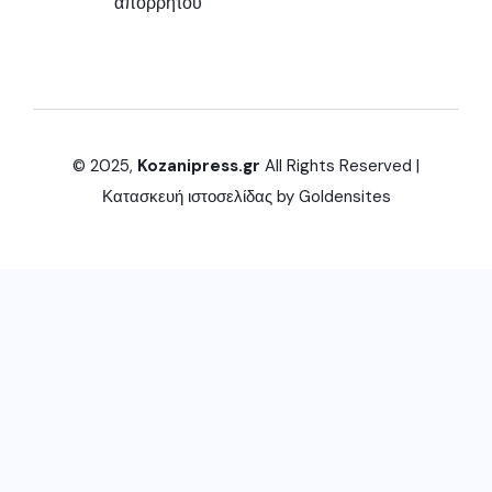
απορρήτου
© 2025,
Kozanipress.gr
All Rights Reserved |
Κατασκευή ιστοσελίδας by
Goldensites