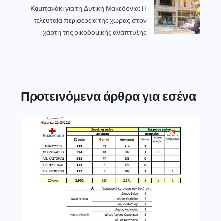
Καμπανάκι για τη Δυτική Μακεδονία: Η
τελευταία περιφέρεια της χώρας στον
χάρτη της οικοδομικής ανάπτυξης
Προτεινόμενα άρθρα για εσένα