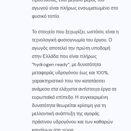
αγωγού είναι πλήρως ενσωματωμένο στο
φυσικό τοπίο.
Το στοιχείο που ξεχωρίζει, ωστόσο, είναι η
τεχνολογική φυσιογνωμία του έργου. Ο
αγωγός αποτελεί την πρώτη υποδομή
στην Ελλάδα που είναι πλήρως
“hydrogen ready”, με δυνατότητα
μεταφοράς υδρογόνου έως και 100%,
χαρακτηριστικό που τον κατατάσσει
ανάμεσα στα ελάχιστα αντίστοιχα έργα σε
ευρωπαϊκό επίπεδο. Η συγκεκριμένη
δυνατότητα θεωρείται κρίσιμη για τη
μελλοντική ανάπτυξη της αγοράς
πράσινου υδρογόνου και των καθαρών
καυσίμων στη χώρα.