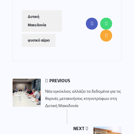
Δυτική
Μακεδονία
φυσικό αέριο
PREVIOUS
Νέα εγκύκλιος αλλάζει τα δεδομένα για τις
θερινές μετακινήσεις κτηνοτρόφων στη
Δυτική Μακεδονία
NEXT