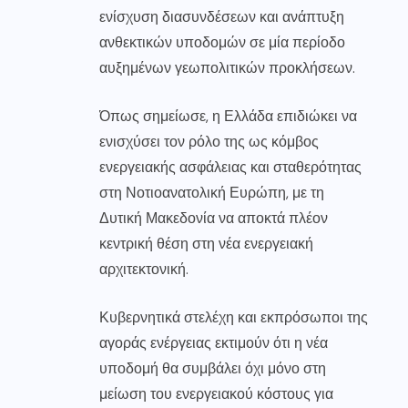
ενίσχυση διασυνδέσεων και ανάπτυξη
ανθεκτικών υποδομών σε μία περίοδο
αυξημένων γεωπολιτικών προκλήσεων.
Όπως σημείωσε, η Ελλάδα επιδιώκει να
ενισχύσει τον ρόλο της ως κόμβος
ενεργειακής ασφάλειας και σταθερότητας
στη Νοτιοανατολική Ευρώπη, με τη
Δυτική Μακεδονία να αποκτά πλέον
κεντρική θέση στη νέα ενεργειακή
αρχιτεκτονική.
Κυβερνητικά στελέχη και εκπρόσωποι της
αγοράς ενέργειας εκτιμούν ότι η νέα
υποδομή θα συμβάλει όχι μόνο στη
μείωση του ενεργειακού κόστους για