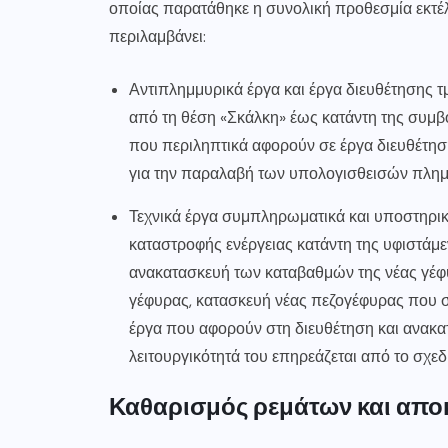
οποίας παρατάθηκε η συνολική προθεσμία εκτέλ
περιλαμβάνει:
Αντιπλημμυρικά έργα και έργα διευθέτησης τ
από τη θέση «Σκάλκη» έως κατάντη της συμ
που περιληπτικά αφορούν σε έργα διευθέτησ
για την παραλαβή των υπολογισθεισών πλη
Τεχνικά έργα συμπληρωματικά και υποστηρικ
καταστροφής ενέργειας κατάντη της υφιστάμ
ανακατασκευή των καταβαθμών της νέας γέφ
γέφυρας, κατασκευή νέας πεζογέφυρας που σ
έργα που αφορούν στη διευθέτηση και ανακα
λειτουργικότητά του επηρεάζεται από το σχ
Καθαρισμός ρεμάτων και απο