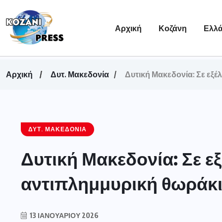
Αρχική
Κοζάνη
Ελλ
Αρχική
Δυτ. Μακεδονία
Δυτική Μακεδονία: Σε εξέ
ΔΥΤ. ΜΑΚΕΔΟΝΊΑ
Δυτική Μακεδονία: Σε εξ
αντιπλημμυρική θωράκι
13 ΙΑΝΟΥΑΡΊΟΥ 2026