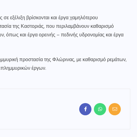
 σε εξέλιξη βρίσκονται και έργα χαμηλότερου
τασία της Καστοριάς, που περιλαμβάνουν καθαρισμό
ν, όπως και έργα ορεινής – πεδινής υδρονομίας και έργα
πλημμυρική προστασία της Φλώρινας, με καθαρισμό ρεμάτων,
ιπλημμυρικών έργων.