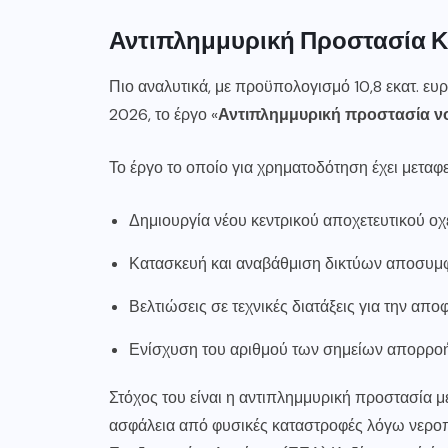
Αντιπλημμυρική Προστασία 
Πιο αναλυτικά, με προϋπολογισμό 10,8 εκατ. ευ
2026, το έργο «
Αντιπλημμυρική προστασία ν
Το έργο το οποίο για χρηματοδότηση έχει μεταφ
Δημιουργία νέου κεντρικού αποχετευτικού οχ
Κατασκευή και αναβάθμιση δικτύων αποσυμφ
Βελτιώσεις σε τεχνικές διατάξεις για την απ
Ενίσχυση του αριθμού των σημείων απορροής
Στόχος του είναι η αντιπλημμυρική προστασία 
ασφάλεια από φυσικές καταστροφές λόγω νερο