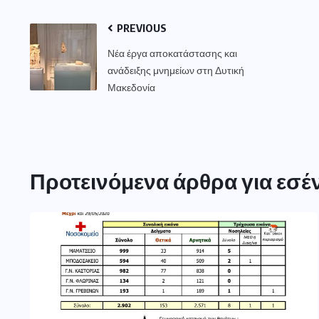
PREVIOUS
Νέα έργα αποκατάστασης και
ανάδειξης μνημείων στη Δυτική
Μακεδονία
Προτεινόμενα άρθρα για εσέ