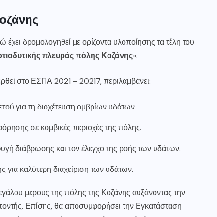
Κοζάνης
ρώ έχει δρομολογηθεί με ορίζοντα υλοποίησης τα τέλη του
οτιοδυτικής πλευράς πόλης Κοζάνης
».
ερθεί στο ΕΣΠΑ 2021 – 20217, περιλαμβάνει:
ετού για τη διοχέτευση ομβρίων υδάτων.
όρησης σε κομβικές περιοχές της πόλης.
οφυγή διάβρωσης και τον έλεγχο της ροής των υδάτων.
 για καλύτερη διαχείριση των υδάτων.
μεγάλου μέρους της πόλης της Κοζάνης αυξάνοντας την
ποντής. Επίσης, θα αποσυμφορήσει την Εγκατάσταση