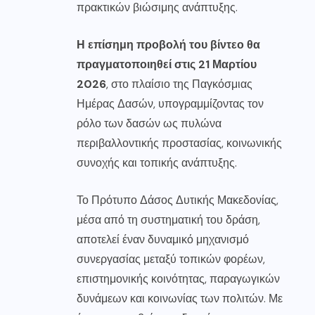
πρακτικών βιώσιμης ανάπτυξης.
Η επίσημη προβολή του βίντεο θα
πραγματοποιηθεί στις 21 Μαρτίου
2026
, στο πλαίσιο της Παγκόσμιας
Ημέρας Δασών, υπογραμμίζοντας τον
ρόλο των δασών ως πυλώνα
περιβαλλοντικής προστασίας, κοινωνικής
συνοχής και τοπικής ανάπτυξης.
Το Πρότυπο Δάσος Δυτικής Μακεδονίας,
μέσα από τη συστηματική του δράση,
αποτελεί έναν δυναμικό μηχανισμό
συνεργασίας μεταξύ τοπικών φορέων,
επιστημονικής κοινότητας, παραγωγικών
δυνάμεων και κοινωνίας των πολιτών. Με