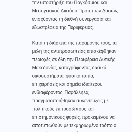
την υποστήριξη του Παγκόσμιου και
Μεσογειακού Δικτύου Πρότυπων Δασών,
ενισχύοντας τη διεθνή συνεργασία και
εξωστρέφεια της Περιφέρειας.
Κατά τη διάρκεια της παραμονής τους, τα
μέλη της αντιπροσωπείας επισκέφθηκαν
περιοχές σε όλη την Περιφέρεια Δυτικής
Μακεδονίας, καταγράφοντας δασικά
οικοσυστήματα, φυσικά τοπία,
επιχειρήσεις και σημεία ιδιαίτερου
ενδιαφέροντος. Παράλληλα,
πραγματοποιήθηκαν συνεντεύξεις με
πολιτικούς εκπροσώπους και
επιστημονικούς φορείς, προκειμένου να
αποτυπωθούν με τεκμηριωμένο τρόπο οι