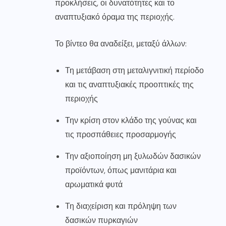
προκλήσεις, οι δυνατότητες και το
αναπτυξιακό όραμα της περιοχής.
Το βίντεο θα αναδείξει, μεταξύ άλλων:
Τη μετάβαση στη μεταλιγνιτική περίοδο
και τις αναπτυξιακές προοπτικές της
περιοχής
Την κρίση στον κλάδο της γούνας και
τις προσπάθειες προσαρμογής
Την αξιοποίηση μη ξυλωδών δασικών
προϊόντων, όπως μανιτάρια και
αρωματικά φυτά
Τη διαχείριση και πρόληψη των
δασικών πυρκαγιών