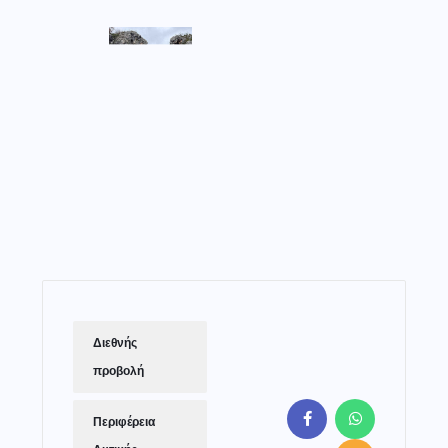
Διεθνής
προβολή
Περιφέρεια