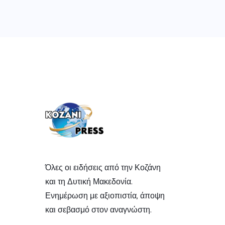
Όλες οι ειδήσεις από την Κοζάνη
και τη Δυτική Μακεδονία.
Ενημέρωση με αξιοπιστία, άποψη
και σεβασμό στον αναγνώστη.