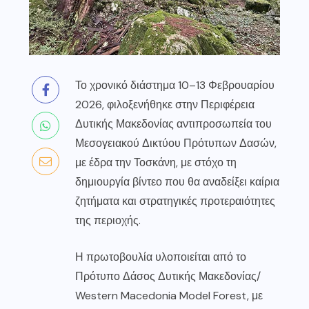
Το χρονικό διάστημα 10–13 Φεβρουαρίου
2026, φιλοξενήθηκε στην Περιφέρεια
Δυτικής Μακεδονίας αντιπροσωπεία του
Μεσογειακού Δικτύου Πρότυπων Δασών,
με έδρα την Τοσκάνη, με στόχο τη
δημιουργία βίντεο που θα αναδείξει καίρια
ζητήματα και στρατηγικές προτεραιότητες
της περιοχής.
Η πρωτοβουλία υλοποιείται από το
Πρότυπο Δάσος Δυτικής Μακεδονίας/
Western Macedonia Model Forest, με