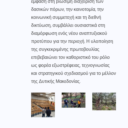
έμφαση στη βιώσιμη διαχείριση των
δασικών πόρων, την καινοτομία, την
κοινωνική συμμετοχή και τη διεθνή
δικτύωση, συμβάλλει ουσιαστικά στη
διαμόρφωση ενός νέου αναπτυξιακού
προτύπου για την περιοχή. Η υλοποίηση
της συγκεκριμένης πρωτοβουλίας
επιβεβαιώνει τον καθοριστικό του ρόλο
ως φορέα εξωστρέφειας, τεχνογνωσίας
και στρατηγικού σχεδιασμού για το μέλλον
της Δυτικής Μακεδονίας.