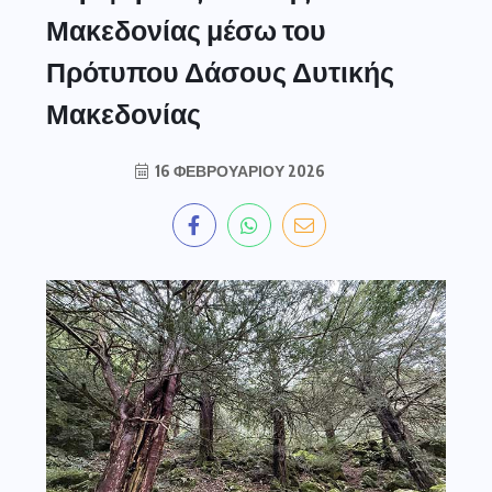
Μακεδονίας μέσω του
Πρότυπου Δάσους Δυτικής
Μακεδονίας
16 ΦΕΒΡΟΥΑΡΊΟΥ 2026