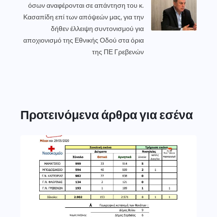
όσων αναφέρονται σε απάντηση του κ.
Κασαπίδη επί των απόψεών μας, για την
δήθεν έλλειψη συντονισμού για
αποχιονισμό της Εθνικής Οδού στα όρια
της ΠΕ Γρεβενών
Προτεινόμενα άρθρα για εσένα