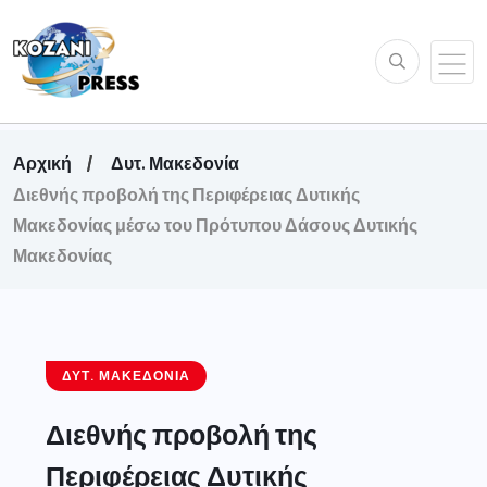
Αρχική
Δυτ. Μακεδονία
Διεθνής προβολή της Περιφέρειας Δυτικής
Μακεδονίας μέσω του Πρότυπου Δάσους Δυτικής
Μακεδονίας
ΔΥΤ. ΜΑΚΕΔΟΝΊΑ
Διεθνής προβολή της
Περιφέρειας Δυτικής