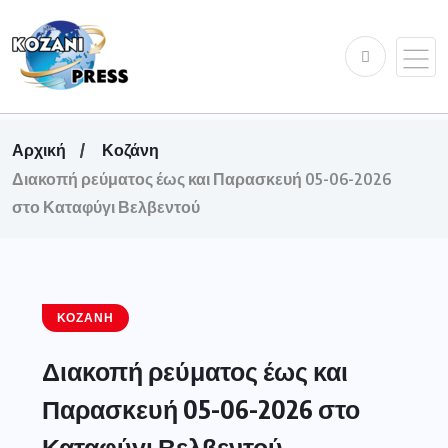
Αρχική
Κοζάνη
Διακοπή ρεύματος έως και Παρασκευή 05-06-2026
στο Καταφύγι Βελβεντού
ΚΟΖΆΝΗ
Διακοπή ρεύματος έως και
Παρασκευή 05-06-2026 στο
Καταφύγι Βελβεντού