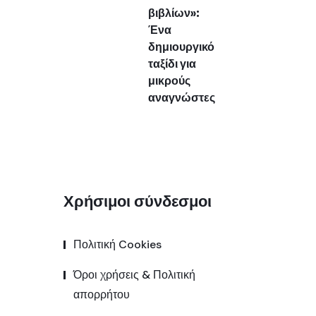
βιβλίων»:
Ένα
δημιουργικό
ταξίδι για
μικρούς
αναγνώστες
Χρήσιμοι σύνδεσμοι
Πολιτική Cookies
Όροι χρήσεις & Πολιτική
απορρήτου