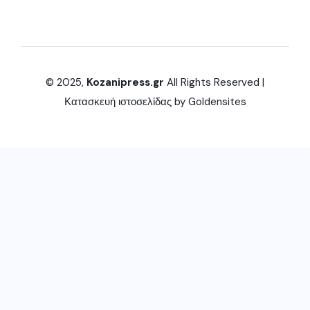
© 2025,
Kozanipress.gr
All Rights Reserved |
Κατασκευή ιστοσελίδας by
Goldensites