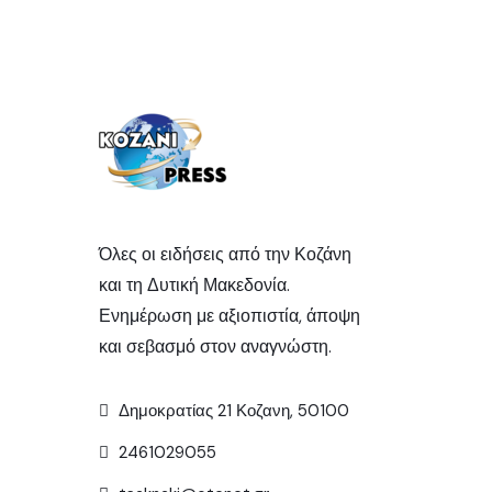
Όλες οι ειδήσεις από την Κοζάνη
και τη Δυτική Μακεδονία.
Ενημέρωση με αξιοπιστία, άποψη
και σεβασμό στον αναγνώστη.
Δημοκρατίας 21 Κοζανη, 50100
2461029055