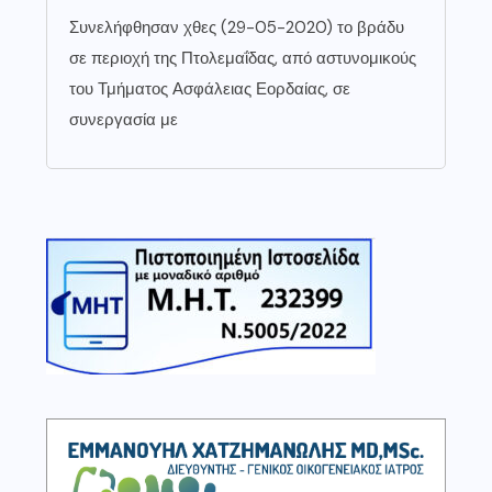
Συνελήφθησαν χθες (29-05-2020) το βράδυ
σε περιοχή της Πτολεμαΐδας, από αστυνομικούς
του Τμήματος Ασφάλειας Εορδαίας, σε
συνεργασία με