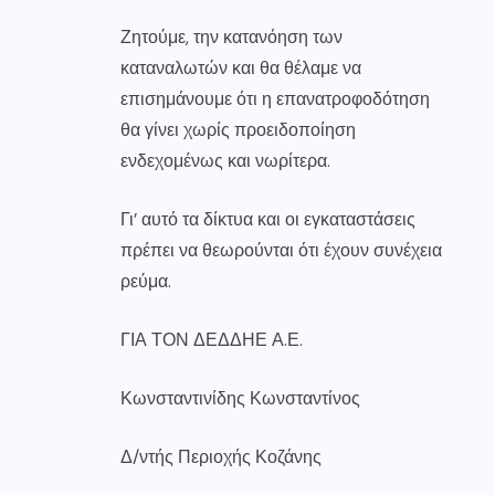
Ζητούμε, την κατανόηση των
καταναλωτών και θα θέλαμε να
επισημάνουμε ότι η επανατροφοδότηση
θα γίνει χωρίς προειδοποίηση
ενδεχομένως και νωρίτερα.
Γι’ αυτό τα δίκτυα και οι εγκαταστάσεις
πρέπει να θεωρούνται ότι έχουν συνέχεια
ρεύμα.
ΓΙΑ ΤΟΝ ΔΕΔΔΗΕ Α.Ε.
Κωνσταντινίδης Κωνσταντίνος
Δ/ντής Περιοχής Κοζάνης