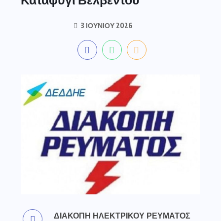
3 ΙΟΥΝΊΟΥ 2026
ΔΙΑΚΟΠΗ ΗΛΕΚΤΡΙΚΟΥ ΡΕΥΜΑΤΟΣ