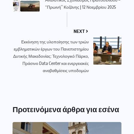
“Πρωινή” Κοζάνης | 12 Νοεμβρίου 2025
NEXT
Εκκίνηση της υλοποίησης των τριών
εμβληματικών έργων του Πανεπιστημίου
Δυτικής Μακεδονίας: Τεχνολογικό Πάρκο,
Πράσινο Data Center και ενεργειακές
αναβαθμίσεις υποδομών
Προτεινόμενα άρθρα για εσένα