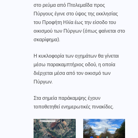
στο ρεύμα από Πτολεμαΐδα προς
Πύργους έγινε στο ύψος της εκκλησίας
του Προφήτη Ηλία έως την είσοδο του
οικισμού των Πύργων (όπως φαίνεται στο
σκαρίφημα).
Η κυκλοφορία των οχημάτων θα γίνεται
μέσω παρακαμπτήριος οδού, η οποία
διέρχεται μέσα από τον οικισμό των
Πύργων.
Στα σημεία παράκαμψης έχουν
τοποθετηθεί ενημερωτικές πινακίδες.