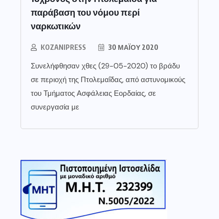
παράβαση του νόμου περί
ναρκωτικών
KOZANIPRESS
30 ΜΑΪ́ΟΥ 2020
Συνελήφθησαν χθες (29-05-2020) το βράδυ
σε περιοχή της Πτολεμαΐδας, από αστυνομικούς
του Τμήματος Ασφάλειας Εορδαίας, σε
συνεργασία με