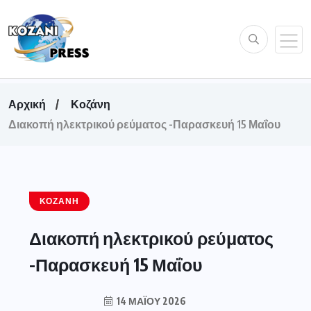
Αρχική
Κοζάνη
Διακοπή ηλεκτρικού ρεύματος -Παρασκευή 15 Μαΐου
ΚΟΖΆΝΗ
Διακοπή ηλεκτρικού ρεύματος
-Παρασκευή 15 Μαΐου
14 ΜΑΪ́ΟΥ 2026