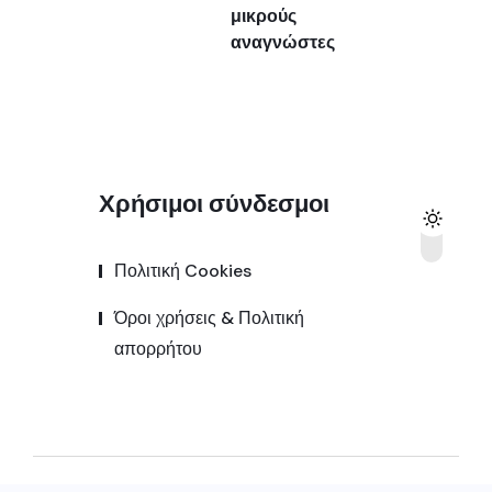
μικρούς
αναγνώστες
Χρήσιμοι σύνδεσμοι
Πολιτική Cookies
Όροι χρήσεις & Πολιτική
απορρήτου