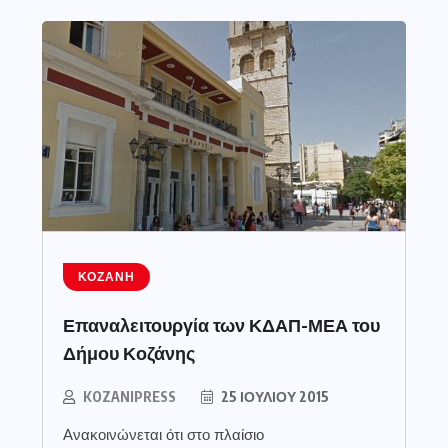
ΚΟΖΆΝΗ
Επαναλειτουργία των ΚΔΑΠ-ΜΕΑ του
Δήμου Κοζάνης
KOZANIPRESS
25 ΙΟΥΛΊΟΥ 2015
Ανακοινώνεται ότι στο πλαίσιο