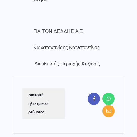
ΓΙΑ ΤΟΝ ΔΕΔΔΗΕ Α.Ε.
Κωνσταντινίδης Κωνσταντίνος
Διευθυντής Περιοχής Κοζάνης
Διακοπή
ηλεκτρικού
ρεύματος