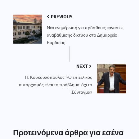
PREVIOUS
Νέα ενημέρωση για πρόσθετες εργασίες
αναβάθμισης δικτύου στο Δημαρχείο
Εορδαίας
NEXT
Π. Κουκουλόπουλος: «Ο επιτελικός
αυταρχισμός είναι το πρόβλημα, όχι το
Σύνταγμα»
Προτεινόμενα άρθρα για εσένα