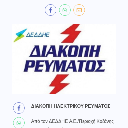
ΔΙΑΚΟΠΗ ΗΛΕΚΤΡΙΚΟΥ ΡΕΥΜΑΤΟΣ
Από τον ΔΕΔΔΗΕ Α.Ε./Περιοχή Κοζάνης