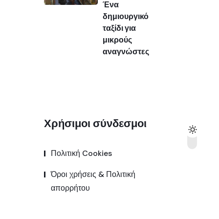
Ένα
δημιουργικό
ταξίδι για
μικρούς
αναγνώστες
Χρήσιμοι σύνδεσμοι
Πολιτική Cookies
Όροι χρήσεις & Πολιτική
απορρήτου