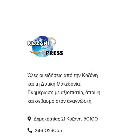
Όλες οι ειδήσεις από την Κοζάνη
και τη Δυτική Μακεδονία.
Ενημέρωση με αξιοπιστία, άποψη
και σεβασμό στον αναγνώστη.
Δημοκρατίας 21 Κοζανη, 50100
2461029055