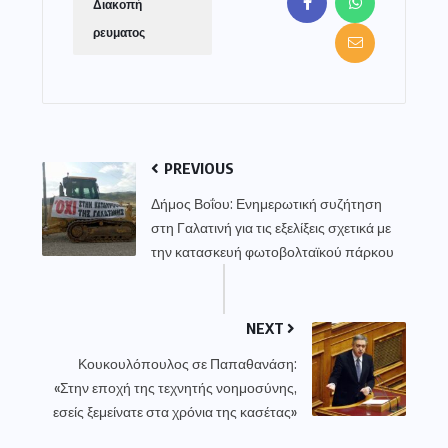
Διακοπή
ρευματος
PREVIOUS
Δήμος Βοΐου: Ενημερωτική συζήτηση
στη Γαλατινή για τις εξελίξεις σχετικά με
την κατασκευή φωτοβολταϊκού πάρκου
NEXT
Κουκουλόπουλος σε Παπαθανάση:
«Στην εποχή της τεχνητής νοημοσύνης,
εσείς ξεμείνατε στα χρόνια της κασέτας»