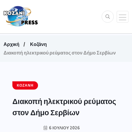
Αρχική
Κοζάνη
Διακοπή ηλεκτρικού ρεύματος στον Δήμο Σερβίων
ΚΟΖΆΝΗ
Διακοπή ηλεκτρικού ρεύματος
στον Δήμο Σερβίων
6 ΙΟΥΛΊΟΥ 2026