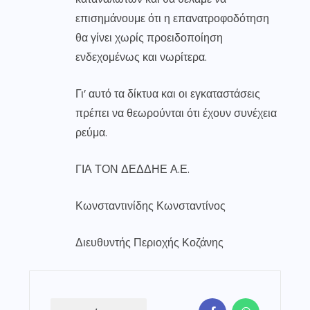
επισημάνουμε ότι η επανατροφοδότηση
θα γίνει χωρίς προειδοποίηση
ενδεχομένως και νωρίτερα.
Γι’ αυτό τα δίκτυα και οι εγκαταστάσεις
πρέπει να θεωρούνται ότι έχουν συνέχεια
ρεύμα.
ΓΙΑ ΤΟΝ ΔΕΔΔΗΕ Α.Ε.
Κωνσταντινίδης Κωνσταντίνος
Διευθυντής Περιοχής Κοζάνης