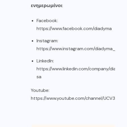
ενημερωμένοι:
Facebook:
https://www.facebook.com/diadyma
Instagram:
https://www.instagram.com/diadyma_sa/
LinkedIn:
https://www.linkedin.com/company/diadym
sa
Youtube:
https://www.youtube.com/channel/UCV3K21