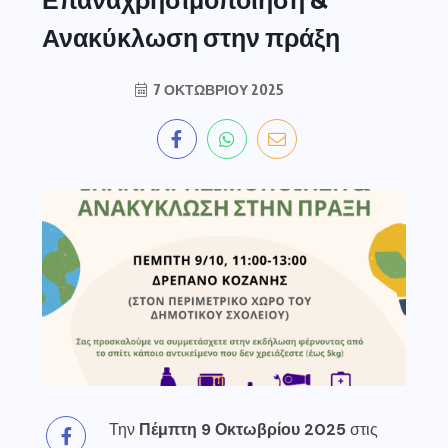
Ανακύκλωση στην πράξη
7 ΟΚΤΩΒΡΊΟΥ 2025
Την
Πέμπτη 9 Οκτωβρίου 2025
στις