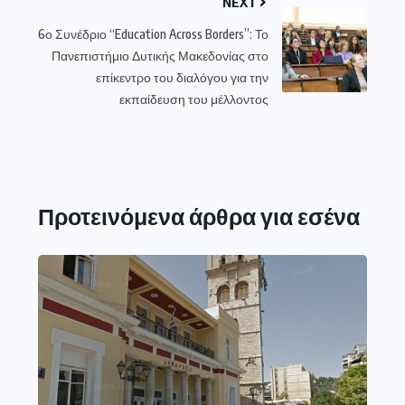
NEXT
6ο Συνέδριο “Education Across Borders”: Το
Πανεπιστήμιο Δυτικής Μακεδονίας στο
επίκεντρο του διαλόγου για την
εκπαίδευση του μέλλοντος
Προτεινόμενα άρθρα για εσένα