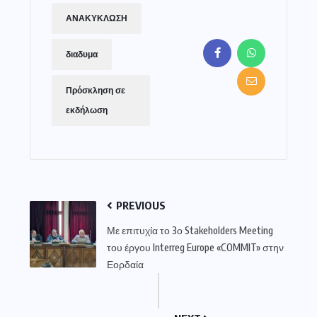
ΑΝΑΚΥΚΛΩΣΗ
διαδυμα
Πρόσκληση σε
εκδήλωση
PREVIOUS
Με επιτυχία το 3ο Stakeholders Meeting
του έργου Interreg Europe «COMMIT» στην
Εορδαία