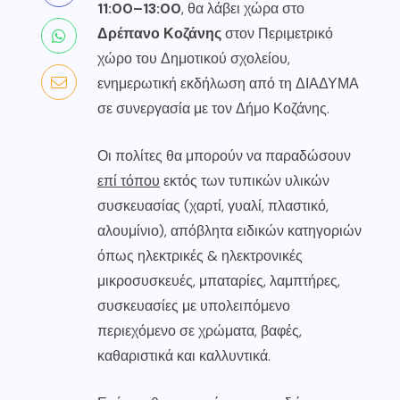
11:00–13:00
, θα λάβει χώρα στο
Δρέπανο Κοζάνης
στον Περιμετρικό
χώρο του Δημοτικού σχολείου,
ενημερωτική εκδήλωση από τη ΔΙΑΔΥΜΑ
σε συνεργασία με τον Δήμο Κοζάνης.
Οι πολίτες θα μπορούν να παραδώσουν
επί τόπου
εκτός των τυπικών υλικών
συσκευασίας (χαρτί, γυαλί, πλαστικό,
αλουμίνιο), απόβλητα ειδικών κατηγοριών
όπως ηλεκτρικές & ηλεκτρονικές
μικροσυσκευές, μπαταρίες, λαμπτήρες,
συσκευασίες με υπολειπόμενο
περιεχόμενο σε χρώματα, βαφές,
καθαριστικά και καλλυντικά.