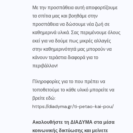
Με την προσπάθεια αυτή αποφορτίζουμε
τα σπίτια μας και βοηθάμε στην
προσπάθεια να δώσουμε νέα ζωή σε
καθημερινά υλικά. Σας περιμένουμε όλους
εκεί για να δούμε πως μικρές αλλαγές
στην καθημερινότητά μας μπορούν να
κάνουν τεράστια διαφορά για το
περιβάλλον!
Πληροφορίες για το που πρέπει να
τοποθετούμε το κάθε υλικό μπορείτε να
βρείτε εδώ:
https://diadyma.gr/ti-petao-kai-pou/
Ακολουθήστε τη ΔΙΑΔΥΜΑ στα μέσα
κοινωνικής δικτύωσης και μείνετε