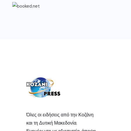
Όλες οι ειδήσεις από την Κοζάνη
και τη Δυτική Μακεδονία.