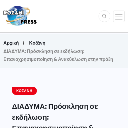
Αρχική
Κοζάνη
ΔΙΑΔΥΜΑ: Πρόσκληση σε εκδήλωση:
Επαναχρησιμοποίηση & Ανακύκλωση στην πράξη
ΚΟΖΆΝΗ
ΔΙΑΔΥΜΑ: Πρόσκληση σε
εκδήλωση:
Επαναχρησιμοποίηση &