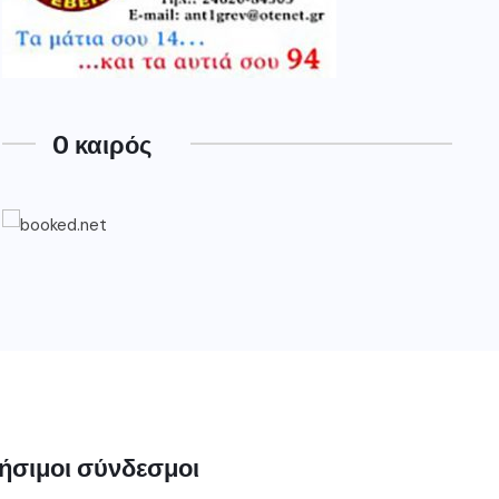
O καιρός
ήσιμοι σύνδεσμοι