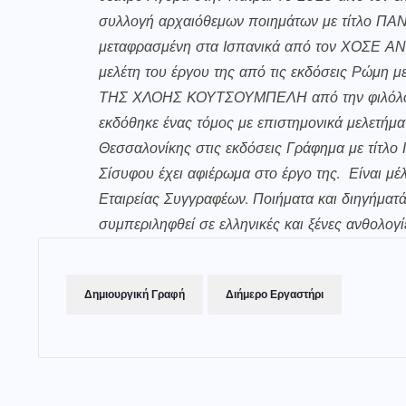
συλλογή αρχαιόθεμων ποιημάτων με τίτλο 
μεταφρασμένη στα Ισπανικά από τον ΧΟΣΕ 
μελέτη του έργου της από τις εκδόσεις Ρώ
ΤΗΣ ΧΛΟΗΣ ΚΟΥΤΣΟΥΜΠΕΛΗ από την φιλόλογο
εκδόθηκε ένας τόμος με επιστημονικά μελετήμα
Θεσσαλονίκης στις εκδόσεις Γράφημα με τίτλο
Σίσυφου έχει αφιέρωμα στο έργο της. Είναι μέ
Εταιρείας Συγγραφέων. Ποιήματα και διηγήματά
συμπεριληφθεί σε ελληνικές και ξένες ανθολογί
Δημιουργική Γραφή
Διήμερο Εργαστήρι