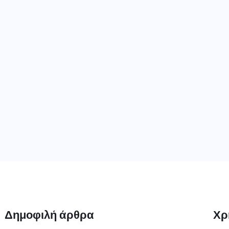
Δημοφιλή άρθρα
Χρ