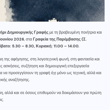
ήρι Δημιουργικής Γραφής
με τη βραβευμένη ποιήτρια και
 Ιουνίου 2026
, στα
Γραφεία της Παρέμβασης (Σ.
βατο: 5.30 – 8.30, Κυριακή: 11.00 – 14.00.
η της αφήγησης, στη λογοτεχνική φωνή, στη φαντασία και
ές ασκήσεις, συζήτηση και δημιουργική επεξεργασία
ία να προσεγγίσουν τη γραφή όχι μόνο ως τεχνική, αλλά και
κής αναζήτησης.
η, αλλά και σε όσους επιθυμούν να δοκιμάσουν για πρώτη
ις.