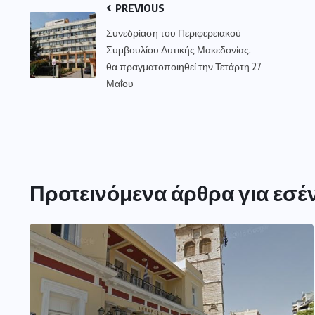
PREVIOUS
Συνεδρίαση του Περιφερειακού
Συμβουλίου Δυτικής Μακεδονίας,
θα πραγματοποιηθεί την Τετάρτη 27
Μαΐου
Προτεινόμενα άρθρα για εσέ