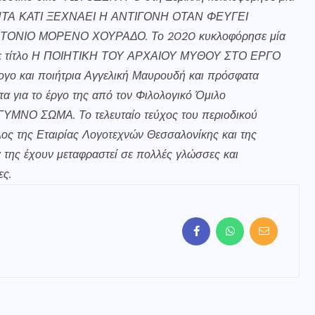
ΠΑΝΤΑ ΚΑΤΙ ΞΕΧΝΑΕΙ Η ΑΝΤΙΓΟΝΗ ΟΤΑΝ ΦΕΥΓΕΙ
ΑΝΤΟΝΙΟ ΜΟΡΕΝΟ ΧΟΥΡΑΔΟ. Το 2020 κυκλοφόρησε μία
μη με τίτλο Η ΠΟΙΗΤΙΚΗ ΤΟΥ ΑΡΧΑΙΟΥ ΜΥΘΟΥ ΣΤΟ ΕΡΓΟ
 και ποιήτρια Αγγελική Μαυρουδή και πρόσφατα
τα για το έργο της από τον Φιλολογικό Όμιλο
 ΓΥΜΝΟ ΣΩΜΑ. Το τελευταίο τεύχος του περιοδικού
λος της Εταιρίας Λογοτεχνών Θεσσαλονίκης και της
 της έχουν μεταφραστεί σε πολλές γλώσσες και
ες.