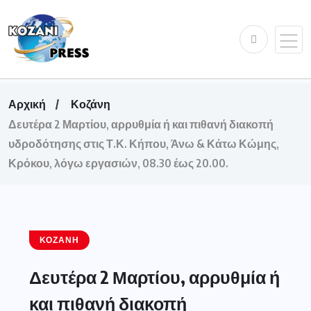
Αρχική
Κοζάνη
Δευτέρα 2 Μαρτίου, αρρυθμία ή και πιθανή διακοπή
υδροδότησης στις Τ.Κ. Κήπου, Άνω & Κάτω Κώμης,
Κρόκου, λόγω εργασιών, 08.30 έως 20.00.
ΚΟΖΆΝΗ
Δευτέρα 2 Μαρτίου, αρρυθμία ή
και πιθανή διακοπή