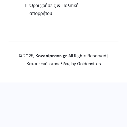
Όροι χρήσεις & Πολιτική
απορρήτου
© 2025,
Kozanipress.gr
All Rights Reserved |
Κατασκευή ιστοσελίδας by
Goldensites