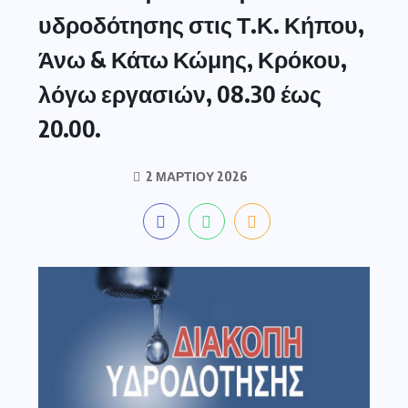
υδροδότησης στις Τ.Κ. Κήπου,
Άνω & Κάτω Κώμης, Κρόκου,
λόγω εργασιών, 08.30 έως
20.00.
2 ΜΑΡΤΊΟΥ 2026