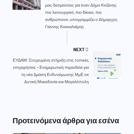
μας δεσμεύσεις για έναν Δήμο Κοζάνης
πιο λειτουργικό, πιο δίκαιο, πιο
ανθρώπινο», υπογραμμίζει ο Δήμαρχος
Γιάννης Κοκκαλιάρης
NEXT
ΕΥΔΑΜ: Στοχευμένη στήριξη στις τοπικές
επιχειρήσεις – Ενημερωτική περιοδεία για
τη νέα Δράση Ενδυνάμωσης ΜμΕ σε
Δυτική Μακεδονία και Μεγαλόπολη
Προτεινόμενα άρθρα για εσένα