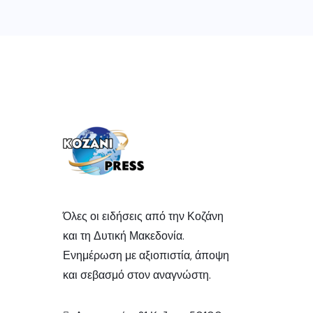
Όλες οι ειδήσεις από την Κοζάνη
και τη Δυτική Μακεδονία.
Ενημέρωση με αξιοπιστία, άποψη
και σεβασμό στον αναγνώστη.