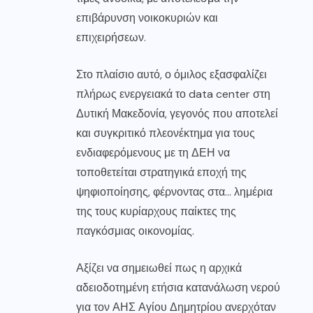
επιβάρυνση νοικοκυριών και
επιχειρήσεων.
Στο πλαίσιο αυτό, ο όμιλος εξασφαλίζει
πλήρως ενεργειακά το data center στη
Δυτική Μακεδονία, γεγονός που αποτελεί
και συγκριτικό πλεονέκτημα για τους
ενδιαφερόμενους με τη ΔΕΗ να
τοποθετείται στρατηγικά εποχή της
ψηφιοποίησης, φέρνοντας στα… λημέρια
της τους κυρίαρχους παίκτες της
παγκόσμιας οικονομίας.
Αξίζει να σημειωθεί πως η αρχικά
αδειοδοτημένη ετήσια κατανάλωση νερού
για τον ΑΗΣ Αγίου Δημητρίου ανερχόταν