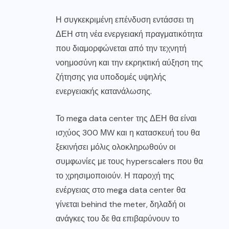
Η συγκεκριμένη επένδυση εντάσσει τη
ΔΕΗ στη νέα ενεργειακή πραγματικότητα
που διαμορφώνεται από την τεχνητή
νοημοσύνη και την εκρηκτική αύξηση της
ζήτησης για υποδομές υψηλής
ενεργειακής κατανάλωσης.
Το mega data center της ΔΕΗ θα είναι
ισχύος 300 ΜW και η κατασκευή του θα
ξεκινήσει μόλις ολοκληρωθούν οι
συμφωνίες με τους hyperscalers που θα
το χρησιμοποιούν. Η παροχή της
ενέργειας στο mega data center θα
γίνεται behind the meter, δηλαδή οι
ανάγκες του δε θα επιβαρύνουν το