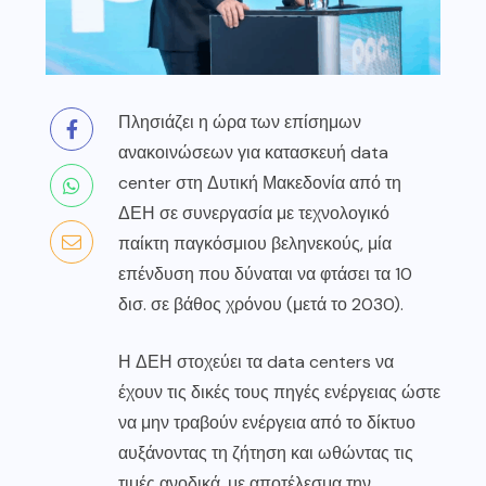
Πλησιάζει η ώρα των επίσημων
ανακοινώσεων για κατασκευή data
center στη Δυτική Μακεδονία από τη
ΔΕΗ σε συνεργασία με τεχνολογικό
παίκτη παγκόσμιου βεληνεκούς, μία
επένδυση που δύναται να φτάσει τα 10
δισ. σε βάθος χρόνου (μετά το 2030).
Η ΔΕΗ στοχεύει τα data centers να
έχουν τις δικές τους πηγές ενέργειας ώστε
να μην τραβούν ενέργεια από το δίκτυο
αυξάνοντας τη ζήτηση και ωθώντας τις
τιμές ανοδικά, με αποτέλεσμα την