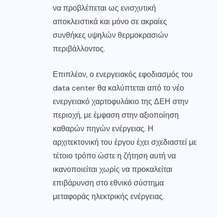
να προβλέπεται ως ενισχυτική
αποκλειστικά και μόνο σε ακραίες
συνθήκες υψηλών θερμοκρασιών
περιβάλλοντος.
Επιπλέον, ο ενεργειακός εφοδιασμός του
data center θα καλύπτεται από το νέο
ενεργειακό χαρτοφυλάκιο της ΔΕΗ στην
περιοχή, με έμφαση στην αξιοποίηση
καθαρών πηγών ενέργειας. Η
αρχιτεκτονική του έργου έχει σχεδιαστεί με
τέτοιο τρόπο ώστε η ζήτηση αυτή να
ικανοποιείται χωρίς να προκαλείται
επιβάρυνση στο εθνικό σύστημα
μεταφοράς ηλεκτρικής ενέργειας.