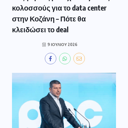
κολοσσούς για το data center
στην Κοζάνη – Πότε θα
κλειδώσει το deal
9 ΙΟΥΛΊΟΥ 2026