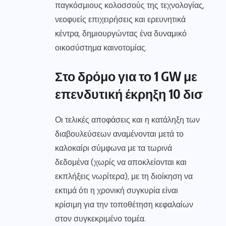
παγκόσμιους κολοσσούς της τεχνολογίας,
νεοφυείς επιχειρήσεις και ερευνητικά
κέντρα, δημιουργώντας ένα δυναμικό
οικοσύστημα καινοτομίας.
Στο δρόμο για το 1 GW με
επενδυτική έκρηξη 10 δισ
Οι τελικές αποφάσεις και η κατάληξη των
διαβουλεύσεων αναμένονται μετά το
καλοκαίρι σύμφωνα με τα τωρινά
δεδομένα (χωρίς να αποκλείονται και
εκπλήξεις νωρίτερα), με τη διοίκηση να
εκτιμά ότι η χρονική συγκυρία είναι
κρίσιμη για την τοποθέτηση κεφαλαίων
στον συγκεκριμένο τομέα.