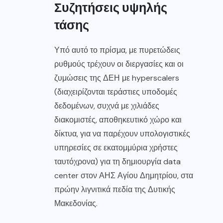
Συζητήσεις υψηλής
τάσης
Υπό αυτό το πρίσμα, με πυρετώδεις
ρυθμούς τρέχουν οι διεργασίες και οι
ζυμώσεις της ΔΕΗ με hyperscalers
(διαχειρίζονται τεράστιες υποδομές
δεδομένων, συχνά με χιλιάδες
διακομιστές, αποθηκευτικό χώρο και
δίκτυα, για να παρέχουν υπολογιστικές
υπηρεσίες σε εκατομμύρια χρήστες
ταυτόχρονα) για τη δημιουργία data
center στον ΑΗΣ Αγίου Δημητρίου, στα
πρώην λιγνιτικά πεδία της Δυτικής
Μακεδονίας.