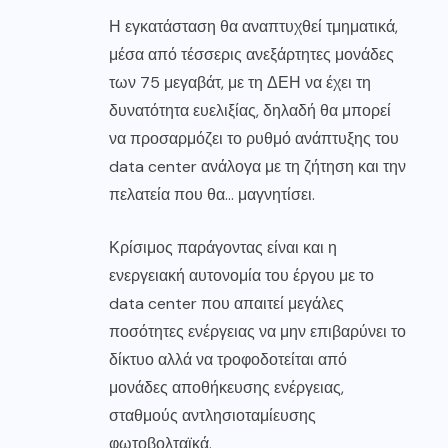
Η εγκατάσταση θα αναπτυχθεί τμηματικά,
μέσα από τέσσερις ανεξάρτητες μονάδες
των 75 μεγαβάτ, με τη ΔΕΗ να έχει τη
δυνατότητα ευελιξίας, δηλαδή θα μπορεί
να προσαρμόζει το ρυθμό ανάπτυξης του
data center ανάλογα με τη ζήτηση και την
πελατεία που θα… μαγνητίσει.
Κρίσιμος παράγοντας είναι και η
ενεργειακή αυτονομία του έργου με το
data center που απαιτεί μεγάλες
ποσότητες ενέργειας να μην επιβαρύνει το
δίκτυο αλλά να τροφοδοτείται από
μονάδες αποθήκευσης ενέργειας,
σταθμούς αντλησιοταμίευσης
φωτοβολταϊκά.