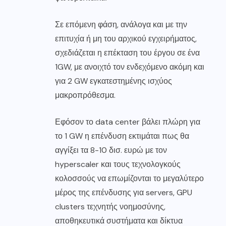
Σε επόμενη φάση, ανάλογα και με την
επιτυχία ή μη του αρχικού εγχειρήματος,
σχεδιάζεται η επέκταση του έργου σε ένα
1GW, με ανοιχτό τον ενδεχόμενο ακόμη και
για 2 GW εγκατεστημένης ισχύος
μακροπρόθεσμα.
Εφόσον το data center βάλει πλώρη για
το 1 GW η επένδυση εκτιμάται πως θα
αγγίξει τα 8-10 δισ. ευρώ με τον
hyperscaler και τους τεχνολογκούς
κολοσσούς να επωμίζονται το μεγαλύτερο
μέρος της επένδυσης για servers, GPU
clusters τεχνητής νοημοσύνης,
αποθηκευτικά συστήματα και δίκτυα