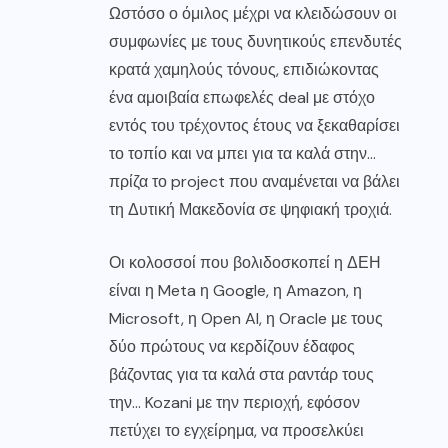
Ωστόσο ο όμιλος μέχρι να κλειδώσουν οι
συμφωνίες με τους δυνητικούς επενδυτές
κρατά χαμηλούς τόνους, επιδιώκοντας
ένα αμοιβαία επωφελές deal με στόχο
εντός του τρέχοντος έτους να ξεκαθαρίσει
το τοπίο και να μπει για τα καλά στην…
πρίζα το project που αναμένεται να βάλει
τη Δυτική Μακεδονία σε ψηφιακή τροχιά.
Οι κολοσσοί που βολιδοσκοπεί η ΔΕΗ
είναι η Meta η Google, η Amazon, η
Microsoft, η Open AI, η Oracle με τους
δύο πρώτους να κερδίζουν έδαφος
βάζοντας για τα καλά στα ραντάρ τους
την… Kozani με την περιοχή, εφόσον
πετύχει το εγχείρημα, να προσελκύει