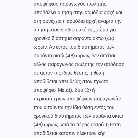
υποψήφιος παραγωγός πωλητής
υποβάλλει αίτηση στην αρμόδια αρχή και
στη συνέχεια η αρμόδια αρχή αναρτά την
αίτηση στον διαδικτυακό της χώρο για
χρονικό διάστημα σαράντα οκτώ (48)
ωρών. Αν εντός του διαστήματος των
σαράντα οκτώ (48) ωρών, δεν αιτείται
άλλος παραγωγός πωλητής την απόδοση
σε αυτόν της ίδιας θέσης, η θέση
αποδίδεται απευθείας στον πρώτο
υποψήφιο. Μεταξύ δύο (2) ή
περισσότερων υποψήφιων παραγωγών
που αιτούνται την ίδια θέση εντός του
χρονικού διαστήματος των σαράντα οκτώ
(48) ωρών, μετά το πέρας αυτού, η θέση
αποδίδεται κατόπιν ηλεκτρονικής