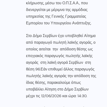
κλήρωσης, μέσω του Ο.Π.Σ.Α.Α., που
διενεργείται με μέριμνα της αρμόδιας
υπηρεσίας της Γενικής Γραμματείας
Εμπορίου του Υπουργείου Ανάπτυξης.
Στο Δήμο Σερβίων έχει υποβληθεί Αίτημα
από παραγωγό πωλητή λαϊκής αγοράς, ο
οποίος αιτείται την απόδοση θέσης ως
εποχιακός παραγωγός πωλητής λαϊκής
αγοράς στη λαϊκή αγορά Σερβίων στη
θέση 96.Εάν επιθυμεί άλλος παραγωγός
πωλητής λαϊκής αγοράς την απόδοση της
ίδιας θέσης, παρακαλούμε όπως
υποβάλλει Αίτηση στο Δήμο Σερβίων
μέχρι τις 12/06/2026 και ώρα: 14:30.