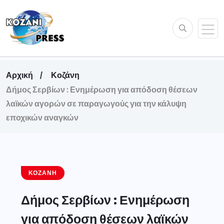
Αρχική
Κοζάνη
Δήμος Σερβίων : Ενημέρωση για απόδοση θέσεων
λαϊκών αγορών σε παραγωγούς για την κάλυψη
εποχικών αναγκών
ΚΟΖΆΝΗ
Δήμος Σερβίων : Ενημέρωση
για απόδοση θέσεων λαϊκών