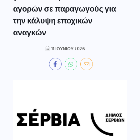
αγορών σε παραγωγούς για
την κάλυψη εποχικών
αναγκών
11 ΙΟΥΝΊΟΥ 2026