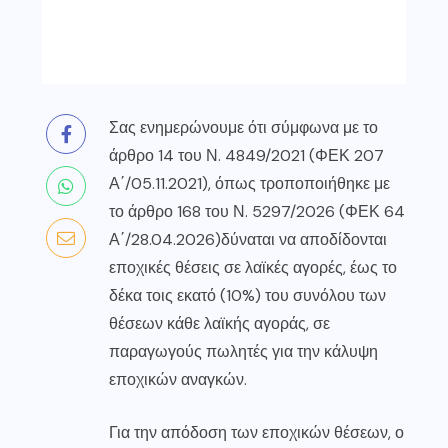
Σας ενημερώνουμε ότι σύμφωνα με το
άρθρο 14 του Ν. 4849/2021 (ΦΕΚ 207
Α΄/05.11.2021), όπως τροποποιήθηκε με
το άρθρο 168 του Ν. 5297/2026 (ΦΕΚ 64
Α΄/28.04.2026)δύναται να αποδίδονται
εποχικές θέσεις σε λαϊκές αγορές, έως το
δέκα τοις εκατό (10%) του συνόλου των
θέσεων κάθε λαϊκής αγοράς, σε
παραγωγούς πωλητές για την κάλυψη
εποχικών αναγκών.
Για την απόδοση των εποχικών θέσεων, ο