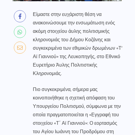
Είμαστε στην ευχάριστη θέση να
ανακοινώσουμε την ενσωμάτωση ενός
ακόμη στοιχείου άυλης πολιτισμικής
κληρονομιάς του Δήμου Κοζάνης και
συγκεκριμένα των εθιμικών δρωμένων «Τ’
Αϊ Γιαννιού» της Λευκοπηγής, στο Εθνικό
Ευρετήριο Άυλης Πολιτιστικής
Κληρονομιάς.
Πιο συγκεκριμένα, σήμερα μας
κοινοποιήθηκε η σχετική απόφαση του
Υπουργείου Πολιτισμού, σύμφωνα με την
οποία πραγματοποιείται η «Εγγραφή του
στοιχείου «Τ΄ Αϊ Γιαννιού»: Ο εορτασμός
του Αγίου Ιωάννη του Προδρόμου στη