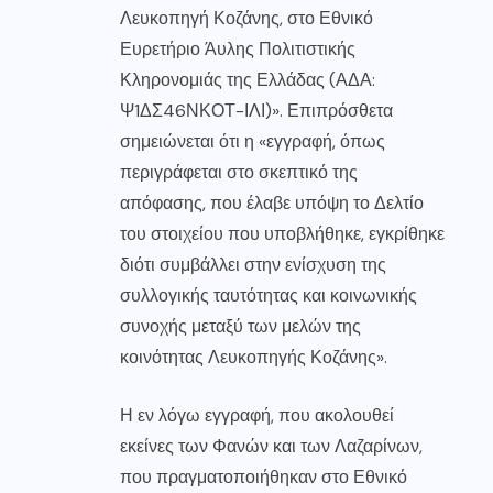
Λευκοπηγή Κοζάνης, στο Εθνικό
Ευρετήριο Άυλης Πολιτιστικής
Κληρονομιάς της Ελλάδας (ΑΔΑ:
Ψ1ΔΣ46ΝΚΟΤ-ΙΛΙ)». Επιπρόσθετα
σημειώνεται ότι η «εγγραφή, όπως
περιγράφεται στο σκεπτικό της
απόφασης, που έλαβε υπόψη το Δελτίο
του στοιχείου που υποβλήθηκε, εγκρίθηκε
διότι συμβάλλει στην ενίσχυση της
συλλογικής ταυτότητας και κοινωνικής
συνοχής μεταξύ των μελών της
κοινότητας Λευκοπηγής Κοζάνης».
Η εν λόγω εγγραφή, που ακολουθεί
εκείνες των Φανών και των Λαζαρίνων,
που πραγματοποιήθηκαν στο Εθνικό