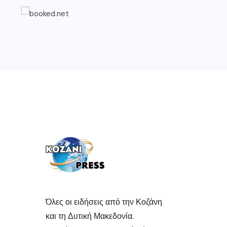
Όλες οι ειδήσεις από την Κοζάνη
και τη Δυτική Μακεδονία.