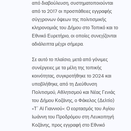
από διαβούλευση, συστηματοποιούνται
από το 2017 οι προσπάθειες εγγραφής
σύγχρονων όψεων της πολιτισμικής
κληρονομιάς του Δήμου στο Τοπικό και το
Εθνικό Ευρετήριο, οι οποίες συνεχίζονται
αδιάλειπτα μέχρι σήμερα.
Σε αυτό το πλαίσιο, μετά από γόνιμες
συνέργειες με τα μέλη της τοπικής
κοινότητας, συγκροτήθηκε το 2024 και
υποβλήθηκε, από τη Διεύθυνση
Πολιτισμού, Αθλητισμού και Νέας Γενιάς
του Δήμου Κοζάνης, ο Φάκελος (Δελτίο)
«Τ΄ Αϊ Γιαννιού»: Ο εορτασμός του Αγίου
Ιωάννη του Προδρόμου στη Λευκοπηγή
Κοζάνης, προς εγγραφή στο Εθνικό