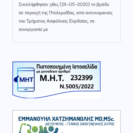
Συνελήφθησαν χθες (29-05-2020) το βράδυ
σε περιοχή της Πτολεμαΐδας, από αστυνομικούς
του Τμήματος Ασφάλειας Εορδαίας, σε
συνεργασία με