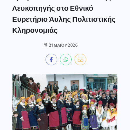
Λευκοπηγής στο Εθνικό
Ευρετήριο Άυλης Πολιτιστικής
Κληρονομιάς
21 ΜΑΪ́ΟΥ 2026