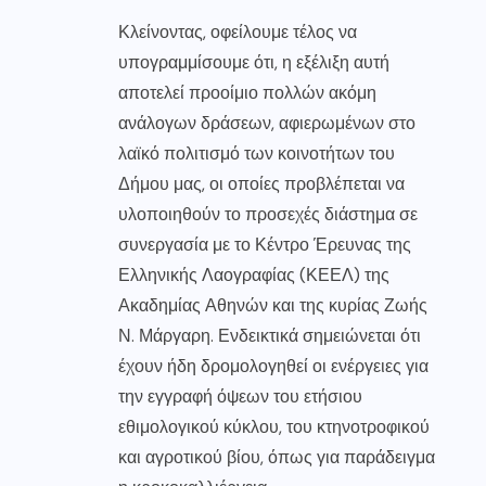
Κλείνοντας, οφείλουμε τέλος να
υπογραμμίσουμε ότι, η εξέλιξη αυτή
αποτελεί προοίμιο πολλών ακόμη
ανάλογων δράσεων, αφιερωμένων στο
λαϊκό πολιτισμό των κοινοτήτων του
Δήμου μας, οι οποίες προβλέπεται να
υλοποιηθούν το προσεχές διάστημα σε
συνεργασία με το Κέντρο Έρευνας της
Ελληνικής Λαογραφίας (ΚΕΕΛ) της
Ακαδημίας Αθηνών και της κυρίας Ζωής
Ν. Μάργαρη. Ενδεικτικά σημειώνεται ότι
έχουν ήδη δρομολογηθεί οι ενέργειες για
την εγγραφή όψεων του ετήσιου
εθιμολογικού κύκλου, του κτηνοτροφικού
και αγροτικού βίου, όπως για παράδειγμα