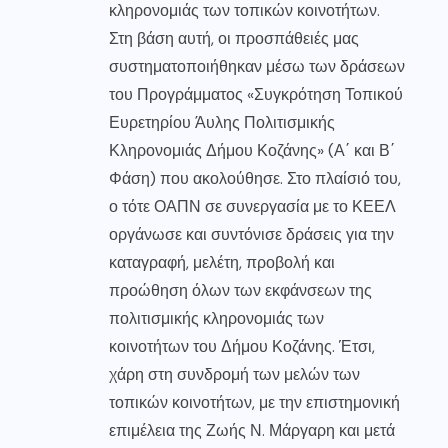
κληρονομιάς των τοπικών κοινοτήτων.
Στη βάση αυτή, οι προσπάθειές μας
συστηματοποιήθηκαν μέσω των δράσεων
του Προγράμματος «Συγκρότηση Τοπικού
Ευρετηρίου Άυλης Πολιτισμικής
Κληρονομιάς Δήμου Κοζάνης» (Α΄ και Β΄
Φάση) που ακολούθησε. Στο πλαίσιό του,
ο τότε ΟΑΠΝ σε συνεργασία με το ΚΕΕΛ
οργάνωσε και συντόνισε δράσεις για την
καταγραφή, μελέτη, προβολή και
προώθηση όλων των εκφάνσεων της
πολιτισμικής κληρονομιάς των
κοινοτήτων του Δήμου Κοζάνης. Έτσι,
χάρη στη συνδρομή των μελών των
τοπικών κοινοτήτων, με την επιστημονική
επιμέλεια της Ζωής Ν. Μάργαρη και μετά