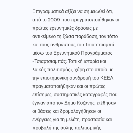
Επιγραμματικά αξίζει να σημειωθεί ότι,
από το 2009 που πραγματοποιήθηκαν οι
πρώτες ερευνητικές δράσεις με
αντικείμενο τη ζώσα παράδοση, τον τόπο
και τους ανθρώπους του Τσιαρτσιαμπά
μέσω του Ερευνητικού Προγράμματος
«Τσιαρτσιαμπάς: Τοπική ιστορία και
λαϊκός πολιτισμός», χάρη στο οποίο με
την επιστημονική συνδρομή του ΚΕΕΛ
πραγματοποιήθηκαν και οι πρώτες
επίσημες, συστηματικές καταγραφές που
έγιναν από τον Δήμο Κοζάνης, ετέθησαν
οι βάσεις και δρομολογήθηκαν οι
ενέργειες για τη μελέτη, προστασία και
προβολή της άυλης πολιτισμικής