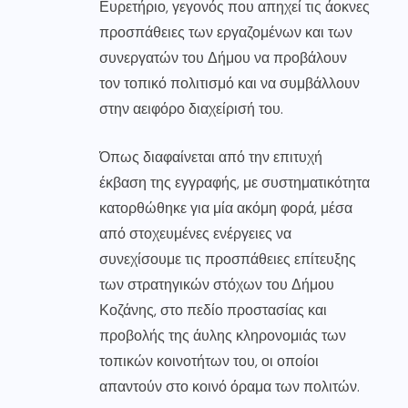
Ευρετήριο, γεγονός που απηχεί τις άοκνες
προσπάθειες των εργαζομένων και των
συνεργατών του Δήμου να προβάλουν
τον τοπικό πολιτισμό και να συμβάλλουν
στην αειφόρο διαχείρισή του.
Όπως διαφαίνεται από την επιτυχή
έκβαση της εγγραφής, με συστηματικότητα
κατορθώθηκε για μία ακόμη φορά, μέσα
από στοχευμένες ενέργειες να
συνεχίσουμε τις προσπάθειες επίτευξης
των στρατηγικών στόχων του Δήμου
Κοζάνης, στο πεδίο προστασίας και
προβολής της άυλης κληρονομιάς των
τοπικών κοινοτήτων του, οι οποίοι
απαντούν στο κοινό όραμα των πολιτών.