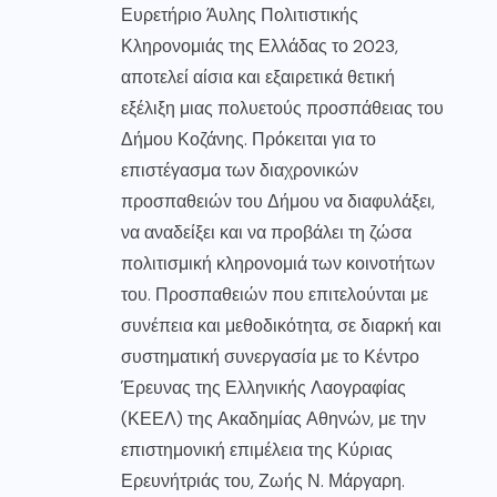
Ευρετήριο Άυλης Πολιτιστικής
Κληρονομιάς της Ελλάδας το 2023,
αποτελεί αίσια και εξαιρετικά θετική
εξέλιξη μιας πολυετούς προσπάθειας του
Δήμου Κοζάνης. Πρόκειται για το
επιστέγασμα των διαχρονικών
προσπαθειών του Δήμου να διαφυλάξει,
να αναδείξει και να προβάλει τη ζώσα
πολιτισμική κληρονομιά των κοινοτήτων
του. Προσπαθειών που επιτελούνται με
συνέπεια και μεθοδικότητα, σε διαρκή και
συστηματική συνεργασία με το Κέντρο
Έρευνας της Ελληνικής Λαογραφίας
(ΚΕΕΛ) της Ακαδημίας Αθηνών, με την
επιστημονική επιμέλεια της Κύριας
Ερευνήτριάς του, Ζωής Ν. Μάργαρη.