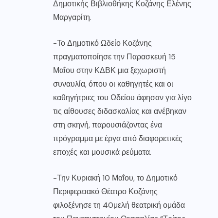
Δημοτικής Βιβλιοθήκης Κοζάνης Ελένης
Μαργαρίτη.
-Το Δημοτικό Ωδείο Κοζάνης
πραγματοποίησε την Παρασκευή 15
Μαΐου στην ΚΔΒΚ μια ξεχωριστή
συναυλία, όπου οι καθηγητές και οι
καθηγήτριες του Ωδείου άφησαν για λίγο
τις αίθουσες διδασκαλίας και ανέβηκαν
στη σκηνή, παρουσιάζοντας ένα
πρόγραμμα με έργα από διαφορετικές
εποχές και μουσικά ρεύματα.
-Την Κυριακή 10 Μαΐου, το Δημοτικό
Περιφερειακό Θέατρο Κοζάνης
φιλοξένησε τη 40μελή θεατρική ομάδα