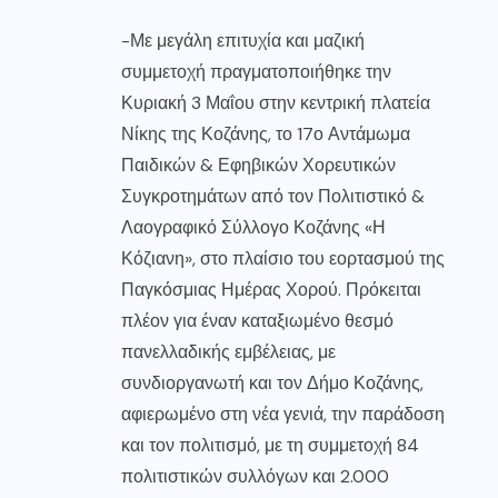
-Με μεγάλη επιτυχία και μαζική
συμμετοχή πραγματοποιήθηκε την
Κυριακή 3 Μαΐου στην κεντρική πλατεία
Νίκης της Κοζάνης, το 17ο Αντάμωμα
Παιδικών & Εφηβικών Χορευτικών
Συγκροτημάτων από τον Πολιτιστικό &
Λαογραφικό Σύλλογο Κοζάνης «Η
Κόζιανη», στο πλαίσιο του εορτασμού της
Παγκόσμιας Ημέρας Χορού. Πρόκειται
πλέον για έναν καταξιωμένο θεσμό
πανελλαδικής εμβέλειας, με
συνδιοργανωτή και τον Δήμο Κοζάνης,
αφιερωμένο στη νέα γενιά, την παράδοση
και τον πολιτισμό, με τη συμμετοχή 84
πολιτιστικών συλλόγων και 2.000