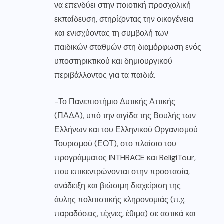
να επενδύει στην ποιοτική προσχολική
εκπαίδευση, στηρίζοντας την οικογένεια
και ενισχύοντας τη συμβολή των
παιδικών σταθμών στη διαμόρφωση ενός
υποστηρικτικού και δημιουργικού
περιβάλλοντος για τα παιδιά.
-Το Πανεπιστήμιο Δυτικής Αττικής
(ΠΑΔΑ), υπό την αιγίδα της Βουλής των
Ελλήνων και του Ελληνικού Οργανισμού
Τουρισμού (ΕΟΤ), στο πλαίσιο του
προγράμματος INTHRACE και ReligiTour,
που επικεντρώνονται στην προστασία,
ανάδειξη και βιώσιμη διαχείριση της
άυλης πολιτιστικής κληρονομιάς (π.χ.
παραδόσεις, τέχνες, έθιμα) σε αστικά και