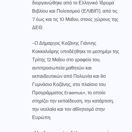
διοργανώθηκε από το Ελληνικό Ίδρυμα
Βιβλίου και Πολιτισμού (ΕΛΙΒΙΠ), από τις
7 έως και τις 10 Μαΐου, στους χώρους της
ΔΕΘ.
-Ο Δήμαρχος Κοζάνης Γιάννης
Κοκκαλιάρης υποδέχθηκε το μεσημέρι της
Τρίτης 12 Μαΐου στο γραφείο του,
αντιπροσωπεία μαθητών και
εκπαιδευτικών από Πολωνία και 8ο
Γυμνάσιο Κοζάνης, στο πλαίσιο του
Προγράμματος Erasmus+, το οποίο
στηρίζει την εκπαίδευση, την κατάρτιση,
την νεολαία και τον αθλητισμό στην
Ευρώπη.