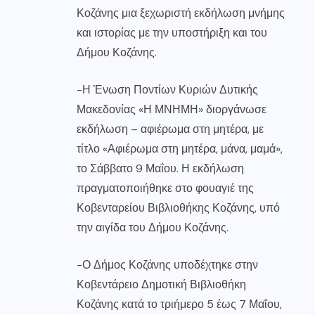
Κοζάνης μια ξεχωριστή εκδήλωση μνήμης
και ιστορίας με την υποστήριξη και του
Δήμου Κοζάνης.
-Η Ένωση Ποντίων Κυριών Δυτικής
Μακεδονίας «Η ΜΝΗΜΗ» διοργάνωσε
εκδήλωση – αφιέρωμα στη μητέρα, με
τίτλο «Αφιέρωμα στη μητέρα, μάνα, μαμά»,
το Σάββατο 9 Μαΐου. Η εκδήλωση
πραγματοποιήθηκε στο φουαγιέ της
Κοβενταρείου Βιβλιοθήκης Κοζάνης, υπό
την αιγίδα του Δήμου Κοζάνης.
-Ο Δήμος Κοζάνης υποδέχτηκε στην
Κοβεντάρειο Δημοτική Βιβλιοθήκη
Κοζάνης κατά το τριήμερο 5 έως 7 Μαΐου,