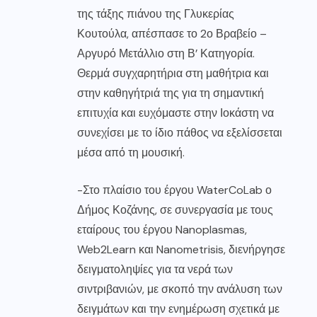
της τάξης πιάνου της Γλυκερίας
Κουτούλα, απέσπασε το 2ο Βραβείο –
Αργυρό Μετάλλιο στη Β’ Κατηγορία.
Θερμά συγχαρητήρια στη μαθήτρια και
στην καθηγήτριά της για τη σημαντική
επιτυχία και ευχόμαστε στην Ιοκάστη να
συνεχίσει με το ίδιο πάθος να εξελίσσεται
μέσα από τη μουσική.
-Στο πλαίσιο του έργου WaterCoLab ο
Δήμος Κοζάνης, σε συνεργασία με τους
εταίρους του έργου Nanoplasmas,
Web2Learn και Nanometrisis, διενήργησε
δειγματοληψίες για τα νερά των
σιντριβανιών, με σκοπό την ανάλυση των
δειγμάτων και την ενημέρωση σχετικά με