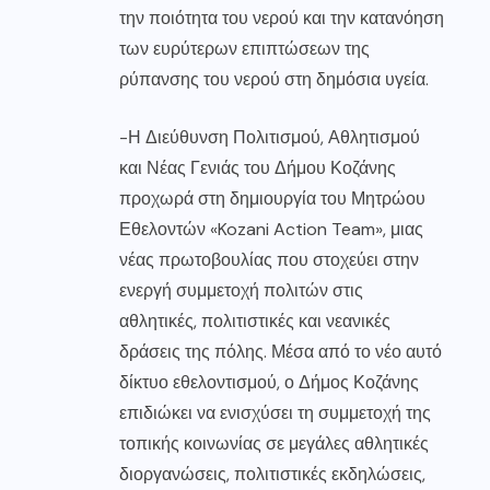
την ποιότητα του νερού και την κατανόηση
των ευρύτερων επιπτώσεων της
ρύπανσης του νερού στη δημόσια υγεία.
-Η Διεύθυνση Πολιτισμού, Αθλητισμού
και Νέας Γενιάς του Δήμου Κοζάνης
προχωρά στη δημιουργία του Μητρώου
Εθελοντών «Kozani Action Team», μιας
νέας πρωτοβουλίας που στοχεύει στην
ενεργή συμμετοχή πολιτών στις
αθλητικές, πολιτιστικές και νεανικές
δράσεις της πόλης. Μέσα από το νέο αυτό
δίκτυο εθελοντισμού, ο Δήμος Κοζάνης
επιδιώκει να ενισχύσει τη συμμετοχή της
τοπικής κοινωνίας σε μεγάλες αθλητικές
διοργανώσεις, πολιτιστικές εκδηλώσεις,