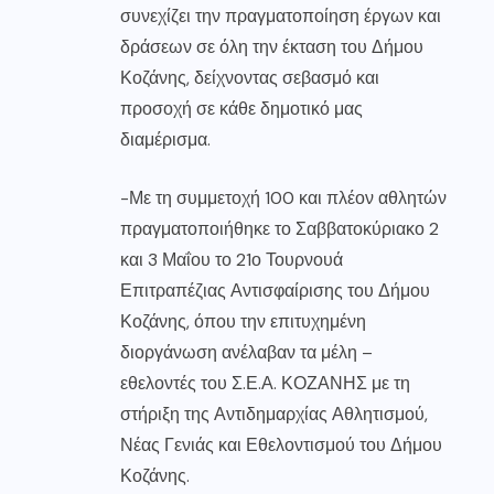
συνεχίζει την πραγματοποίηση έργων και
δράσεων σε όλη την έκταση του Δήμου
Κοζάνης, δείχνοντας σεβασμό και
προσοχή σε κάθε δημοτικό μας
διαμέρισμα.
-Με τη συμμετοχή 100 και πλέον αθλητών
πραγματοποιήθηκε το Σαββατοκύριακο 2
και 3 Μαΐου το 21ο Τουρνουά
Επιτραπέζιας Αντισφαίρισης του Δήμου
Κοζάνης, όπου την επιτυχημένη
διοργάνωση ανέλαβαν τα μέλη –
εθελοντές του Σ.Ε.Α. ΚΟΖΑΝΗΣ με τη
στήριξη της Αντιδημαρχίας Αθλητισμού,
Νέας Γενιάς και Εθελοντισμού του Δήμου
Κοζάνης.