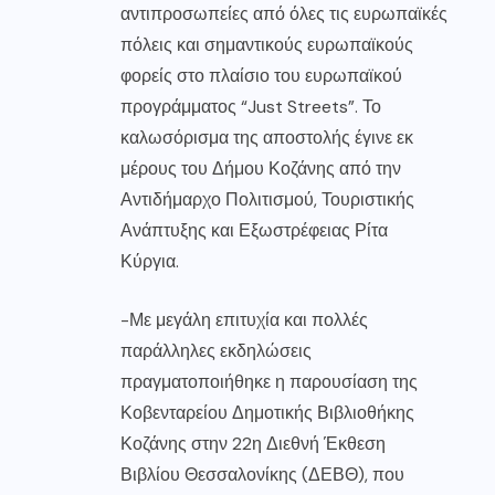
αντιπροσωπείες από όλες τις ευρωπαϊκές
πόλεις και σημαντικούς ευρωπαϊκούς
φορείς στο πλαίσιο του ευρωπαϊκού
προγράμματος “Just Streets”. Το
καλωσόρισμα της αποστολής έγινε εκ
μέρους του Δήμου Κοζάνης από την
Αντιδήμαρχο Πολιτισμού, Τουριστικής
Ανάπτυξης και Εξωστρέφειας Ρίτα
Κύργια.
-Με μεγάλη επιτυχία και πολλές
παράλληλες εκδηλώσεις
πραγματοποιήθηκε η παρουσίαση της
Κοβενταρείου Δημοτικής Βιβλιοθήκης
Κοζάνης στην 22η Διεθνή Έκθεση
Βιβλίου Θεσσαλονίκης (ΔΕΒΘ), που