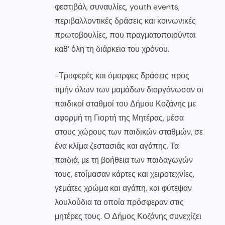
φεστιβάλ, συναυλίες, youth events,
περιβαλλοντικές δράσεις και κοινωνικές
πρωτοβουλίες, που πραγματοποιούνται
καθ’ όλη τη διάρκεια του χρόνου.
-Τρυφερές και όμορφες δράσεις προς
τιμήν όλων των μαμάδων διοργάνωσαν οι
παιδικοί σταθμοί του Δήμου Κοζάνης με
αφορμή τη Γιορτή της Μητέρας, μέσα
στους χώρους των παιδικών σταθμών, σε
ένα κλίμα ζεστασιάς και αγάπης. Τα
παιδιά, με τη βοήθεια των παιδαγωγών
τους, ετοίμασαν κάρτες και χειροτεχνίες,
γεμάτες χρώμα και αγάπη, και φύτεψαν
λουλούδια τα οποία πρόσφεραν στις
μητέρες τους. Ο Δήμος Κοζάνης συνεχίζει