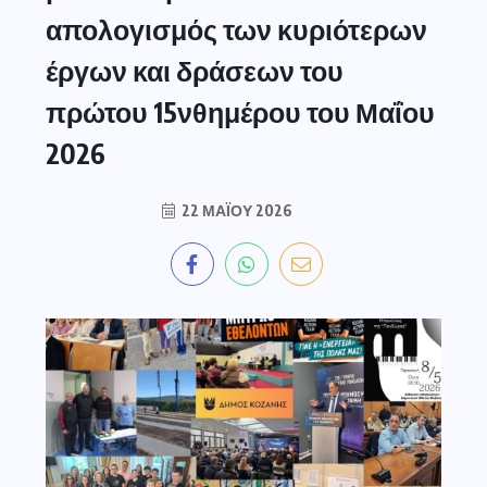
απολογισμός των κυριότερων
έργων και δράσεων του
πρώτου 15νθημέρου του Μαΐου
2026
22 ΜΑΪ́ΟΥ 2026