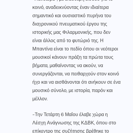
κοινό, αναδεικνύοντας έναν ιδιαίτερα
σημαντικό και ουσιαστικό πυρήνα του
διαχρονικού πνευματικού έργου της
ιστορικής μας Φιλαρμονικής, που δεν
είναι άλλος από το φυτώριό της. Η
Μπαντίνα είναι το πεδίο όπου οι νεότεροι
μουσικοί κάνουν πράξη τα πρώτα τους
βήματα, μαθαίνοντας να ακούν, να
συνεργάζονται, να πειθαρχούν στον κοινό
ήχο και να αισθάνονται ότι ανήκουν σε ένα
μουσικό σύνολο, με ιστορία, παρόν και
μέλλον.
-Την Τετάρτη 6 Μαΐου έλαβε χώρα η
Λέσχη Ανάγνωσης της ΚΔΒΚ, όπου στο
επίκεντρο της συζήτησης βρέθηκε το