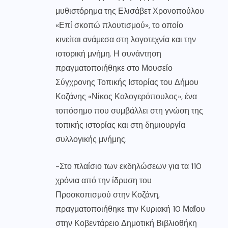
μυθιστόρημα της Ελισάβετ Χρονοπούλου
«Επί σκοπώ πλουτισμού», το οποίο
κινείται ανάμεσα στη λογοτεχνία και την
ιστορική μνήμη. Η συνάντηση
πραγματοποιήθηκε στο Μουσείο
Σύγχρονης Τοπικής Ιστορίας του Δήμου
Κοζάνης «Νίκος Καλογερόπουλος», ένα
τοπόσημο που συμβάλλει στη γνώση της
τοπικής ιστορίας και στη δημιουργία
συλλογικής μνήμης.
-Στο πλαίσιο των εκδηλώσεων για τα 110
χρόνια από την ίδρυση του
Προσκοπισμού στην Κοζάνη,
πραγματοποιήθηκε την Κυριακή 10 Μαΐου
στην Κοβεντάρειο Δημοτική Βιβλιοθήκη