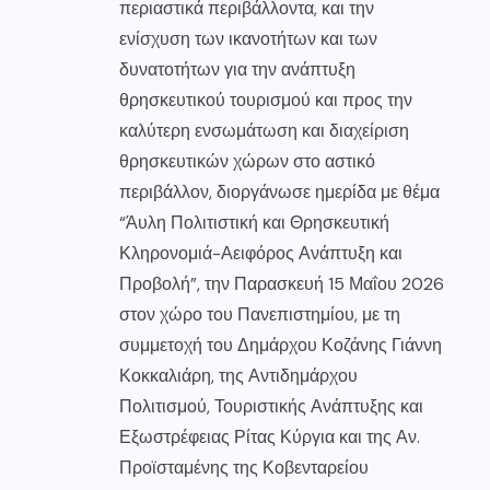
περιαστικά περιβάλλοντα, και την
ενίσχυση των ικανοτήτων και των
δυνατοτήτων για την ανάπτυξη
θρησκευτικού τουρισμού και προς την
καλύτερη ενσωμάτωση και διαχείριση
θρησκευτικών χώρων στο αστικό
περιβάλλον, διοργάνωσε ημερίδα με θέμα
“Άυλη Πολιτιστική και Θρησκευτική
Κληρονομιά-Αειφόρος Ανάπτυξη και
Προβολή”, την Παρασκευή 15 Μαΐου 2026
στον χώρο του Πανεπιστημίου, με τη
συμμετοχή του Δημάρχου Κοζάνης Γιάννη
Κοκκαλιάρη, της Αντιδημάρχου
Πολιτισμού, Τουριστικής Ανάπτυξης και
Εξωστρέφειας Ρίτας Κύργια και της Αν.
Προϊσταμένης της Κοβενταρείου