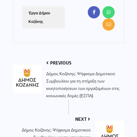
Έργα Δήμου
Κοζάνης
PREVIOUS
Δήμος Κοζάνης: Ψήφισμα Δημοτικού
Συμβουλίου για τη στήριξη των
κινητοποιήσεων των εργαζομένων στις
κοινωνικές δομές (ΕΣΠΑ)
NEXT
Δήμος Κοζάνης: Ψήφισμα Δημοτικού