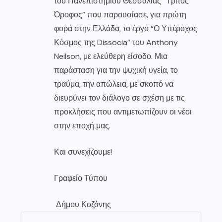
του Πανεπιστημίου Θεσσαλίας “Τρίτος
Όροφος” που παρουσίασε, για πρώτη
φορά στην Ελλάδα, το έργο “Ο Υπέροχος
Κόσμος της Dissocia” του Anthony
Neilson, με ελεύθερη είσοδο. Μια
παράσταση για την ψυχική υγεία, το
τραύμα, την απώλεια, με σκοπό να
διευρύνει τον διάλογο σε σχέση με τις
προκλήσεις που αντιμετωπίζουν οι νέοι
στην εποχή μας.
Και συνεχίζουμε!
Γραφείο Τύπου
Δήμου Κοζάνης