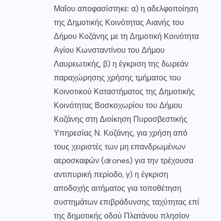
Μαΐου αποφασίστηκε: α) η αδελφοποίηση
της Δημοτικής Κοινότητας Αιανής του
Δήμου Κοζάνης με τη Δημοτική Κοινότητα
Αγίου Κωνσταντίνου του Δήμου
Λαυρεωτικής, β) η έγκριση της δωρεάν
παραχώρησης χρήσης τμήματος του
Κοινοτικού Καταστήματος της Δημοτικής
Κοινότητας Βοσκοχωρίου του Δήμου
Κοζάνης στη Διοίκηση Πυροσβεστικής
Υπηρεσίας Ν. Κοζάνης, για χρήση από
τους χειριστές των μη επανδρωμένων
αεροσκαφών (drones) για την τρέχουσα
αντιπυρική περίοδο, γ) η έγκριση
αποδοχής αιτήματος για τοποθέτηση
συστημάτων επιβράδυνσης ταχύτητας επί
της δημοτικής οδού Πλατάνου πλησίον