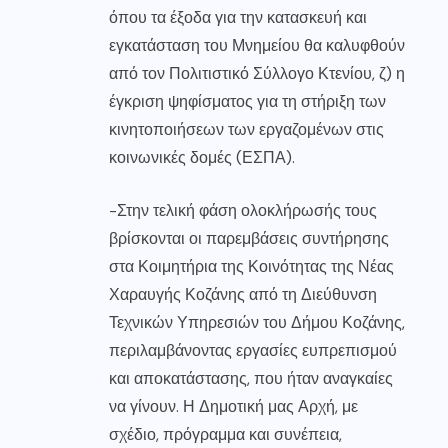
όπου τα έξοδα για την κατασκευή και
εγκατάσταση του Μνημείου θα καλυφθούν
από τον Πολιτιστικό Σύλλογο Κτενίου, ζ) η
έγκριση ψηφίσματος για τη στήριξη των
κινητοποιήσεων των εργαζομένων στις
κοινωνικές δομές (ΕΣΠΑ).
-Στην τελική φάση ολοκλήρωσής τους
βρίσκονται οι παρεμβάσεις συντήρησης
στα Κοιμητήρια της Κοινότητας της Νέας
Χαραυγής Κοζάνης από τη Διεύθυνση
Τεχνικών Υπηρεσιών του Δήμου Κοζάνης,
περιλαμβάνοντας εργασίες ευπρεπισμού
και αποκατάστασης, που ήταν αναγκαίες
να γίνουν. Η Δημοτική μας Αρχή, με
σχέδιο, πρόγραμμα και συνέπεια,