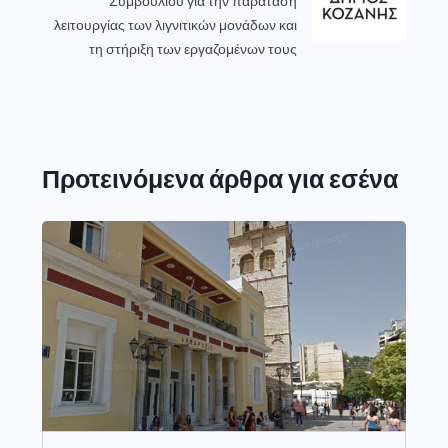
Συμβουλίου για την παράταση
λειτουργίας των λιγνιτικών μονάδων και
τη στήριξη των εργαζομένων τους
Προτεινόμενα άρθρα για εσένα