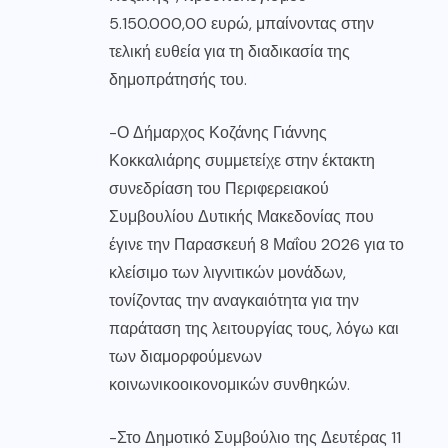
5.150.000,00 ευρώ, μπαίνοντας στην
τελική ευθεία για τη διαδικασία της
δημοπράτησής του.
-Ο Δήμαρχος Κοζάνης Γιάννης
Κοκκαλιάρης συμμετείχε στην έκτακτη
συνεδρίαση του Περιφερειακού
Συμβουλίου Δυτικής Μακεδονίας που
έγινε την Παρασκευή 8 Μαΐου 2026 για το
κλείσιμο των λιγνιτικών μονάδων,
τονίζοντας την αναγκαιότητα για την
παράταση της λειτουργίας τους, λόγω και
των διαμορφούμενων
κοινωνικοοικονομικών συνθηκών.
-Στο Δημοτικό Συμβούλιο της Δευτέρας 11