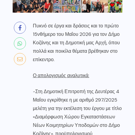
Πυκνό σε έργα και δράσεις και το πρώτο
15νθήμερο του Μαΐου 2026 για τον Δήμο
Κοζάνης και τη Δημοτική μας Αρχή, όπου
πολλά και ποικίλα θέματα βρέθηκαν στο
επίκεντρο.
Ο απολογισμός αναλυτικά:
-Στη Δημοτική Επιτροπή της Δευτέρας 4
Μαΐου εγκρίθηκε η με αριθμό 297/2025
μελέτη για την εκτέλεση του έργου με τίτλο
«Διαμόρφωση Χώρου Εγκαταστάσεων
Νέων Κοιμητηρίων Υποδομών στο Δήμο
Κοζάνης», προϋπολογισμού