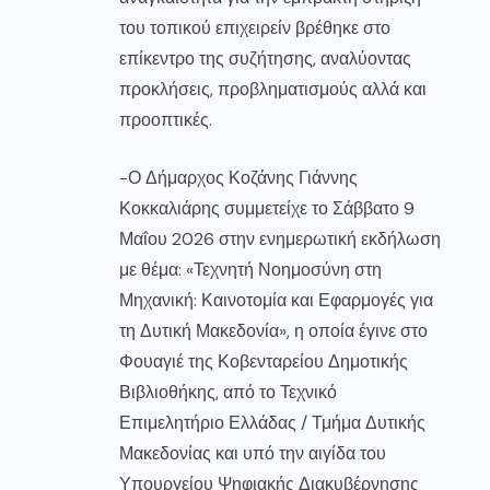
του τοπικού επιχειρείν βρέθηκε στο
επίκεντρο της συζήτησης, αναλύοντας
προκλήσεις, προβληματισμούς αλλά και
προοπτικές.
-Ο Δήμαρχος Κοζάνης Γιάννης
Κοκκαλιάρης συμμετείχε το Σάββατο 9
Μαΐου 2026 στην ενημερωτική εκδήλωση
με θέμα: «Τεχνητή Νοημοσύνη στη
Μηχανική: Καινοτομία και Εφαρμογές για
τη Δυτική Μακεδονία», η οποία έγινε στο
Φουαγιέ της Κοβενταρείου Δημοτικής
Βιβλιοθήκης, από το Τεχνικό
Επιμελητήριο Ελλάδας / Τμήμα Δυτικής
Μακεδονίας και υπό την αιγίδα του
Υπουργείου Ψηφιακής Διακυβέρνησης