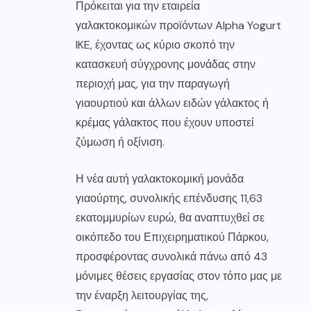
Πρόκειται για την εταιρεία
γαλακτοκομικών προϊόντων Alpha Yogurt
IKE, έχοντας ως κύριο σκοπό την
κατασκευή σύγχρονης μονάδας στην
περιοχή μας, για την παραγωγή
γιαουρτιού και άλλων ειδών γάλακτος ή
κρέμας γάλακτος που έχουν υποστεί
ζύμωση ή οξίνιση.
Η νέα αυτή γαλακτοκομική μονάδα
γιαούρτης, συνολικής επένδυσης 11,63
εκατομμυρίων ευρώ, θα αναπτυχθεί σε
οικόπεδο του Επιχειρηματικού Πάρκου,
προσφέροντας συνολικά πάνω από 43
μόνιμες θέσεις εργασίας στον τόπο μας με
την έναρξη λειτουργίας της,