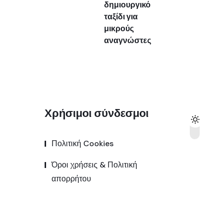
δημιουργικό
ταξίδι για
μικρούς
αναγνώστες
Χρήσιμοι σύνδεσμοι
Πολιτική Cookies
Όροι χρήσεις & Πολιτική
απορρήτου