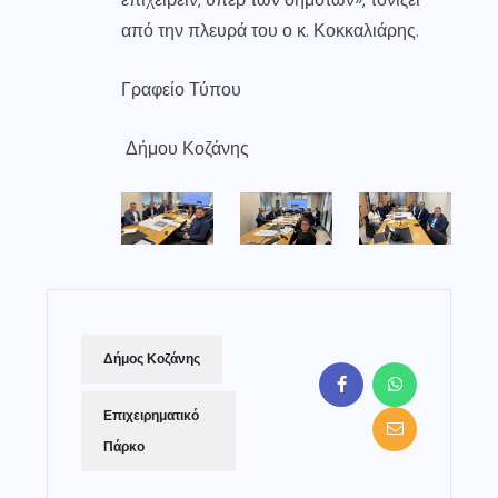
από την πλευρά του ο κ. Κοκκαλιάρης.
Γραφείο Τύπου
Δήμου Κοζάνης
Δήμος Κοζάνης
Επιχειρηματικό
Πάρκο