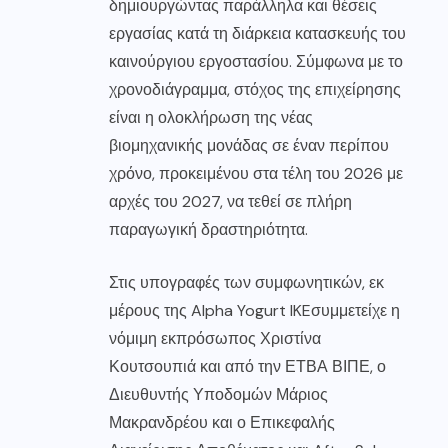
δημιουργώντας παράλληλα και θέσεις
εργασίας κατά τη διάρκεια κατασκευής του
καινούργιου εργοστασίου. Σύμφωνα με το
χρονοδιάγραμμα, στόχος της επιχείρησης
είναι η ολοκλήρωση της νέας
βιομηχανικής μονάδας σε έναν περίπου
χρόνο, προκειμένου στα τέλη του 2026 με
αρχές του 2027, να τεθεί σε πλήρη
παραγωγική δραστηριότητα.
Στις υπογραφές των συμφωνητικών, εκ
μέρους της Alpha Yogurt IKEσυμμετείχε η
νόμιμη εκπρόσωπος Χριστίνα
Κουτσουπιά και από την ΕΤΒΑ ΒΙΠΕ, ο
Διευθυντής Υποδομών Μάριος
Μακρανδρέου και ο Επικεφαλής