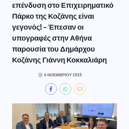
επένδυση στο Επιχειρηματικό
Πάρκο της Κοζάνης είναι
γεγονός! – Έπεσαν οι
υπογραφές στην Αθήνα
παρουσία του Δημάρχου
Κοζάνης Γιάννη Κοκκαλιάρη
4 ΝΟΕΜΒΡΊΟΥ 2025