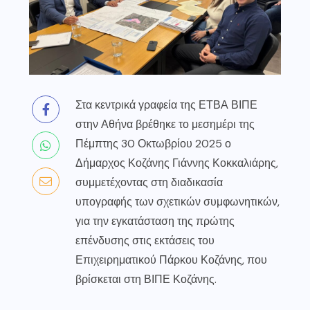
Στα κεντρικά γραφεία της ΕΤΒΑ ΒΙΠΕ
στην Αθήνα βρέθηκε το μεσημέρι της
Πέμπτης 30 Οκτωβρίου 2025 ο
Δήμαρχος Κοζάνης Γιάννης Κοκκαλιάρης,
συμμετέχοντας στη διαδικασία
υπογραφής των σχετικών συμφωνητικών,
για την εγκατάσταση της πρώτης
επένδυσης στις εκτάσεις του
Επιχειρηματικού Πάρκου Κοζάνης, που
βρίσκεται στη ΒΙΠΕ Κοζάνης.