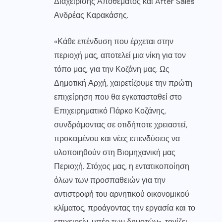
Διαχείρισης Αποθέματος και After Sales
Ανδρέας Καρακάσης.
«Κάθε επένδυση που έρχεται στην
περιοχή μας, αποτελεί μια νίκη για τον
τόπο μας, για την Κοζάνη μας. Ως
Δημοτική Αρχή, χαιρετίζουμε την πρώτη
επιχείρηση που θα εγκατασταθεί στο
Επιχειρηματικό Πάρκο Κοζάνης,
συνδράμοντας σε οτιδήποτε χρειαστεί,
προκειμένου και νέες επενδύσεις να
υλοποιηθούν στη Βιομηχανική μας
Περιοχή. Στόχος μας, η εντατικοποίηση
όλων των προσπαθειών για την
αντιστροφή του αρνητικού οικονομικού
κλίματος, προάγοντας την εργασία και το
επιχειρείν, υπέρ των δημοτών», τονίζει