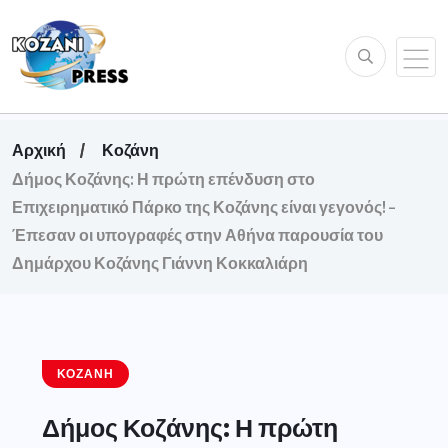
Αρχική
Κοζάνη
Δήμος Κοζάνης: Η πρώτη επένδυση στο
Επιχειρηματικό Πάρκο της Κοζάνης είναι γεγονός! –
Έπεσαν οι υπογραφές στην Αθήνα παρουσία του
Δημάρχου Κοζάνης Γιάννη Κοκκαλιάρη
ΚΟΖΆΝΗ
Δήμος Κοζάνης: Η πρώτη