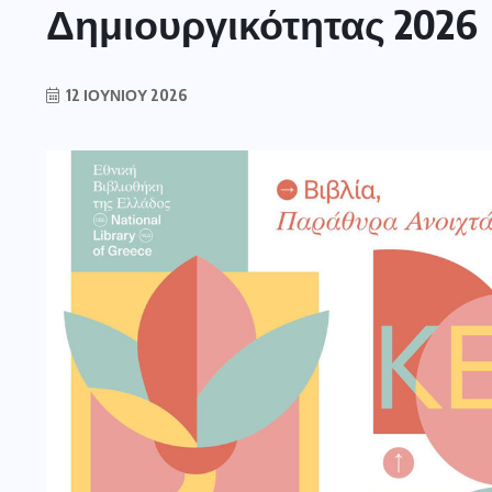
Δημιουργικότητας 2026
12 ΙΟΥΝΊΟΥ 2026