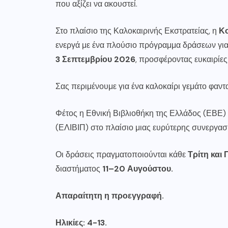
που αξίζει να ακουστεί.
Στο πλαίσιο της Καλοκαιρινής Εκστρατείας, η
Κο
ενεργά με ένα πλούσιο πρόγραμμα δράσεων για 
3 Σεπτεμβρίου 2026
, προσφέροντας ευκαιρίες
Σας περιμένουμε για ένα καλοκαίρι γεμάτο φαντ
Φέτος η Εθνική Βιβλιοθήκη της Ελλάδος (ΕΒΕ) 
(ΕΛΙΒΙΠ) στο πλαίσιο μιας ευρύτερης συνεργασ
Οι δράσεις πραγματοποιούνται κάθε
Τρίτη και
διαστήματος
11–20 Αυγούστου.
Απαραίτητη η προεγγραφή.
Ηλικίες: 4-13.