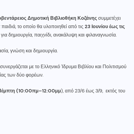
βεντάρειος Δημοτική Βιβλιοθήκη Κοζάνης
συμμετέχει
παιδιά, το οποίο θα υλοποιηθεί από τις
23 Ιουνίου έως τις
 για δημιουργία, παιχνίδι, ανακάλυψη και φιλαναγνωσία.
ασία, γνώση και δημιουργία.
συνεργάζεται με το Ελληνικό Ίδρυμα Βιβλίου και Πολιτισμού
ίας των δύο φορέων.
 Πέμπτη (10:00πμ–12:00μμ
), από 23/6 έως 3/9, εκτός του