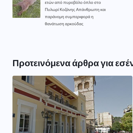
ετών από πυροβόλο όπλο στο
Πυλωρί Κοζάνης Απάνθρωπη και
παράνομη συμπεριφορά η
θανάτωση αρκούδας
Προτεινόμενα άρθρα για εσέ