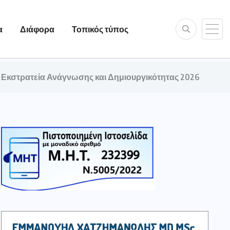
α
Διάφορα
Τοπικός τύπος
 Εκστρατεία Ανάγνωσης και Δημιουργικότητας 2026