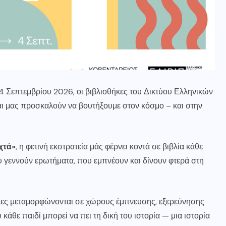
4 Σεπτεμβρίου 2026, οι βιβλιοθήκες του Δικτύου Ελληνικών
αι μας προσκαλούν να βουτήξουμε στον κόσμο – και στην
χτά»
, η φετινή εκστρατεία μάς φέρνει κοντά σε βιβλία κάθε
ου γεννούν ερωτήματα, που εμπνέουν και δίνουν φτερά στη
ήκες μεταμορφώνονται σε χώρους έμπνευσης, εξερεύνησης
κάθε παιδί μπορεί να πει τη δική του ιστορία — μια ιστορία