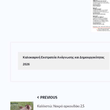
Καλοκαιρινή Εκστρατεία Ανάγνωσης και Δημιουργικότητας
2026
PREVIOUS
Καλλιστώ: Νεκρό αρκουδάκι 2,5