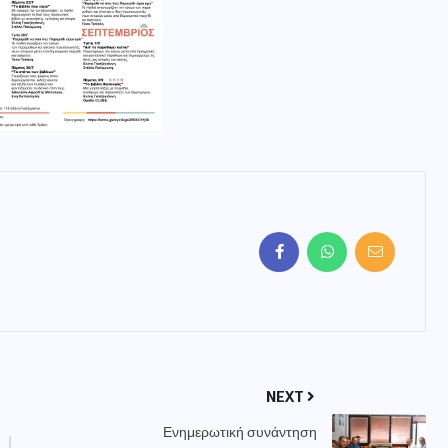
NEXT
Ενημερωτική συνάντηση