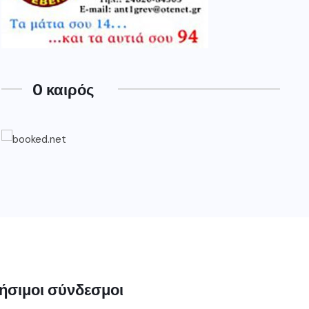
O καιρός
ήσιμοι σύνδεσμοι