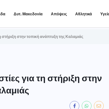
άδα
Δυτ. Μακεδονία
Απόψεις
Αθλητικά
Υγεί
η στήριξη στην τοπική ανάπτυξη της Καλαμιάς
τίες για τη στήριξη στην
αλαμιάς