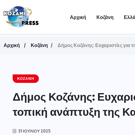
Αρχική
Κοζάνη
Ελλ
Αρχική
Κοζάνη
Δήμος Κοζάνης: Ευχαριστίες για τ
ΚΟΖΆΝΗ
Δήμος Κοζάνης: Ευχαρισ
τοπική ανάπτυξη της Κ
31 ΙΟΥΛΊΟΥ 2025