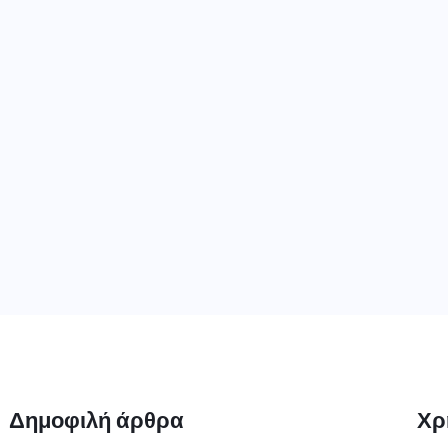
Δημοφιλή άρθρα
Χρ