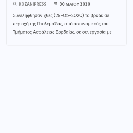
KOZANIPRESS
30 ΜΑΪ́ΟΥ 2020
Συνελήφθησαν χθες (29-05-2020) το βράδυ σε
περιοχή της Πτολεμαΐδας, από αστυνομικούς του
Τμήματος Ασφάλειας Εορδαίας, σε συνεργασία με