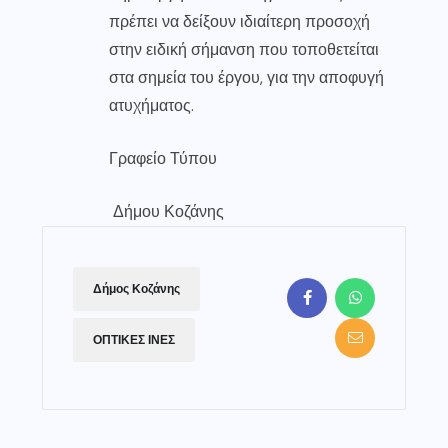
πρέπει να δείξουν ιδιαίτερη προσοχή
στην ειδική σήμανση που τοποθετείται
στα σημεία του έργου, για την αποφυγή
ατυχήματος.
Γραφείο Τύπου
Δήμου Κοζάνης
Δήμος Κοζάνης
ΟΠΤΙΚΕΣ ΙΝΕΣ