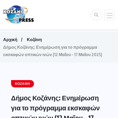
Αρχική
Κοζάνη
Δήμος Κοζάνης: Ενημέρωση για το πρόγραμμα
εκσκαφών οπτικών ινών (12 Μαΐου – 17 Μαΐου 2025)
ΚΟΖΆΝΗ
Δήμος Κοζάνης: Ενημέρωση
για το πρόγραμμα εκσκαφών
οπτικών ινών (12 Μαΐου – 17