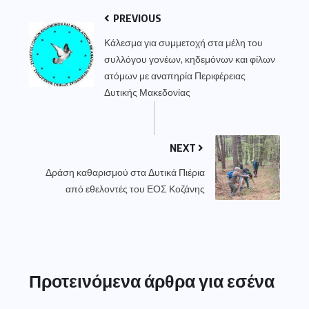
PREVIOUS
Κάλεσμα για συμμετοχή στα μέλη του
συλλόγου γονέων, κηδεμόνων και φίλων
ατόμων με αναπηρία Περιφέρειας
Δυτικής Μακεδονίας
NEXT
Δράση καθαρισμού στα Δυτικά Πιέρια
από εθελοντές του ΕΟΣ Κοζάνης
Προτεινόμενα άρθρα για εσένα