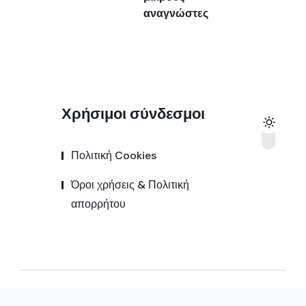
αναγνώστες
Χρήσιμοι σύνδεσμοι
Πολιτική Cookies
Όροι χρήσεις & Πολιτική
απορρήτου
© 2025,
Kozanipress.gr
All Rights Reserved |