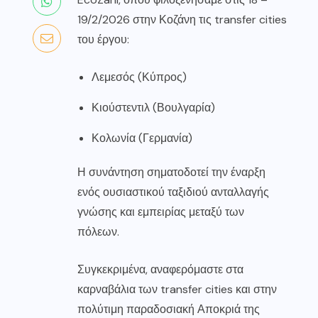
19/2/2026 στην Κοζάνη τις transfer cities
του έργου:
Λεμεσός (Κύπρος)
Κιούστεντιλ (Βουλγαρία)
Κολωνία (Γερμανία)
Η συνάντηση σηματοδοτεί την έναρξη
ενός ουσιαστικού ταξιδιού ανταλλαγής
γνώσης και εμπειρίας μεταξύ των
πόλεων.
Συγκεκριμένα, αναφερόμαστε στα
καρναβάλια των transfer cities και στην
πολύτιμη παραδοσιακή Αποκριά της