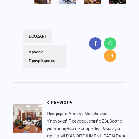
ECOZANI
Δράσεις
Προγράμματος
PREVIOUS
Περιφέρεια Δυτικής Μακεδονίας:
Υπογραφή Προγραμματικής Σύμβασης
για προμήθεια οικοδομικών υλικών για
την 9η ΜΗΧΑΝΟΠΟΙΗΜΕΝΗ ΤΑΞΙΑΡΧΙΑ