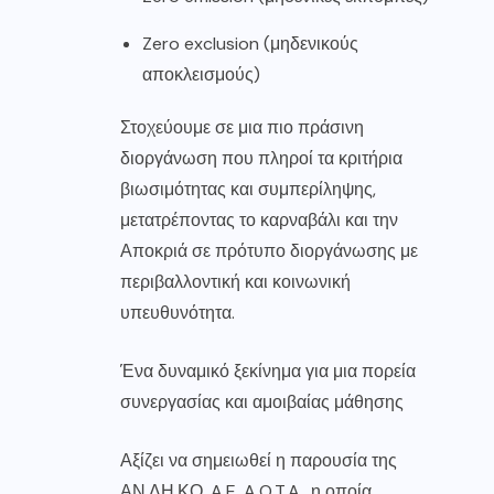
Zero exclusion (μηδενικούς
αποκλεισμούς)
Στοχεύουμε σε μια πιο πράσινη
διοργάνωση που πληροί τα κριτήρια
βιωσιμότητας και συμπερίληψης,
μετατρέποντας το καρναβάλι και την
Αποκριά σε πρότυπο διοργάνωσης με
περιβαλλοντική και κοινωνική
υπευθυνότητα.
Ένα δυναμικό ξεκίνημα για μια πορεία
συνεργασίας και αμοιβαίας μάθησης
Αξίζει να σημειωθεί η παρουσία της
ΑΝ.ΔΗ.ΚΟ. A.E. A.O.T.A., η οποία