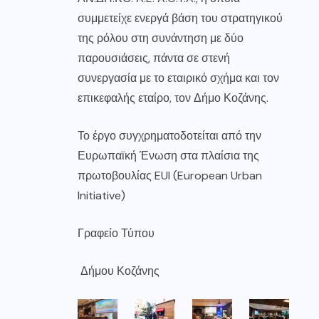
συμμετείχε ενεργά βάση του στρατηγικού
της ρόλου στη συνάντηση με δύο
παρουσιάσεις, πάντα σε στενή
συνεργασία με το εταιρικό σχήμα και τον
επικεφαλής εταίρο, τον Δήμο Κοζάνης.
Το έργο συγχρηματοδοτείται από την
Ευρωπαϊκή Ένωση στα πλαίσια της
πρωτοβουλίας EUI (European Urban
Initiative)
Γραφείο Τύπου
Δήμου Κοζάνης