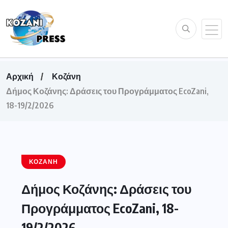
Αρχική
Κοζάνη
Δήμος Κοζάνης: Δράσεις του Προγράμματος EcoZani,
18-19/2/2026
ΚΟΖΆΝΗ
Δήμος Κοζάνης: Δράσεις του
Προγράμματος EcoZani, 18-
19/2/2026