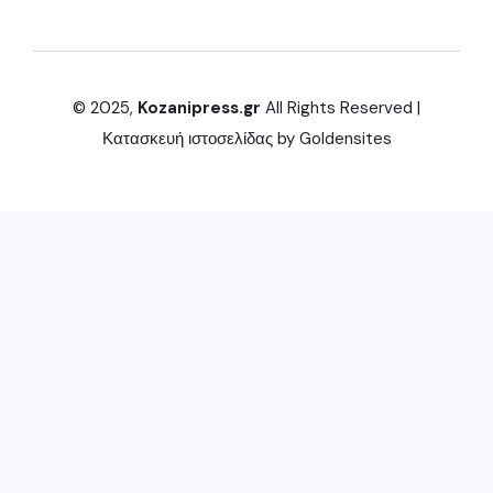
© 2025,
Kozanipress.gr
All Rights Reserved |
Κατασκευή ιστοσελίδας by
Goldensites