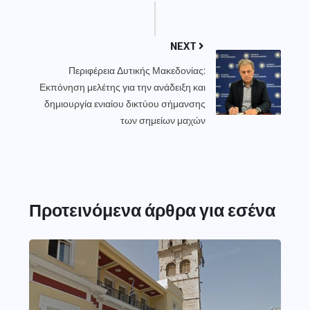
NEXT
Περιφέρεια Δυτικής Μακεδονίας:
Εκπόνηση μελέτης για την ανάδειξη και
δημιουργία ενιαίου δικτύου σήμανσης
των σημείων μαχών
Προτεινόμενα άρθρα για εσένα