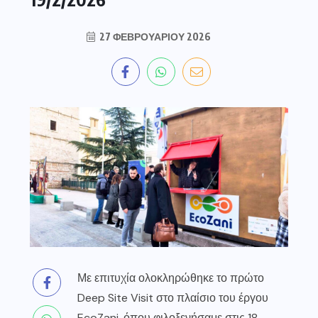
27 ΦΕΒΡΟΥΑΡΊΟΥ 2026
Με επιτυχία ολοκληρώθηκε το πρώτο
Deep Site Visit στο πλαίσιο του έργου
EcoZani, όπου φιλοξενήσαμε στις 18 –