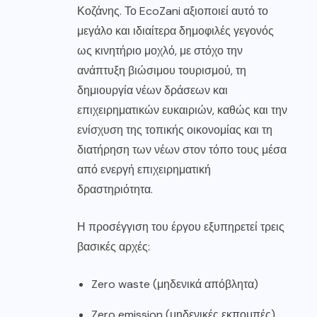
Κοζάνης. Το EcoZani αξιοποιεί αυτό το
μεγάλο και ιδιαίτερα δημοφιλές γεγονός
ως κινητήριο μοχλό, με στόχο την
ανάπτυξη βιώσιμου τουρισμού, τη
δημιουργία νέων δράσεων και
επιχειρηματικών ευκαιριών, καθώς και την
ενίσχυση της τοπικής οικονομίας και τη
διατήρηση των νέων στον τόπο τους μέσα
από ενεργή επιχειρηματική
δραστηριότητα.
Η προσέγγιση του έργου εξυπηρετεί τρεις
βασικές αρχές:
Zero waste (μηδενικά απόβλητα)
Zero emission (μηδενικές εκπομπές)