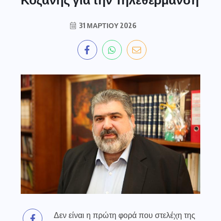
31 ΜΑΡΤΊΟΥ 2026
Δεν είναι η πρώτη φορά που στελέχη της