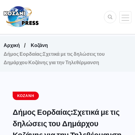
Αρχική
Κοζάνη
Δήμος Εορδαίας:Σχετικά με τις δηλώσεις του
Δημάρχου Κοζάνης για την Τηλεθέρμανση
ΚΟΖΆΝΗ
Δήμος Εορδαίας:Σχετικά με τις
δηλώσεις του Δημάρχου
Κοζάνης για την Τηλεθέρμανση