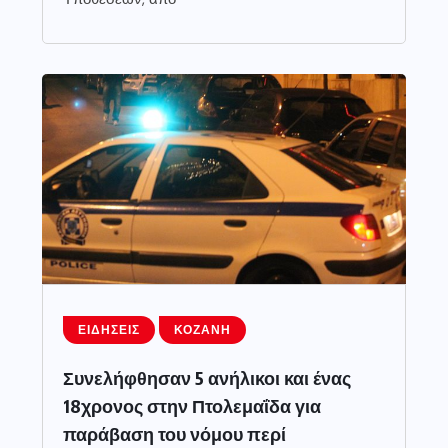
ΕΙΔΉΣΕΙΣ
ΚΟΖΆΝΗ
Συνελήφθησαν 5 ανήλικοι και ένας
18χρονος στην Πτολεμαΐδα για
παράβαση του νόμου περί