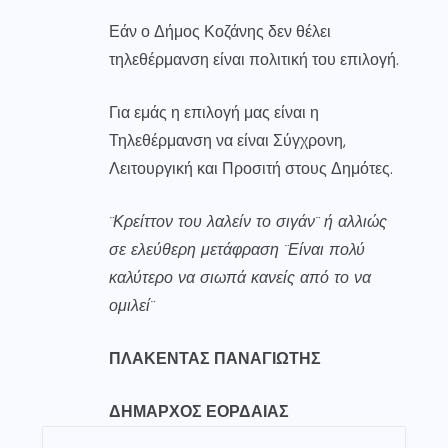
Εάν ο Δήμος Κοζάνης δεν θέλει
τηλεθέρμανση είναι πολιτική του επιλογή.
Για εμάς η επιλογή μας είναι η
Τηλεθέρμανση να είναι Σύγχρονη,
Λειτουργική και Προσιτή στους Δημότες.
¨Κρείττον του λαλείν το σιγάν¨ ή αλλιώς
σε ελεύθερη μετάφραση ¨Είναι πολύ
καλύτερο να σιωπά κανείς από το να
ομιλεί¨
ΠΛΑΚΕΝΤΑΣ ΠΑΝΑΓΙΩΤΗΣ
ΔΗΜΑΡΧΟΣ ΕΟΡΔΑΙΑΣ