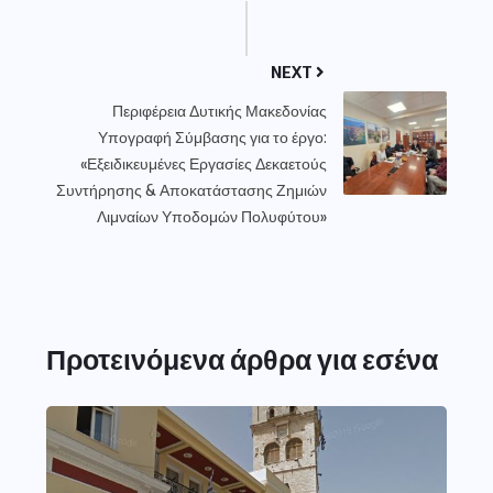
NEXT
Περιφέρεια Δυτικής Μακεδονίας
Υπογραφή Σύμβασης για το έργο:
«Εξειδικευμένες Εργασίες Δεκαετούς
Συντήρησης & Αποκατάστασης Ζημιών
Λιμναίων Υποδομών Πολυφύτου»
Προτεινόμενα άρθρα για εσένα