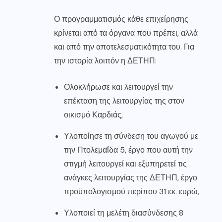
Ο προγραμματισμός κάθε επιχείρησης
κρίνεται από τα όργανα που πρέπει, αλλά
και από την αποτελεσματικότητα του. Για
την ιστορία λοιπόν η ΔΕΤΗΠ:
Ολοκλήρωσε και λειτουργεί την
επέκταση της λειτουργίας της στον
οικισμό Καρδιάς,
Υλοποίησε τη σύνδεση του αγωγού με
την Πτολεμαΐδα 5, έργο που αυτή την
στιγμή λειτουργεί και εξυπηρετεί τις
ανάγκες λειτουργίας της ΔΕΤΗΠ, έργο
προϋπολογισμού περίπου 31 εκ. ευρώ,
Υλοποιεί τη μελέτη διασύνδεσης 8