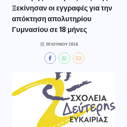
Ξεκίνησαν οι εγγραφές για την
απόκτηση απολυτηρίου
Γυμνασίου σε 18 μήνες
30 ΙΟΥΝΊΟΥ 2026