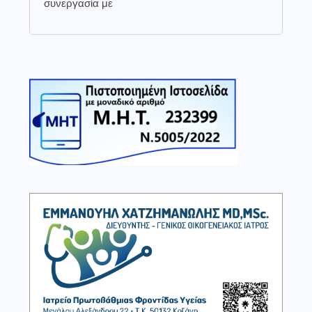
συνεργασία με