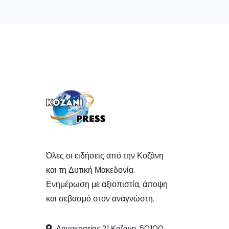
Όλες οι ειδήσεις από την Κοζάνη
και τη Δυτική Μακεδονία.
Ενημέρωση με αξιοπιστία, άποψη
και σεβασμό στον αναγνώστη.
Δημοκρατίας 21 Κοζανη, 50100