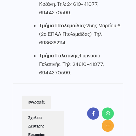
Κοζάνη. Τηλ: 24610-41077,
6944370599.
Τμήμα Πτολεμαΐδας:
25ης Μαρτίου 6
(2ο ΕΠΑΛ Πτολεμαΐδας). Τηλ:
6986382114.
Τμήμα Γαλατινής:
Γυμνάσιο
Γαλατινής. Τηλ: 24610-41077,
6944370599.
εγγραφές
Σχολεία
Δεύτερης
Ευκαιρίας