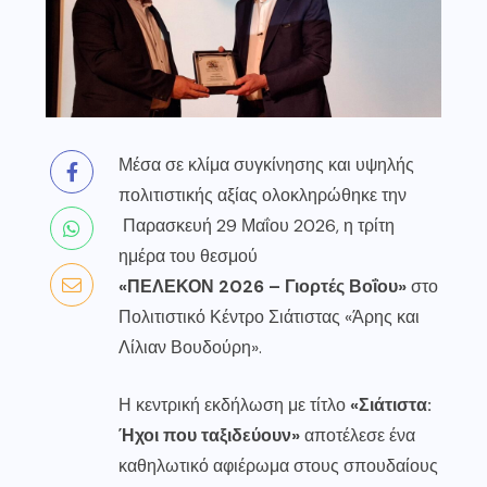
Μέσα σε κλίμα συγκίνησης και υψηλής
πολιτιστικής αξίας ολοκληρώθηκε την
Παρασκευή 29 Μαΐου 2026, η τρίτη
ημέρα του θεσμού
«ΠΕΛΕΚΟΝ 2026 – Γιορτές Βοΐου»
στο
Πολιτιστικό Κέντρο Σιάτιστας «Άρης και
Λίλιαν Βουδούρη».
Η κεντρική εκδήλωση με τίτλο
«Σιάτιστα:
Ήχοι που ταξιδεύουν»
αποτέλεσε ένα
καθηλωτικό αφιέρωμα στους σπουδαίους