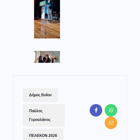
Δήμος Βοΐου
Παύλος
Γερουλάνος
ΠΕΛΕΚΟΝ 2026