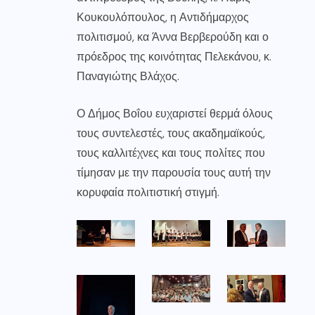
Κουκουλόπουλος, η Αντιδήμαρχος
πολιτισμού, κα Άννα Βερβερούδη και ο
πρόεδρος της κοινότητας Πελεκάνου, κ.
Παναγιώτης Βλάχος.
Ο Δήμος Βοΐου ευχαριστεί θερμά όλους
τους συντελεστές, τους ακαδημαϊκούς,
τους καλλιτέχνες και τους πολίτες που
τίμησαν με την παρουσία τους αυτή την
κορυφαία πολιτιστική στιγμή.