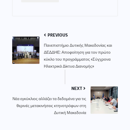
PREVIOUS
Πανεπιστήμιο Δυτικής Μακεδονίας και
ΔΕΔΔΗΕ: Αποφοίτηση για τον πρώτο
κύκλο του προγράμματος «Σύγχρονα
Ηλεκτρικά Δίκτυα Διανομής»
NEXT
Νέα εγκύκλιος αλλάζει τα δεδομένα για τις
θερινές μετακινήσεις κτηνοτρόφων στη
Δυτική Μακεδονία