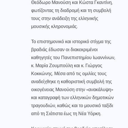
Θεόδωρο Μανούση και Κώστα Γκαντίνη,
φωτίζοντας τη διαδρομή και τη συμβολή
τους στην ανάδειξη της ελληνικής
μουσικής κληρονομιάς.
Το επιστημονικό και ιστορικό στίγμα της
βραδιάς έδωσαν οι διακεκριμένοι
καθηγητές του Πανεπιστημίου Ιωαννίνων,
κ. Μαρία Ζουμπούλη και κ. Γιώργος
Κοκκώνης. Μέσα από τις ομιλίες τους
αναδείχθηκε η καθοριστική συμβολή της
οικογένειας Μανούση στην «ανακάλυψη»
και καταγραφή των ελληνικών δημοτικών
τραγουδιών, καθώς και το μουσικό ταξίδι
από τη Σιάτιστα έως τη Νέα Υόρκη.