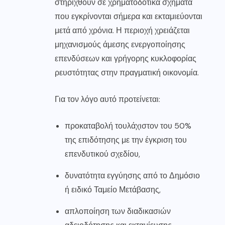
στηριχθούν σε χρηματοδοτικά σχήματα
που εγκρίνονται σήμερα και εκταμιεύονται
μετά από χρόνια. Η περιοχή χρειάζεται
μηχανισμούς άμεσης ενεργοποίησης
επενδύσεων και γρήγορης κυκλοφορίας
ρευστότητας στην πραγματική οικονομία.
Για τον λόγο αυτό προτείνεται:
προκαταβολή τουλάχιστον του 50%
της επιδότησης με την έγκριση του
επενδυτικού σχεδίου,
δυνατότητα εγγύησης από το Δημόσιο
ή ειδικό Ταμείο Μετάβασης,
απλοποίηση των διαδικασιών