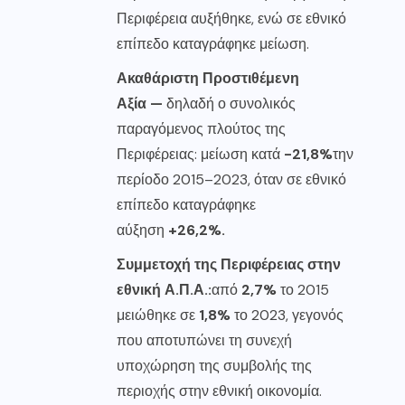
Περιφέρεια αυξήθηκε, ενώ σε εθνικό
επίπεδο καταγράφηκε μείωση.
Ακαθάριστη Προστιθέμενη
Αξία —
δηλαδή ο συνολικός
παραγόμενος πλούτος της
Περιφέρειας: μείωση κατά
-21,8%
την
περίοδο 2015–2023, όταν σε εθνικό
επίπεδο καταγράφηκε
αύξηση
+26,2%.
Συμμετοχή της Περιφέρειας στην
εθνική Α.Π.Α.:
από
2,7%
το 2015
μειώθηκε σε
1,8%
το 2023, γεγονός
που αποτυπώνει τη συνεχή
υποχώρηση της συμβολής της
περιοχής στην εθνική οικονομία.