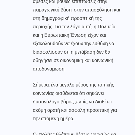
άμεσες και βαθιές επιπτώσεις στην
παραγωγική βάση, στην απασχόληση και
στη δημογραφική προοπτική της
περιοχής. Για τον λόγο αυτό, η Πολιτεία
και η Ευρωπαϊκή Ένωση είχαν και
εξακολουθούν να έχουν την ευθύνη να
διασφαλίσουν ότι η μετάβαση δεν θα
οδηγήσει σε οικονομική και κοινωνική
αποδυνάμωση.
Σήμερα, ένα μεγάλο μέρος της τοπικής
κοινωνίας αισθάνεται ότι σηκώνει
δυσανάλογο βάρος χωρίς να διαθέτει
ακόμη ορατή και ασφαλή προοπτική για
την επόμενη ημέρα.
Οι πολίτες βλέπουν θέσεις εργασίας να