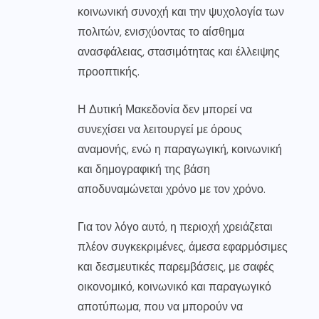
κοινωνική συνοχή και την ψυχολογία των
πολιτών, ενισχύοντας το αίσθημα
ανασφάλειας, στασιμότητας και έλλειψης
προοπτικής.
Η Δυτική Μακεδονία δεν μπορεί να
συνεχίσει να λειτουργεί με όρους
αναμονής, ενώ η παραγωγική, κοινωνική
και δημογραφική της βάση
αποδυναμώνεται χρόνο με τον χρόνο.
Για τον λόγο αυτό, η περιοχή χρειάζεται
πλέον συγκεκριμένες, άμεσα εφαρμόσιμες
και δεσμευτικές παρεμβάσεις, με σαφές
οικονομικό, κοινωνικό και παραγωγικό
αποτύπωμα, που να μπορούν να