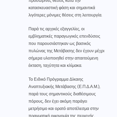
προσωρινές θέσεις κατά την
κατασκευαστική φάση και σημαντικά
λιγότερες μόνιμες θέσεις στη λειτουργία.
Παρά τις αρχικές εξαγγελίες, οι
εμβληματικές παραγωγικές επενδύσεις
που παρουσιάστηκαν ως βασικός
πυλώνας της Μετάβασης δεν έχουν μέχρι
σήμερα υλοποιηθεί στην απαιτούμενη
έκταση, ταχύτητα και κλίμακα.
Το Ειδικό Πρόγραμμα Δίκαιης
Αναπτυξιακής Μετάβασης (Ε.Π.Δ.Α.Μ.),
παρά τους σημαντικούς διαθέσιμους
πόρους, δεν έχει ακόμη παράγει
μετρήσιμο και ορατό αποτέλεσμα στην
πραγματική οικονομία της περιοχής,