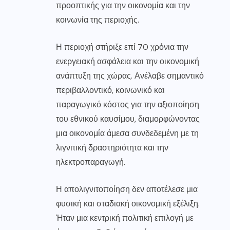
προοπτικής για την οικονομία και την
κοινωνία της περιοχής.
Η περιοχή στήριξε επί 70 χρόνια την
ενεργειακή ασφάλεια και την οικονομική
ανάπτυξη της χώρας. Ανέλαβε σημαντικό
περιβαλλοντικό, κοινωνικό και
παραγωγικό κόστος για την αξιοποίηση
του εθνικού καυσίμου, διαμορφώνοντας
μια οικονομία άμεσα συνδεδεμένη με τη
λιγνιτική δραστηριότητα και την
ηλεκτροπαραγωγή.
Η απολιγνιτοποίηση δεν αποτέλεσε μια
φυσική και σταδιακή οικονομική εξέλιξη.
Ήταν μια κεντρική πολιτική επιλογή με