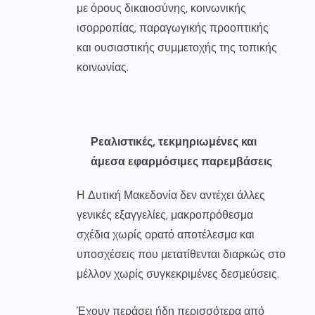
με όρους δικαιοσύνης, κοινωνικής
ισορροπίας, παραγωγικής προοπτικής
και ουσιαστικής συμμετοχής της τοπικής
κοινωνίας.
Ρεαλιστικές, τεκμηριωμένες και
άμεσα εφαρμόσιμες παρεμβάσεις
Η Δυτική Μακεδονία δεν αντέχει άλλες
γενικές εξαγγελίες, μακροπρόθεσμα
σχέδια χωρίς ορατό αποτέλεσμα και
υποσχέσεις που μετατίθενται διαρκώς στο
μέλλον χωρίς συγκεκριμένες δεσμεύσεις.
Έχουν περάσει ήδη περισσότερα από