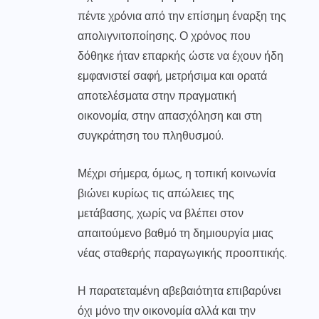
πέντε χρόνια από την επίσημη έναρξη της
απολιγνιτοποίησης. Ο χρόνος που
δόθηκε ήταν επαρκής ώστε να έχουν ήδη
εμφανιστεί σαφή, μετρήσιμα και ορατά
αποτελέσματα στην πραγματική
οικονομία, στην απασχόληση και στη
συγκράτηση του πληθυσμού.
Μέχρι σήμερα, όμως, η τοπική κοινωνία
βιώνει κυρίως τις απώλειες της
μετάβασης, χωρίς να βλέπει στον
απαιτούμενο βαθμό τη δημιουργία μιας
νέας σταθερής παραγωγικής προοπτικής.
Η παρατεταμένη αβεβαιότητα επιβαρύνει
όχι μόνο την οικονομία αλλά και την