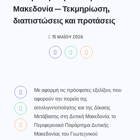
Μακεδονία — Τεκμηρίωση,
διαπιστώσεις και προτάσεις
15 ΜΑΪ́ΟΥ 2026
Με αφορμή τις πρόσφατες εξελίξεις που
αφορούν την πορεία της
απολιγνιτοποίησης και της Δίκαιης
Μετάβασης στη Δυτική Μακεδονία, το
Περιφερειακό Παράρτημα Δυτικής
Μακεδονίας του Γεωτεχνικού