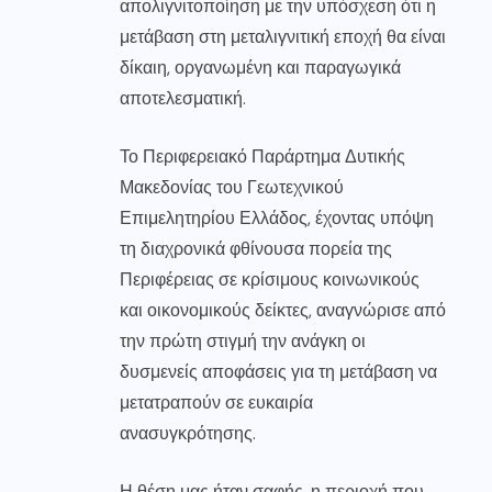
απολιγνιτοποίηση με την υπόσχεση ότι η
μετάβαση στη μεταλιγνιτική εποχή θα είναι
δίκαιη, οργανωμένη και παραγωγικά
αποτελεσματική.
Το Περιφερειακό Παράρτημα Δυτικής
Μακεδονίας του Γεωτεχνικού
Επιμελητηρίου Ελλάδος, έχοντας υπόψη
τη διαχρονικά φθίνουσα πορεία της
Περιφέρειας σε κρίσιμους κοινωνικούς
και οικονομικούς δείκτες, αναγνώρισε από
την πρώτη στιγμή την ανάγκη οι
δυσμενείς αποφάσεις για τη μετάβαση να
μετατραπούν σε ευκαιρία
ανασυγκρότησης.
Η θέση μας ήταν σαφής, η περιοχή που