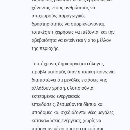
χάνονται, νέους ανθρώπους να
αποχωρούν, παραγωγικές
δραστηριότητες να συρρικνώνονται,
τοπικές επιχειρήσεις να πιέζονται και την
αβεβαιότητα να εντείνεται για το μέλλον
της περιοχής.
Ταυτόχρονα, δημιουργείται εύλογος
προβληματισμός όταν η τοπική κοινωνία
διαπιστώνει ότι μεγάλες εκτάσεις γης
αλλάζουν χρήση, υλοποιούνται
εκτεταμένες ενεργειακές
επενδύσεις, δεσμεύονται δίκτυα και
υποδομές και σχεδιάζονται νέες μεγάλες
καταναλώσεις ενέργειας, χωρίς να
υπάρχουν μέχρι σήμερα σαφείς και