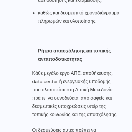
αδειοδότησης και εκταμίευσης,
καθώς και δεσμευτικό χρονοδιάγραμμα
πληρωμών και υλοποίησης.
Ρήτρα απασχόλησης
και τοπικής
ανταποδοτικότητας
Κάθε μεγάλο έργο ΑΠΕ, αποθήκευσης,
data center ή ενεργειακής υποδομής
που υλοποιείται στη Δυτική Μακεδονία
πρέπει να συνοδεύεται από σαφείς και
δεσμευτικές υποχρεώσεις υπέρ της
τοπικής κοινωνίας και της απασχόλησης.
Οι δεσμεύσεις αυτές πρέπει να