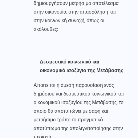
δημιουργήσουν μετρήσιμο αποτέλεσμα
στην οικονομία, στην απασχόληση και
στην κοινωνική συνοχή, όπως οι
ακόλουθες:
Δεσμευτικό κοινωνικό και
οικονομικό ισοζύγιο της Μετάβασης
Απαιτείται η άμεση παρουσίαση ενός
δημόσιου και δεσμευτικού κοινωνικού και
οικονομικού ισοζυγίου της Μετάβασης, το
οποίο θα αποτυπώνει με σαφή και
μετρήσιμο τρόπο το πραγματικό
αποτύπωμα της απολιγνιτοποίησης στην
περιοχή.