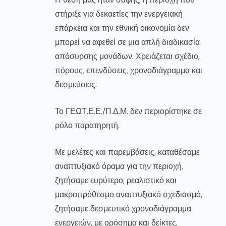
στήριξε για δεκαετίες την ενεργειακή
επάρκεια και την εθνική οικονομία δεν
μπορεί να αφεθεί σε μια απλή διαδικασία
απόσυρσης μονάδων. Χρειάζεται σχέδιο,
πόρους, επενδύσεις, χρονοδιάγραμμα και
δεσμεύσεις.
Το ΓΕΩΤ.Ε.Ε./Π.Δ.Μ. δεν περιορίστηκε σε
ρόλο παρατηρητή.
Με μελέτες και παρεμβάσεις, καταθέσαμε
αναπτυξιακό όραμα για την περιοχή,
ζητήσαμε ευρύτερο, ρεαλιστικό και
μακροπρόθεσμο αναπτυξιακό σχεδιασμό,
ζητήσαμε δεσμευτικό χρονοδιάγραμμα
ενεργειών, με ορόσημα και δείκτες,