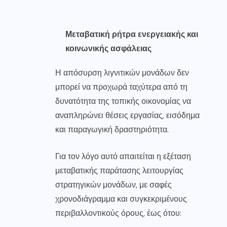
Μεταβατική ρήτρα ενεργειακής και
κοινωνικής ασφάλειας
Η απόσυρση λιγνιτικών μονάδων δεν
μπορεί να προχωρά ταχύτερα από τη
δυνατότητα της τοπικής οικονομίας να
αναπληρώνει θέσεις εργασίας, εισόδημα
και παραγωγική δραστηριότητα.
Για τον λόγο αυτό απαιτείται η εξέταση
μεταβατικής παράτασης λειτουργίας
στρατηγικών μονάδων, με σαφές
χρονοδιάγραμμα και συγκεκριμένους
περιβαλλοντικούς όρους, έως ότου: