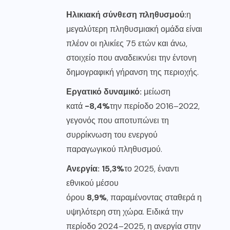
Ηλικιακή σύνθεση πληθυσμού:
η
μεγαλύτερη πληθυσμιακή ομάδα είναι
πλέον οι ηλικίες 75 ετών και άνω,
στοιχείο που αναδεικνύει την έντονη
δημογραφική γήρανση της περιοχής.
Εργατικό δυναμικό:
μείωση
κατά
-8,4%
την περίοδο 2016–2022,
γεγονός που αποτυπώνει τη
συρρίκνωση του ενεργού
παραγωγικού πληθυσμού.
Ανεργία: 15,3%
το 2025, έναντι
εθνικού μέσου
όρου
8,9%
, παραμένοντας σταθερά η
υψηλότερη στη χώρα. Ειδικά την
περίοδο 2024–2025, η ανεργία στην