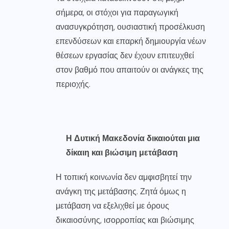
σήμερα, οι στόχοι για παραγωγική
ανασυγκρότηση, ουσιαστική προσέλκυση
επενδύσεων και επαρκή δημιουργία νέων
θέσεων εργασίας δεν έχουν επιτευχθεί
στον βαθμό που απαιτούν οι ανάγκες της
περιοχής.
Η Δυτική Μακεδονία δικαιούται μια
δίκαιη και βιώσιμη μετάβαση
Η τοπική κοινωνία δεν αμφισβητεί την
ανάγκη της μετάβασης. Ζητά όμως η
μετάβαση να εξελιχθεί με όρους
δικαιοσύνης, ισορροπίας και βιώσιμης