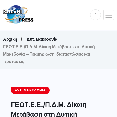
Αρχική
Δυτ. Μακεδονία
ΓΕΩΤ.Ε.Ε./Π.Δ.Μ. Δίκαιη Μετάβαση στη Δυτική
Μακεδονία — Τεκμηρίωση, διαπιστώσεις και
προτάσεις
ΔΥΤ. ΜΑΚΕΔΟΝΊΑ
ΓΕΩΤ.Ε.Ε./Π.Δ.Μ. Δίκαιη
Μετάβαση στη Δυτική