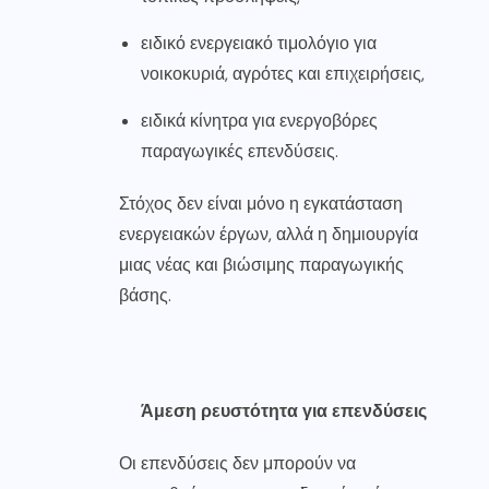
ειδικό ενεργειακό τιμολόγιο για
νοικοκυριά, αγρότες και επιχειρήσεις,
ειδικά κίνητρα για ενεργοβόρες
παραγωγικές επενδύσεις.
Στόχος δεν είναι μόνο η εγκατάσταση
ενεργειακών έργων, αλλά η δημιουργία
μιας νέας και βιώσιμης παραγωγικής
βάσης.
Άμεση ρευστότητα για επενδύσεις
Οι επενδύσεις δεν μπορούν να