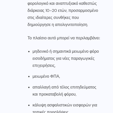
φορολογικό και αναπτυξιακό καθεστώς
διάρκειας 10–20 ετών, προσαρμοσμένο
στις ιδιαίτερες συνθήκες που
δημιούργησε η απολιγνιτοποίηση.
Το πλαίσιο αυτό μπορεί να περιλαμβάνει:
μηδενικό ή σημαντικά μειωμένο φόρο
εισοδήματος για νέες παραγωγικές
επιχειρήσεις,
μειωμένο ΦΠΑ,
απαλλαγή από τέλος επιτηδεύματος
και προκαταβολή φόρου,
κάλυψη ασφαλιστικών εισφορών για
τοπικές προσλήψεις,