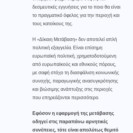
δεσμευτικές εγγυήσεις για το ποιο θα είναι
το πραγματικό όφελος για την περιοχή και
τους κατοίκους της.
Η «Δίκαιη Μετάβαση» δεν αποτελεί απλή
πολιτική εξαγγελία. Είναι επίσημη
ευρωπαϊκή πολιτική, χρηματοδοτούμενη
από ευρωπαϊκούς και εθνικούς πόρους,
με σαφή στόχο τη διασφάλιση κοινωνικής
συνοχής, παραγωγικής ανασυγκρότησης
και βιώσιμης ανάπτυξης στις περιοχές
που επηρεάζονται περισσότερο.
Εφόσον η εφαρμογή της μετάβασης
οδηγεί στις παραπάνω αρνητικές
συνέπειες, τότε είναι απολύτως θεμιτό