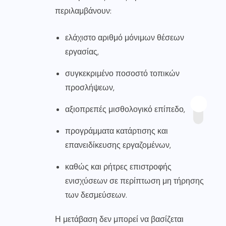
περιλαμβάνουν:
ελάχιστο αριθμό μόνιμων θέσεων
εργασίας,
συγκεκριμένο ποσοστό τοπικών
προσλήψεων,
αξιοπρεπές μισθολογικό επίπεδο,
προγράμματα κατάρτισης και
επανειδίκευσης εργαζομένων,
καθώς και ρήτρες επιστροφής
ενισχύσεων σε περίπτωση μη τήρησης
των δεσμεύσεων.
Η μετάβαση δεν μπορεί να βασίζεται