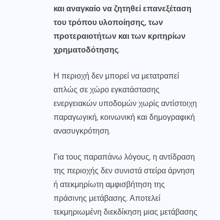
και αναγκαίο να ζητηθεί επανεξέταση
του τρόπου υλοποίησης, των
προτεραιοτήτων και των κριτηρίων
χρηματοδότησης
.
Η περιοχή δεν μπορεί να μετατραπεί
απλώς σε χώρο εγκατάστασης
ενεργειακών υποδομών χωρίς αντίστοιχη
παραγωγική, κοινωνική και δημογραφική
ανασυγκρότηση.
Για τους παραπάνω λόγους, η αντίδραση
της περιοχής δεν συνιστά στείρα άρνηση
ή ατεκμηρίωτη αμφισβήτηση της
πράσινης μετάβασης. Αποτελεί
τεκμηριωμένη διεκδίκηση μιας μετάβασης