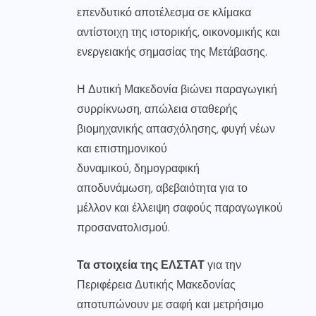
επενδυτικό αποτέλεσμα σε κλίμακα
αντίστοιχη της ιστορικής, οικονομικής και
ενεργειακής σημασίας της Μετάβασης.
Η Δυτική Μακεδονία βιώνει παραγωγική
συρρίκνωση, απώλεια σταθερής
βιομηχανικής απασχόλησης, φυγή νέων
και επιστημονικού
δυναμικού, δημογραφική
αποδυνάμωση, αβεβαιότητα για το
μέλλον και έλλειψη σαφούς παραγωγικού
προσανατολισμού.
Τα στοιχεία της ΕΛΣΤΑΤ
για την
Περιφέρεια Δυτικής Μακεδονίας
αποτυπώνουν με σαφή και μετρήσιμο