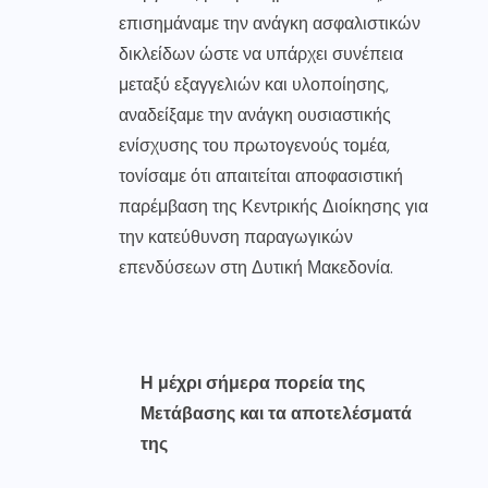
επισημάναμε την ανάγκη ασφαλιστικών
δικλείδων ώστε να υπάρχει συνέπεια
μεταξύ εξαγγελιών και υλοποίησης,
αναδείξαμε την ανάγκη ουσιαστικής
ενίσχυσης του πρωτογενούς τομέα,
τονίσαμε ότι απαιτείται αποφασιστική
παρέμβαση της Κεντρικής Διοίκησης για
την κατεύθυνση παραγωγικών
επενδύσεων στη Δυτική Μακεδονία.
Η μέχρι σήμερα πορεία της
Μετάβασης και τα αποτελέσματά
της