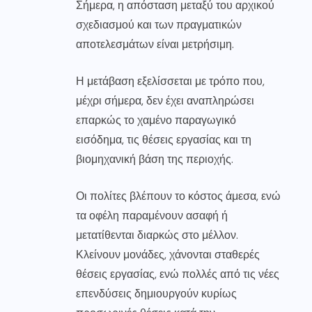
Σήμερα, η απόσταση μεταξύ του αρχικού
σχεδιασμού και των πραγματικών
αποτελεσμάτων είναι μετρήσιμη.
Η μετάβαση εξελίσσεται με τρόπο που,
μέχρι σήμερα, δεν έχει αναπληρώσει
επαρκώς το χαμένο παραγωγικό
εισόδημα, τις θέσεις εργασίας και τη
βιομηχανική βάση της περιοχής.
Οι πολίτες βλέπουν το κόστος άμεσα, ενώ
τα οφέλη παραμένουν ασαφή ή
μετατίθενται διαρκώς στο μέλλον.
Κλείνουν μονάδες, χάνονται σταθερές
θέσεις εργασίας, ενώ πολλές από τις νέες
επενδύσεις δημιουργούν κυρίως