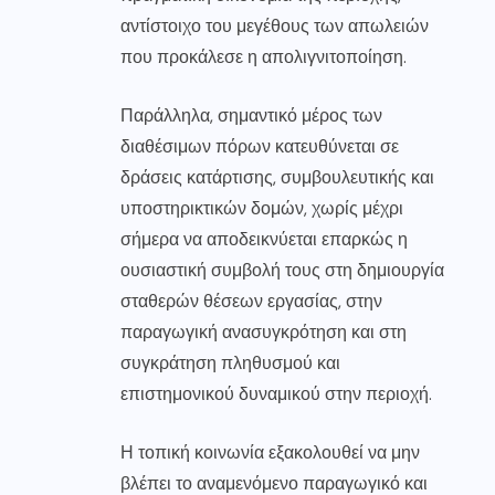
αντίστοιχο του μεγέθους των απωλειών
που προκάλεσε η απολιγνιτοποίηση.
Παράλληλα, σημαντικό μέρος των
διαθέσιμων πόρων κατευθύνεται σε
δράσεις κατάρτισης, συμβουλευτικής και
υποστηρικτικών δομών, χωρίς μέχρι
σήμερα να αποδεικνύεται επαρκώς η
ουσιαστική συμβολή τους στη δημιουργία
σταθερών θέσεων εργασίας, στην
παραγωγική ανασυγκρότηση και στη
συγκράτηση πληθυσμού και
επιστημονικού δυναμικού στην περιοχή.
Η τοπική κοινωνία εξακολουθεί να μην
βλέπει το αναμενόμενο παραγωγικό και