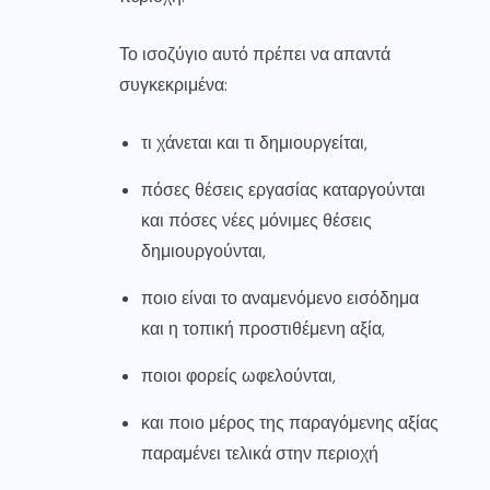
Το ισοζύγιο αυτό πρέπει να απαντά
συγκεκριμένα:
τι χάνεται και τι δημιουργείται,
πόσες θέσεις εργασίας καταργούνται
και πόσες νέες μόνιμες θέσεις
δημιουργούνται,
ποιο είναι το αναμενόμενο εισόδημα
και η τοπική προστιθέμενη αξία,
ποιοι φορείς ωφελούνται,
και ποιο μέρος της παραγόμενης αξίας
παραμένει τελικά στην περιοχή