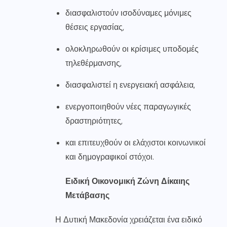
διασφαλιστούν ισοδύναμες μόνιμες
θέσεις εργασίας,
ολοκληρωθούν οι κρίσιμες υποδομές
τηλεθέρμανσης,
διασφαλιστεί η ενεργειακή ασφάλεια,
ενεργοποιηθούν νέες παραγωγικές
δραστηριότητες,
και επιτευχθούν οι ελάχιστοι κοινωνικοί
και δημογραφικοί στόχοι.
Ειδική Οικονομική Ζώνη Δίκαιης
Μετάβασης
Η Δυτική Μακεδονία χρειάζεται ένα ειδικό