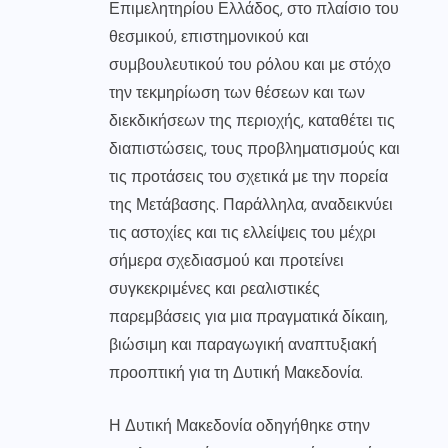
Επιμελητηρίου Ελλάδος, στο πλαίσιο του
θεσμικού, επιστημονικού και
συμβουλευτικού του ρόλου και με στόχο
την τεκμηρίωση των θέσεων και των
διεκδικήσεων της περιοχής, καταθέτει τις
διαπιστώσεις, τους προβληματισμούς και
τις προτάσεις του σχετικά με την πορεία
της Μετάβασης. Παράλληλα, αναδεικνύει
τις αστοχίες και τις ελλείψεις του μέχρι
σήμερα σχεδιασμού και προτείνει
συγκεκριμένες και ρεαλιστικές
παρεμβάσεις για μια πραγματικά δίκαιη,
βιώσιμη και παραγωγική αναπτυξιακή
προοπτική για τη Δυτική Μακεδονία.
Η Δυτική Μακεδονία οδηγήθηκε στην