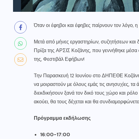
Όταν οι έφηβοι και έφηβες παίρνουν τον λόγο, η 
Μετά από μήνες εργαστηρίων, συζητήσεων και δ
Πρίζα της ΑΡΣΙΣ Κοζάνης, που γεννήθηκε μέσα 
της, Φεστιβάλ Εφήβων!
Την Παρασκευή 12 Ιουνίου στο ΔΗΠΕΘΕ Κοζάνης, 
να μοιραστούν με όλους εμάς τις ανησυχίες, τα ά
διεκδικήσουν ξανά τον δικό τους χώρο και ρόλο
ακούει, θα τους δέχεται και θα συνδιαμορφώνεται
Πρόγραμμα εκδήλωσης
16:00-17:00