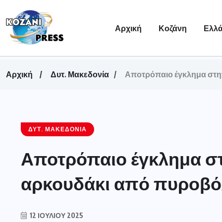
Αρχική
Κοζάνη
Ελλ
Αρχική
Δυτ. Μακεδονία
Αποτρόπαιο έγκλημα στη
ΔΥΤ. ΜΑΚΕΔΟΝΊΑ
Αποτρόπαιο έγκλημα στ
αρκουδάκι από πυροβό
12 ΙΟΥΛΊΟΥ 2025