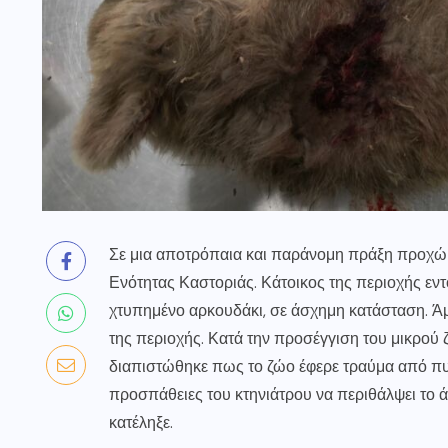
Σε μια αποτρόπαια και παράνομη πράξη προχώ
Ενότητας Καστοριάς. Κάτοικος της περιοχής εντ
χτυπημένο αρκουδάκι, σε άσχημη κατάσταση. Άμ
της περιοχής. Κατά την προσέγγιση του μικρού 
διαπιστώθηκε πως το ζώο έφερε τραύμα από πυ
προσπάθειες του κτηνιάτρου να περιθάλψει το ά
κατέληξε.