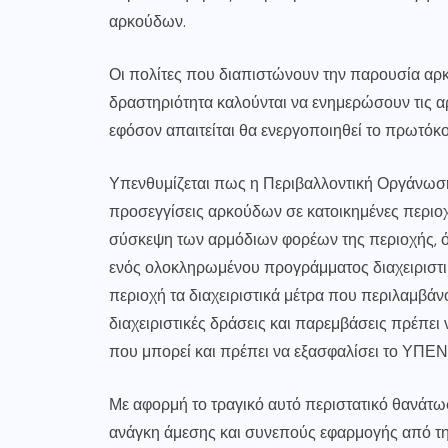
αρκούδων.
Οι πολίτες που διαπιστώνουν την παρουσία αρκ
δραστηριότητα καλούνται να ενημερώσουν τις α
εφόσον απαιτείται θα ενεργοποιηθεί το πρωτόκ
Υπενθυμίζεται πως η Περιβαλλοντική Οργάνωση
προσεγγίσεις αρκούδων σε κατοικημένες περιοχ
σύσκεψη των αρμόδιων φορέων της περιοχής, 
ενός ολοκληρωμένου προγράμματος διαχειριστι
περιοχή τα διαχειριστικά μέτρα που περιλαμβάν
διαχειριστικές δράσεις και παρεμβάσεις πρέπε
που μπορεί και πρέπει να εξασφαλίσει το ΥΠΕΝ
Με αφορμή το τραγικό αυτό περιστατικό θανάτωσ
ανάγκη άμεσης και συνεπούς εφαρμογής από τη