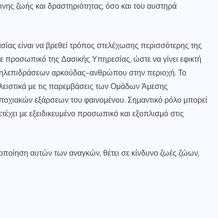
ινης ζωής και δραστηριότητας, όσο και του αυστηρά
ασίας είναι να βρεθεί τρόπος στελέχωσης περισσότερης της
προσωπικό της Δασικής Υπηρεσίας, ώστε να γίνει εφικτή
λληλεπιδράσεων αρκούδας-ανθρώπου στην περιοχή. Το
λειστικά με τις παρεμβάσεις των Ομάδων Άμεσης
εποχιακών εξάρσεων του φαινομένου. Σημαντικό ρόλο μπορεί
τέχει με εξειδικευμένο προσωπικό και εξοπλισμό στις
νοποίηση αυτών των αναγκών, θέτει σε κίνδυνο ζωές ζώων,