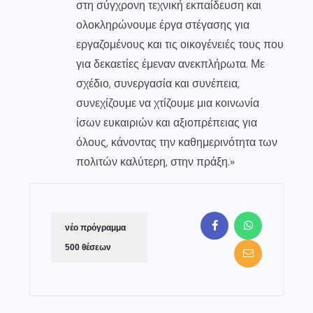
στη σύγχρονη τεχνική εκπαίδευση και
ολοκληρώνουμε έργα στέγασης για
εργαζομένους και τις οικογένειές τους που
για δεκαετίες έμεναν ανεκπλήρωτα. Με
σχέδιο, συνεργασία και συνέπεια,
συνεχίζουμε να χτίζουμε μια κοινωνία
ίσων ευκαιριών και αξιοπρέπειας για
όλους, κάνοντας την καθημερινότητα των
πολιτών καλύτερη, στην πράξη.»
νέο πρόγραμμα
500 θέσεων