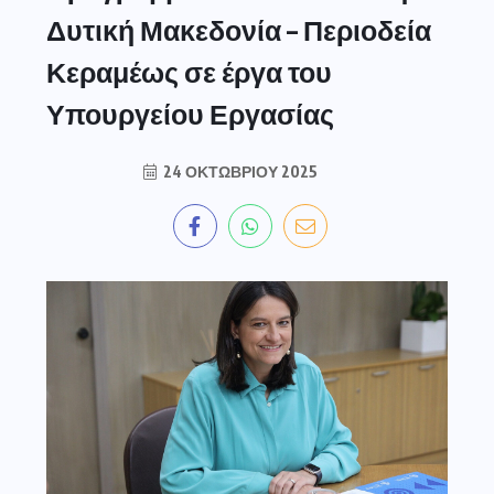
Δυτική Μακεδονία – Περιοδεία
Κεραμέως σε έργα του
Υπουργείου Εργασίας
24 ΟΚΤΩΒΡΊΟΥ 2025