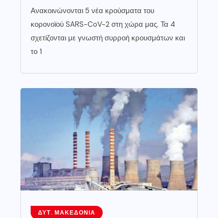
Ανακοινώνονται 5 νέα κρούσματα του
κορονοϊού SARS-CoV-2 στη χώρα μας. Τα 4
σχετίζονται με γνωστή συρροή κρουσμάτων και
το 1
ΔΥΤ. ΜΑΚΕΔΟΝΊΑ