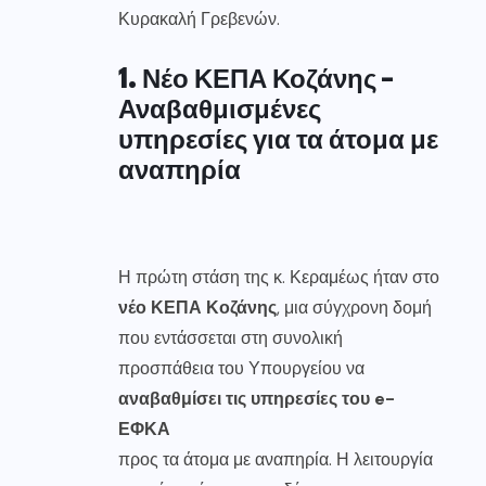
Κυρακαλή Γρεβενών.
1. Νέο ΚΕΠΑ Κοζάνης –
Αναβαθμισμένες
υπηρεσίες για τα άτομα με
αναπηρία
Η πρώτη στάση της κ. Κεραμέως ήταν στο
νέο ΚΕΠΑ Κοζάνης
, μια σύγχρονη δομή
που εντάσσεται στη συνολική
προσπάθεια του Υπουργείου να
αναβαθμίσει τις υπηρεσίες του e-
ΕΦΚΑ
προς τα άτομα με αναπηρία. Η λειτουργία