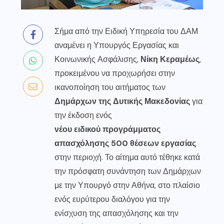
Σήμα από την Ειδική Υπηρεσία του ΔΑΜ
αναμένει η Υπουργός Εργασίας και
Κοινωνικής Ασφάλισης,
Νίκη Κεραμέως
,
προκειμένου να προχωρήσει στην
ικανοποίηση του αιτήματος των
Δημάρχων της Δυτικής Μακεδονίας
για
την έκδοση ενός
νέου ειδικού προγράμματος
απασχόλησης 500 θέσεων εργασίας
στην περιοχή. Το αίτημα αυτό τέθηκε κατά
την πρόσφατη συνάντηση των Δημάρχων
με την Υπουργό στην Αθήνα, στο πλαίσιο
ενός ευρύτερου διαλόγου για την
ενίσχυση της απασχόλησης και την