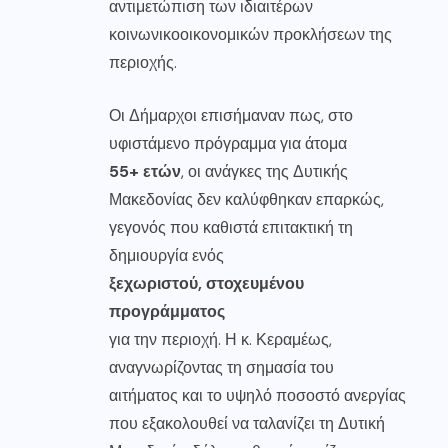
αντιμετώπιση των ιδιαιτέρων
κοινωνικοοικονομικών προκλήσεων της
περιοχής.
Οι Δήμαρχοι επισήμαναν πως, στο
υφιστάμενο πρόγραμμα για άτομα
55+ ετών
, οι ανάγκες της Δυτικής
Μακεδονίας δεν καλύφθηκαν επαρκώς,
γεγονός που καθιστά επιτακτική τη
δημιουργία ενός
ξεχωριστού, στοχευμένου
προγράμματος
για την περιοχή. Η κ. Κεραμέως,
αναγνωρίζοντας τη σημασία του
αιτήματος και το υψηλό ποσοστό ανεργίας
που εξακολουθεί να ταλανίζει τη Δυτική