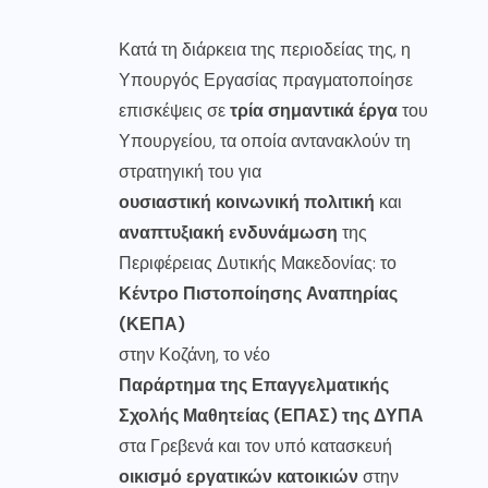
Κατά τη διάρκεια της περιοδείας της, η
Υπουργός Εργασίας πραγματοποίησε
επισκέψεις σε
τρία σημαντικά έργα
του
Υπουργείου, τα οποία αντανακλούν τη
στρατηγική του για
ουσιαστική κοινωνική πολιτική
και
αναπτυξιακή ενδυνάμωση
της
Περιφέρειας Δυτικής Μακεδονίας: το
Κέντρο Πιστοποίησης Αναπηρίας
(ΚΕΠΑ)
στην Κοζάνη, το νέο
Παράρτημα της Επαγγελματικής
Σχολής Μαθητείας (ΕΠΑΣ) της ΔΥΠΑ
στα Γρεβενά και τον υπό κατασκευή
οικισμό εργατικών κατοικιών
στην