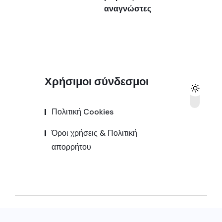
αναγνώστες
Χρήσιμοι σύνδεσμοι
Πολιτική Cookies
Όροι χρήσεις & Πολιτική
απορρήτου
© 2025,
Kozanipress.gr
All Rights Reserved |