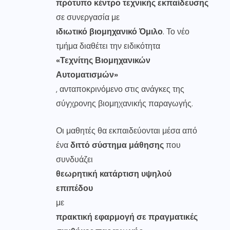
πρότυπο κέντρο τεχνικής εκπαίδευσης
σε συνεργασία με
ιδιωτικό βιομηχανικό Όμιλο
. Το νέο
τμήμα διαθέτει την ειδικότητα
«Τεχνίτης Βιομηχανικών
Αυτοματισμών»
, ανταποκρινόμενο στις ανάγκες της
σύγχρονης βιομηχανικής παραγωγής.
Οι μαθητές θα εκπαιδεύονται μέσα από
ένα
διττό σύστημα μάθησης
που
συνδυάζει
θεωρητική κατάρτιση υψηλού
επιπέδου
με
πρακτική εφαρμογή σε πραγματικές