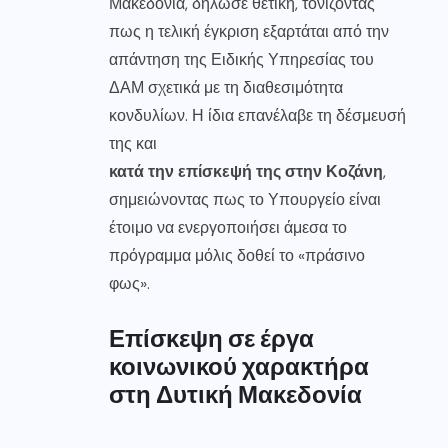
Μακεδονία, δήλωσε θετική, τονίζοντας
πως η τελική έγκριση εξαρτάται από την
απάντηση της Ειδικής Υπηρεσίας του
ΔΑΜ σχετικά με τη διαθεσιμότητα
κονδυλίων. Η ίδια επανέλαβε τη δέσμευσή
της και
κατά την επίσκεψή της στην Κοζάνη
,
σημειώνοντας πως το Υπουργείο είναι
έτοιμο να ενεργοποιήσει άμεσα το
πρόγραμμα μόλις δοθεί το «πράσινο
φως».
Επίσκεψη σε έργα
κοινωνικού χαρακτήρα
στη Δυτική Μακεδονία