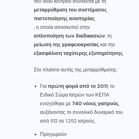
του νέου κέντρου συνδέεται με τη
μεταρρύθμιση του συστήματος
πιστοποίησης αναπηρίας
, η οποία αποσκοπεί στην
απλοποίηση των διαδικασιών
, τη
μείωση της γραφειοκρατίας
και την
εξασφάλιση ταχύτερης εξυπηρέτησης
.
Στο πλαίσιο αυτής της μεταρρύθμισης:
Για
πρώτη φορά από το 2011
, το
Ειδικό Σώμα Ιατρών των ΚΕΠΑ
ενισχύθηκε με
740 νέους γιατρούς
,
αυξάνοντας το συνολικό δυναμικό του
από 512 σε 1.252 ιατρούς.
Προχωρούν