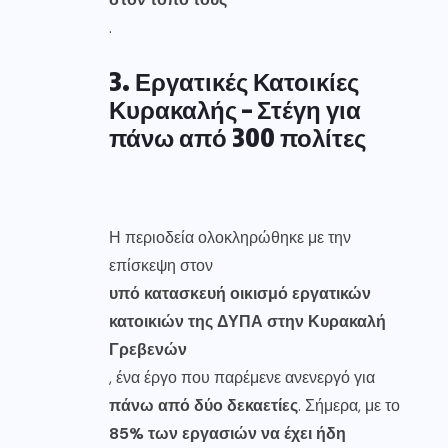
.
3. Εργατικές Κατοικίες
Κυρακαλής – Στέγη για
πάνω από 300 πολίτες
Η περιοδεία ολοκληρώθηκε με την
επίσκεψη στον
υπό κατασκευή οικισμό εργατικών
κατοικιών της ΔΥΠΑ στην Κυρακαλή
Γρεβενών
, ένα έργο που παρέμενε ανενεργό για
πάνω από δύο δεκαετίες
. Σήμερα, με το
85% των εργασιών να έχει ήδη