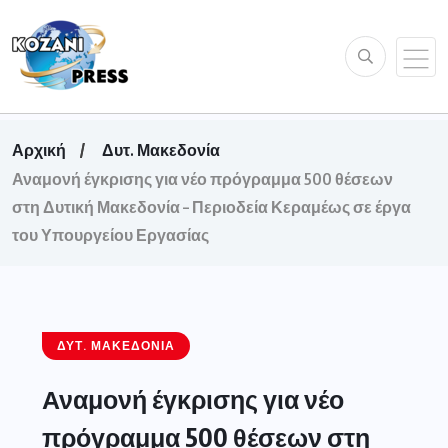
Αρχική
Δυτ. Μακεδονία
Αναμονή έγκρισης για νέο πρόγραμμα 500 θέσεων
στη Δυτική Μακεδονία – Περιοδεία Κεραμέως σε έργα
του Υπουργείου Εργασίας
ΔΥΤ. ΜΑΚΕΔΟΝΊΑ
Αναμονή έγκρισης για νέο
πρόγραμμα 500 θέσεων στη