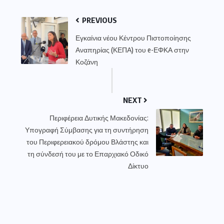
PREVIOUS
Εγκαίνια νέου Κέντρου Πιστοποίησης
Αναπηρίας (ΚΕΠΑ) του e-ΕΦΚΑ στην
Κοζάνη
NEXT
Περιφέρεια Δυτικής Μακεδονίας:
Υπογραφή Σύμβασης για τη συντήρηση
του Περιφερειακού δρόμου Βλάστης και
τη σύνδεσή του με το Επαρχιακό Οδικό
Δίκτυο