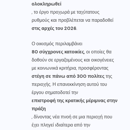
ολοκληρωθεί
, το έργο προχωρά με ταχύτατους
ρυθμούς και προβλέπεται να παραδοθεί
στις αρχές του 2026
.
Ο οικισμός περιλαμβάνει
80 σύγχρονες κατοικίες
, οι οποίες θα
δοθούν σε εργαζομένους και οικογένειες
με κοινωνικά κριτήρια, προσφέροντας
στέγη σε πάνω από 300 πολίτες
της
περιοχής. Η επανεκκίνηση αυτού του
έργου σηματοδοτεί την
επιστροφή της κρατικής μέριμνας στην
πράξη
, δίνοντας νέα πνοή σε μια περιοχή που
έχει πληγεί ιδιαίτερα από την