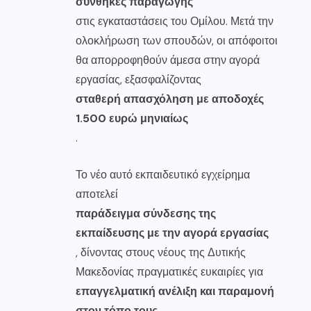
συνθήκες παραγωγής
στις εγκαταστάσεις του Ομίλου. Μετά την
ολοκλήρωση των σπουδών, οι απόφοιτοι
θα απορροφηθούν άμεσα στην αγορά
εργασίας, εξασφαλίζοντας
σταθερή απασχόληση με αποδοχές
1.500 ευρώ μηνιαίως
.
Το νέο αυτό εκπαιδευτικό εγχείρημα
αποτελεί
παράδειγμα σύνδεσης της
εκπαίδευσης με την αγορά εργασίας
, δίνοντας στους νέους της Δυτικής
Μακεδονίας πραγματικές ευκαιρίες για
επαγγελματική ανέλιξη και παραμονή
στον τόπο τους