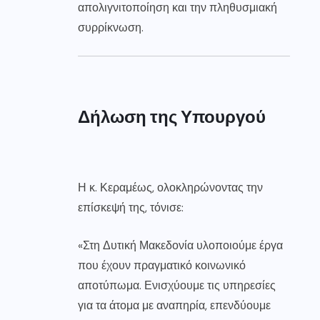
απολιγνιτοποίηση και την πληθυσμιακή
συρρίκνωση.
Δήλωση της Υπουργού
Η κ. Κεραμέως, ολοκληρώνοντας την
επίσκεψή της, τόνισε:
«Στη Δυτική Μακεδονία υλοποιούμε έργα
που έχουν πραγματικό κοινωνικό
αποτύπωμα. Ενισχύουμε τις υπηρεσίες
για τα άτομα με αναπηρία, επενδύουμε