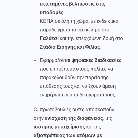
εκτεταμένες βελτιώσεις στις
υποδομές
ΚΕΠΑ σε όλη τη χώρα, με ενδεικτικά
παραδείγματα το νέο κέντρο στο
Γαλάτσι
και την επερχόμενη δομή στο
Στάδιο Ειρήνης και Φιλίας
.
Εφαρμόζονται
ψηφιακές διαδικασίες
που επιτρέπουν στους πολίτες να
παρακολουθούν την πορεία της
υπόθεσής τους και να έχουν άμεση
ενημέρωση για τα δικαιώματά τους.
Οι πρωτοβουλίες αυτές αποσκοπούν
στην
ενίσχυση της διαφάνειας
, της
ισότιμης μεταχείρισης
και της
αξιοπρέπειας των ατόμων με