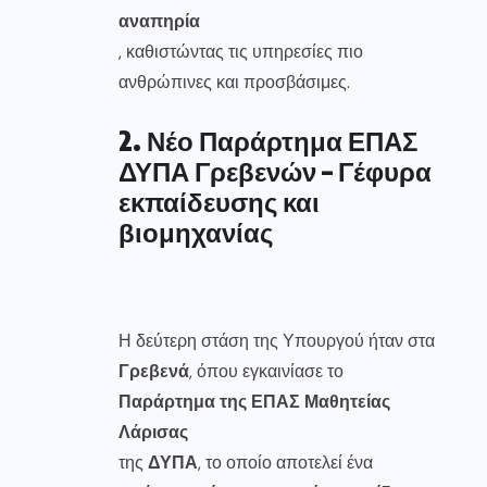
αναπηρία
, καθιστώντας τις υπηρεσίες πιο
ανθρώπινες και προσβάσιμες.
2. Νέο Παράρτημα ΕΠΑΣ
ΔΥΠΑ Γρεβενών – Γέφυρα
εκπαίδευσης και
βιομηχανίας
Η δεύτερη στάση της Υπουργού ήταν στα
Γρεβενά
, όπου εγκαινίασε το
Παράρτημα της ΕΠΑΣ Μαθητείας
Λάρισας
της
ΔΥΠΑ
, το οποίο αποτελεί ένα