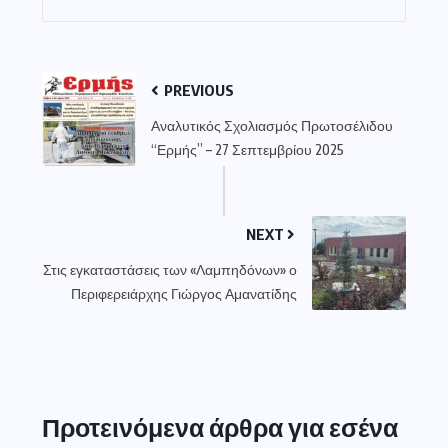
PREVIOUS
Αναλυτικός Σχολιασμός Πρωτοσέλιδου
“Ερμής” – 27 Σεπτεμβρίου 2025
NEXT
Στις εγκαταστάσεις των «Λαμπηδόνων» ο
Περιφερειάρχης Γιώργος Αμανατίδης
Προτεινόμενα άρθρα για εσένα