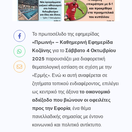
Το πρωτοσέλιδο της εφημερίδας
«Πρωινή» – Καθημερινή Εφημερίδα
Κοζάνης
για το
Σάββατο 4 Οκτωβρίου
2025
παρουσιάζει μια διαφορετική
θεματολογική εστίαση σε σχέση με την
«Ερμής». Ενώ κι αυτή αναφέρεται σε
ζητήματα τοπικού ενδιαφέροντος, επιλέγει
ως κεντρικό της άξονα
το οικονομικό
αδιέξοδο που βιώνουν οι οφειλέτες
προς την Εφορία
, ένα θέμα
πανελλαδικής σημασίας με έντονο
κοινωνικό και πολιτικό αντίκτυπο.