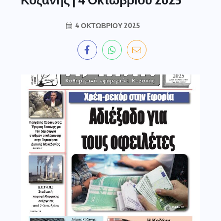
4 ΟΚΤΩΒΡΊΟΥ 2025