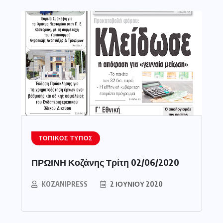
ΤΟΠΙΚΌΣ ΤΎΠΟΣ
ΠΡΩΙΝΗ Κοζάνης Τρίτη 02/06/2020
KOZANIPRESS
2 ΙΟΥΝΊΟΥ 2020