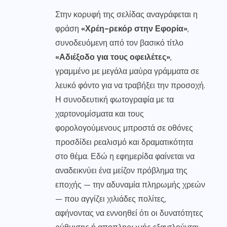
Στην κορυφή της σελίδας αναγράφεται η
φράση
«Χρέη-ρεκόρ στην Εφορία»
,
συνοδευόμενη από τον βασικό τίτλο
«Αδιέξοδο για τους οφειλέτες»
,
γραμμένο με μεγάλα μαύρα γράμματα σε
λευκό φόντο για να τραβήξει την προσοχή.
Η συνοδευτική φωτογραφία με τα
χαρτονομίσματα και τους
φορολογούμενους μπροστά σε οθόνες
προσδίδει ρεαλισμό και δραματικότητα
στο θέμα. Εδώ η εφημερίδα φαίνεται να
αναδεικνύει ένα μείζον πρόβλημα της
εποχής — την αδυναμία πληρωμής χρεών
— που αγγίζει χιλιάδες πολίτες,
αφήνοντας να εννοηθεί ότι οι δυνατότητες