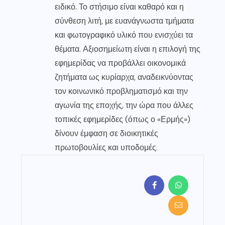
ειδικό. Το στήσιμο είναι καθαρό και η
σύνθεση λιτή, με ευανάγνωστα τμήματα
και φωτογραφικό υλικό που ενισχύει τα
θέματα. Αξιοσημείωτη είναι η επιλογή της
εφημερίδας να προβάλλει οικονομικά
ζητήματα ως κυρίαρχα, αναδεικνύοντας
τον κοινωνικό προβληματισμό και την
αγωνία της εποχής, την ώρα που άλλες
τοπικές εφημερίδες (όπως ο «Ερμής»)
δίνουν έμφαση σε διοικητικές
πρωτοβουλίες και υποδομές.