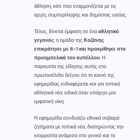
άθληση, κάτι που εναρμονίζεται με τις
αρχές συμπερίληψης και δημόσιας υγείας.
Τέλος, δίνεται έμφαση σε ένα
αθλητικό
γεγονός
: η ομάδα της
Κοζάνης
επικράτησε με 6-1 και προκρίθηκε στα
προημιτελικά του κυπέλλου
. Η
παρουσία της είδησης αυτής στο
πρωτοσέλιδο δείχνει ότι το κοινό της
εφημερίδας ενδιαφέρεται και για τοπικά
αθλητικά νέα, ειδικά όταν υπάρχει μια
εμφατική νίκη.
Η εφημερίδα συνδυάζει εθνικά σοβαρά
ζητήματα με τοπικά νέα, διατηρώντας την
ισορροπία ανάμεσα στο γενικό και το