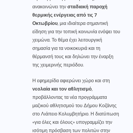
ανακοινώνει την
σταδιακή παροχή
θερμικής ενέργειας από τις 7
Οκτωβρίου
, μια ιδιαίτερα σημαντική
είδηση για την τοπική κοινωνία ενόψει του
χειμώνα. Το θέμα έχει λειτουργική
σημασία για τα νοικοκυριά και τη
θέρμανσή τους και δηλώνει την έναρξη
της χειμερινής περιόδου.
Η εφημερίδα αφιερώνει χώρο και στη
νεολαία και τον αθλητισμό
,
προβάλλοντας τα νέα προγράμματα
μαζικού αθλητισμού του Δήμου Κοζάνης
στο Λιάπειο Κολυμβητήριο. Η διατύπωση
«για όλες και όλους» υπογραμμίζει την
ισότιμη πρόσβαση των πολιτών στην