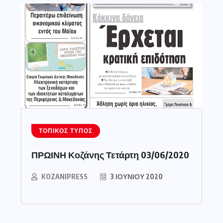
ΤΟΠΙΚΌΣ ΤΎΠΟΣ
ΠΡΩΙΝΗ Κοζάνης Τετάρτη 03/06/2020
KOZANIPRESS
3 ΙΟΥΝΊΟΥ 2020