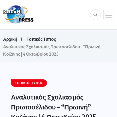
Αρχική
Τοπικός Τύπος
Αναλυτικός Σχολιασμός Πρωτοσέλιδου – “Πρωινή”
Κοζάνης | 4 Οκτωβρίου 2025
ΤΟΠΙΚΌΣ ΤΎΠΟΣ
Αναλυτικός Σχολιασμός
Πρωτοσέλιδου – “Πρωινή”
Κοζάνης | 4 Οκτωβρίου 2025