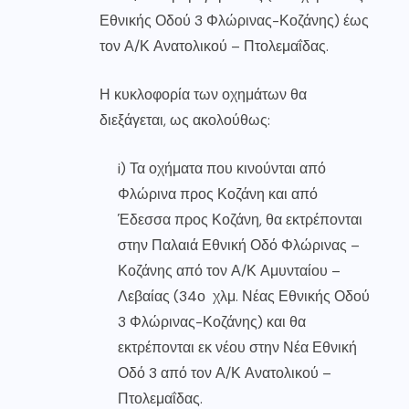
Εθνικής Οδού 3 Φλώρινας-Κοζάνης) έως
τον Α/Κ Ανατολικού – Πτολεμαΐδας.
Η κυκλοφορία των οχημάτων θα
διεξάγεται, ως ακολούθως:
i) Τα οχήματα που κινούνται από
Φλώρινα προς Κοζάνη και από
Έδεσσα προς Κοζάνη, θα εκτρέπονται
στην Παλαιά Εθνική Οδό Φλώρινας –
Κοζάνης από τον Α/Κ Αμυνταίου –
Λεβαίας (34ο χλμ. Νέας Εθνικής Οδού
3 Φλώρινας-Κοζάνης) και θα
εκτρέπονται εκ νέου στην Νέα Εθνική
Οδό 3 από τον Α/Κ Ανατολικού –
Πτολεμαΐδας.