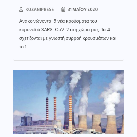
KOZANIPRESS
31 ΜΑΪ́ΟΥ 2020
Ανακοινώνονται 5 νέα κρούσματα του
κορονοϊού SARS-CoV-2 στη χώρα μας. Τα 4
σχετίζονται με γνωστή συρροή κρουσμάτων και
το 1