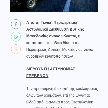
Από τη Γενική Περιφερειακή
Αστυνομική Διεύθυνση Δυτικής
Μακεδονίας
ανακοινώνεται
,
η
κατάσταση στο οδικό δίκτυο της
Περιφέρειας Δυτικής Μακεδονίας, λόγω
αγροτικών κινητοποιήσεων:
ΔΙΕΥΘΥΝΣΗ ΑΣΤΥΝΟΜΙΑΣ
ΓΡΕΒΕΝΩΝ
Την προσωρινή διακοπή της κυκλοφορίας
όλων των οχημάτων, επί της Εγνατίας
Οδού από Ιωάννινα προς Θεσσαλονίκη