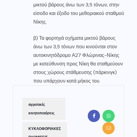
μικτού βάρους άνω των 3,5 τόνων, στην
είσοδο και έξοδο του μεθοριακού σταθμού
Νίκης.
β) Τα φορτηγά οχήματα μικτού βάρους
άνω των 3,5 τόνων που κινούνται στον
αυτοκινητόδρομο Α27 Φλώρινας-Νίκης
με κατεύθυνση προς Νίκη θα σταθμεύουν
στους χώρους στάθμευσης (πάρκινγκ)
που υπάρχουν κατά μήκος του.
αγροτικές
κινητοποιήσεις
ΚΥΚΛΟΦΟΡΙΑΚΕΣ