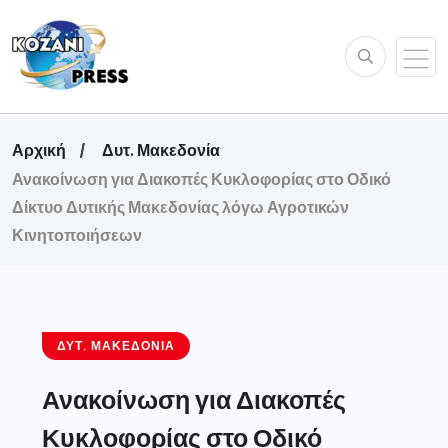
Αρχική
Δυτ. Μακεδονία
Ανακοίνωση για Διακοπές Κυκλοφορίας στο Οδικό
Δίκτυο Δυτικής Μακεδονίας λόγω Αγροτικών
Κινητοποιήσεων
ΔΥΤ. ΜΑΚΕΔΟΝΊΑ
Ανακοίνωση για Διακοπές
Κυκλοφορίας στο Οδικό