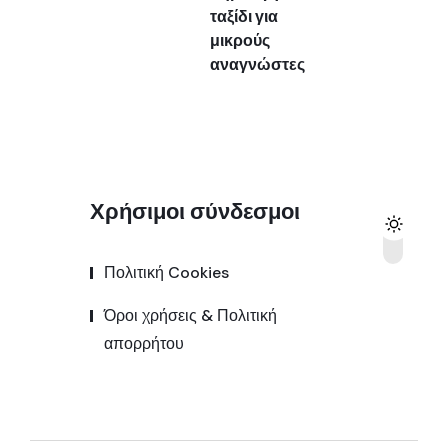
ταξίδι για
μικρούς
αναγνώστες
Χρήσιμοι σύνδεσμοι
Πολιτική Cookies
Όροι χρήσεις & Πολιτική
απορρήτου