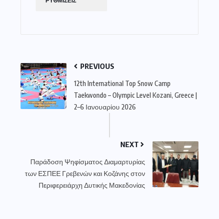
ΡΥΘΜΙΣΕΙΣ
PREVIOUS
12th International Top Snow Camp
Taekwondo – Olympic Level Kozani, Greece |
2–6 Ιανουαρίου 2026
NEXT
Παράδοση Ψηφίσματος Διαμαρτυρίας
των ΕΣΠΕΕ Γρεβενών και Κοζάνης στον
Περιφερειάρχη Δυτικής Μακεδονίας