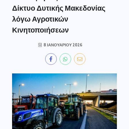
Δίκτυο Δυτικής Μακεδονίας
λόγω Αγροτικών
Κινητοποιήσεων
8 ΙΑΝΟΥΑΡΊΟΥ 2026