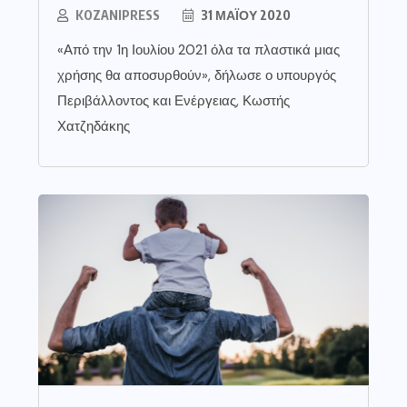
KOZANIPRESS
31 ΜΑΪ́ΟΥ 2020
«Από την 1η Ιουλίου 2021 όλα τα πλαστικά μιας
χρήσης θα αποσυρθούν», δήλωσε ο υπουργός
Περιβάλλοντος και Ενέργειας, Κωστής
Χατζηδάκης