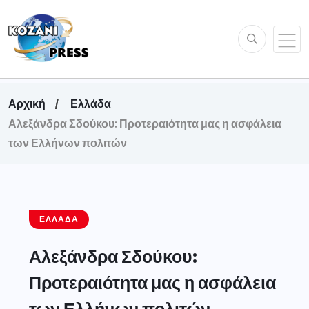
Αρχική
Ελλάδα
Αλεξάνδρα Σδούκου: Προτεραιότητα μας η ασφάλεια
των Ελλήνων πολιτών
ΕΛΛΆΔΑ
Αλεξάνδρα Σδούκου:
Προτεραιότητα μας η ασφάλεια
των Ελλήνων πολιτών