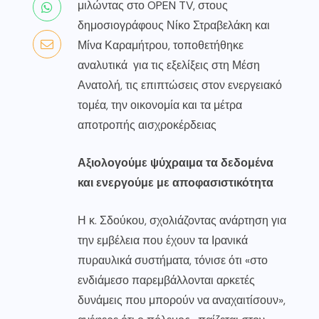
μιλώντας στο OPEN TV, στους
δημοσιογράφους Νίκο Στραβελάκη και
Μίνα Καραμήτρου, τοποθετήθηκε
αναλυτικά για τις εξελίξεις στη Μέση
Ανατολή, τις επιπτώσεις στον ενεργειακό
τομέα, την οικονομία και τα μέτρα
αποτροπής αισχροκέρδειας
Αξιολογούμε ψύχραιμα τα δεδομένα
και ενεργούμε με αποφασιστικότητα
Η κ. Σδούκου, σχολιάζοντας ανάρτηση για
την εμβέλεια που έχουν τα Ιρανικά
πυραυλικά συστήματα, τόνισε ότι «στο
ενδιάμεσο παρεμβάλλονται αρκετές
δυνάμεις που μπορούν να αναχαιτίσουν»,