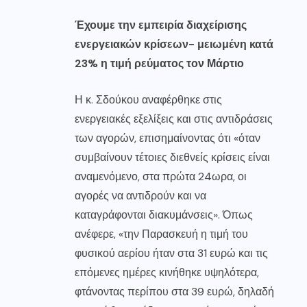
Έχουμε την εμπειρία διαχείρισης
ενεργειακών κρίσεων- μειωμένη κατά
23% η τιμή ρεύματος τον Μάρτιο
Η κ. Σδούκου αναφέρθηκε στις
ενεργειακές εξελίξεις και στις αντιδράσεις
των αγορών, επισημαίνοντας ότι «όταν
συμβαίνουν τέτοιες διεθνείς κρίσεις είναι
αναμενόμενο, στα πρώτα 24ωρα, οι
αγορές να αντιδρούν και να
καταγράφονται διακυμάνσεις». Όπως
ανέφερε, «την Παρασκευή η τιμή του
φυσικού αερίου ήταν στα 31 ευρώ και τις
επόμενες ημέρες κινήθηκε υψηλότερα,
φτάνοντας περίπου στα 39 ευρώ, δηλαδή