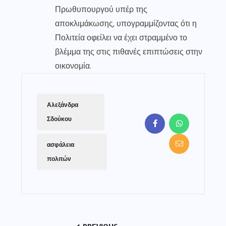
Πρωθυπουργού υπέρ της
αποκλιμάκωσης, υπογραμμίζοντας ότι η
Πολιτεία οφείλει να έχει στραμμένο το
βλέμμα της στις πιθανές επιπτώσεις στην
οικονομία.
Αλεξάνδρα
Σδούκου
ασφάλεια
πολιτών