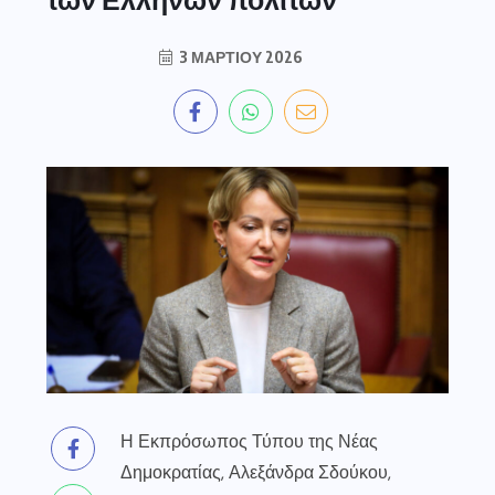
3 ΜΑΡΤΊΟΥ 2026
Η Εκπρόσωπος Τύπου της Νέας
Δημοκρατίας, Αλεξάνδρα Σδούκου,