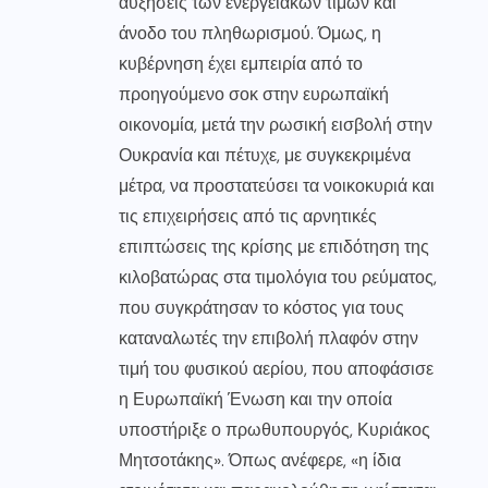
αυξήσεις των ενεργειακών τιμών και
άνοδο του πληθωρισμού. Όμως, η
κυβέρνηση έχει εμπειρία από το
προηγούμενο σοκ στην ευρωπαϊκή
οικονομία, μετά την ρωσική εισβολή στην
Ουκρανία και πέτυχε, με συγκεκριμένα
μέτρα, να προστατεύσει τα νοικοκυριά και
τις επιχειρήσεις από τις αρνητικές
επιπτώσεις της κρίσης με επιδότηση της
κιλοβατώρας στα τιμολόγια του ρεύματος,
που συγκράτησαν το κόστος για τους
καταναλωτές την επιβολή πλαφόν στην
τιμή του φυσικού αερίου, που αποφάσισε
η Ευρωπαϊκή Ένωση και την οποία
υποστήριξε ο πρωθυπουργός, Κυριάκος
Μητσοτάκης». Όπως ανέφερε, «η ίδια