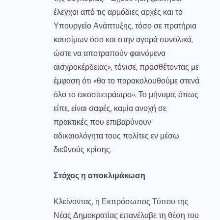
έλεγχοι από τις αρμόδιες αρχές και το
Υπουργείο Ανάπτυξης, τόσο σε πρατήρια
καυσίμων όσο και στην αγορά συνολικά,
ώστε να αποτραπούν φαινόμενα
αισχροκέρδειας», τόνισε, προσθέτοντας με
έμφαση ότι «θα το παρακολουθούμε στενά
όλο το εικοσιτετράωρο». Το μήνυμα, όπως
είπε, είναι σαφές, καμία ανοχή σε
πρακτικές που επιβαρύνουν
αδικαιολόγητα τους πολίτες εν μέσω
διεθνούς κρίσης.
Στόχος η αποκλιμάκωση
Κλείνοντας, η Εκπρόσωπος Τύπου της
Νέας Δημοκρατίας επανέλαβε τη θέση του