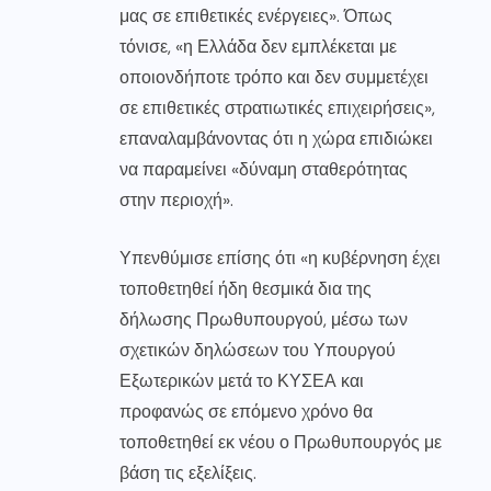
μας σε επιθετικές ενέργειες». Όπως
τόνισε, «η Ελλάδα δεν εμπλέκεται με
οποιονδήποτε τρόπο και δεν συμμετέχει
σε επιθετικές στρατιωτικές επιχειρήσεις»,
επαναλαμβάνοντας ότι η χώρα επιδιώκει
να παραμείνει «δύναμη σταθερότητας
στην περιοχή».
Υπενθύμισε επίσης ότι «η κυβέρνηση έχει
τοποθετηθεί ήδη θεσμικά δια της
δήλωσης Πρωθυπουργού, μέσω των
σχετικών δηλώσεων του Υπουργού
Εξωτερικών μετά το ΚΥΣΕΑ και
προφανώς σε επόμενο χρόνο θα
τοποθετηθεί εκ νέου ο Πρωθυπουργός με
βάση τις εξελίξεις.