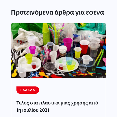
Προτεινόμενα άρθρα για εσένα
ΕΛΛΆΔΑ
Τέλος στα πλαστικά μίας χρήσης από
1η Ιουλίου 2021