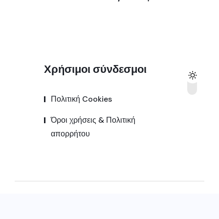
Χρήσιμοι σύνδεσμοι
Πολιτική Cookies
Όροι χρήσεις & Πολιτική
απορρήτου
© 2025,
Kozanipress.gr
All Rights Reserved |