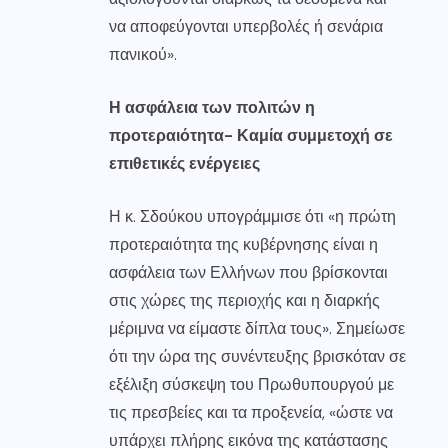
να αποφεύγονται υπερβολές ή σενάρια
πανικού».
Η ασφάλεια των πολιτών η
προτεραιότητα- Καμία συμμετοχή σε
επιθετικές ενέργειες
Η κ. Σδούκου υπογράμμισε ότι «η πρώτη
προτεραιότητα της κυβέρνησης είναι η
ασφάλεια των Ελλήνων που βρίσκονται
στις χώρες της περιοχής και η διαρκής
μέριμνα να είμαστε δίπλα τους». Σημείωσε
ότι την ώρα της συνέντευξης βρισκόταν σε
εξέλιξη σύσκεψη του Πρωθυπουργού με
τις πρεσβείες και τα προξενεία, «ώστε να
υπάρχει πλήρης εικόνα της κατάστασης