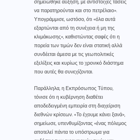
σημειώθηκε αύξηση, με αντίστοιχες τάσεις
να παρατηρούνται και στο πετρέλαιο».
Υπογράμμισε, ωστόσο, ότι «όλα αυτά
εξαρτώνται από τη συνέχεια ή μη της
κλιμάκωσης», καθιστώντας σαφές ότι η
πορεία των τιμών δεν είναι στατική αλλά
συνδέεται άμεσα με τις γεωπολιτικές
εξελίξεις και κυρίως το χρονικό διάστημα
που αυτές θα συνεχίζονται.
Παράλληλα, η Εκπρόσωπος Τύπου,
τόνισε ότι η κυβέρνηση διαθέτει
αποδεδειγμένη εμπειρία στη διαχείριση
διεθνών κρίσεων. «Το έχουμε κάνει ξανά»,
σημείωσε, υπενθυμίζοντας «ένας πόλεμος
αποτελεί πάντα το υπόστρωμα για