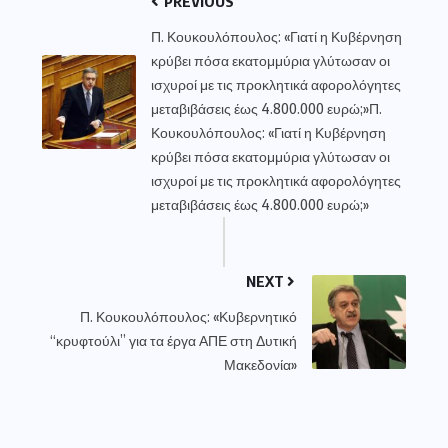
PREVIOUS
Π. Κουκουλόπουλος: «Γιατί η Κυβέρνηση
κρύβει πόσα εκατομμύρια γλύτωσαν οι
ισχυροί με τις προκλητικά αφορολόγητες
μεταβιβάσεις έως 4.800.000 ευρώ;»Π.
Κουκουλόπουλος: «Γιατί η Κυβέρνηση
κρύβει πόσα εκατομμύρια γλύτωσαν οι
ισχυροί με τις προκλητικά αφορολόγητες
μεταβιβάσεις έως 4.800.000 ευρώ;»
NEXT
Π. Κουκουλόπουλος: «Κυβερνητικό
“κρυφτούλι” για τα έργα ΑΠΕ στη Δυτική
Μακεδονία»