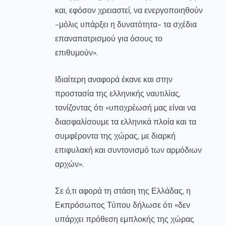
και, εφόσον χρειαστεί, να ενεργοποιηθούν
-μόλις υπάρξει η δυνατότητα- τα σχέδια
επαναπατρισμού για όσους το
επιθυμούν».
Ιδιαίτερη αναφορά έκανε και στην
προστασία της ελληνικής ναυτιλίας,
τονίζοντας ότι «υποχρέωσή μας είναι να
διασφαλίσουμε τα ελληνικά πλοία και τα
συμφέροντα της χώρας, με διαρκή
επιφυλακή και συντονισμό των αρμόδιων
αρχών».
Σε ό,τι αφορά τη στάση της Ελλάδας, η
Εκπρόσωπος Τύπου δήλωσε ότι «δεν
υπάρχει πρόθεση εμπλοκής της χώρας