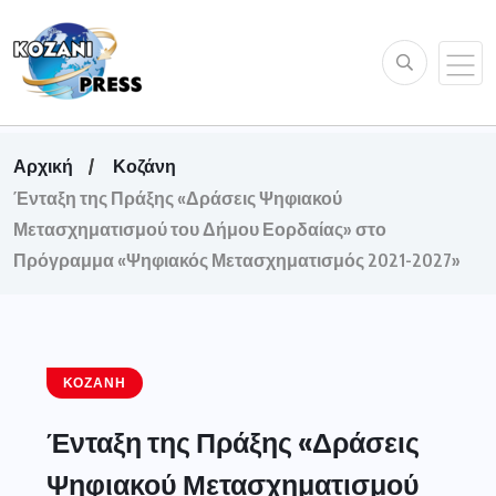
Αρχική
Κοζάνη
Ένταξη της Πράξης «Δράσεις Ψηφιακού
Μετασχηματισμού του Δήμου Εορδαίας» στο
Πρόγραμμα «Ψηφιακός Μετασχηματισμός 2021-2027»
ΚΟΖΆΝΗ
Ένταξη της Πράξης «Δράσεις
Ψηφιακού Μετασχηματισμού