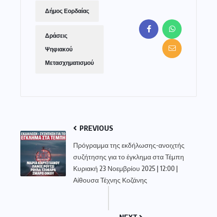
Δήμος Εορδαίας
Δράσεις
Ψηφιακού
Μετασχηματισμού
PREVIOUS
Πρόγραμμα της εκδήλωσης-ανοιχτής
συζήτησης για το έγκλημα στα Τέμπη
Κυριακή 23 Νοεμβρίου 2025 | 12:00 |
Αίθουσα Τέχνης Κοζάνης