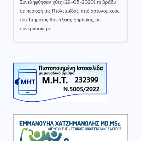
Συνελήφθησαν χθες (29-05-2020) το βράδυ
σε περιοχή της Πτολεμαΐδας, από αστυνομικούς
του Τμήματος Ασφάλειας Εορδαίας, σε
συνεργασία με