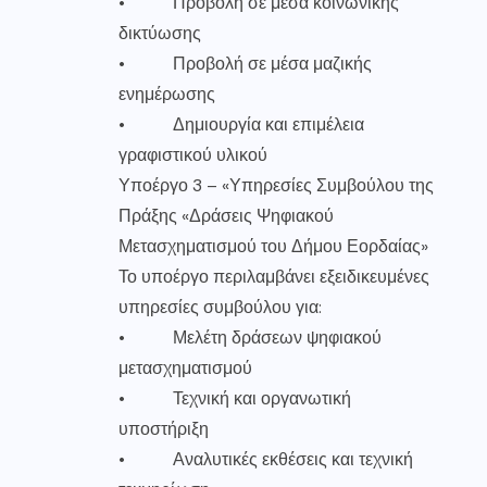
• Προβολή σε μέσα κοινωνικής
δικτύωσης
• Προβολή σε μέσα μαζικής
ενημέρωσης
• Δημιουργία και επιμέλεια
γραφιστικού υλικού
Υποέργο 3 – «Υπηρεσίες Συμβούλου της
Πράξης «Δράσεις Ψηφιακού
Μετασχηματισμού του Δήμου Εορδαίας»
Το υποέργο περιλαμβάνει εξειδικευμένες
υπηρεσίες συμβούλου για:
• Μελέτη δράσεων ψηφιακού
μετασχηματισμού
• Τεχνική και οργανωτική
υποστήριξη
• Αναλυτικές εκθέσεις και τεχνική