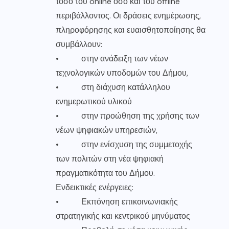
τόσο του online όσο και του offline
περιβάλλοντος. Οι δράσεις ενημέρωσης,
πληροφόρησης και ευαισθητοποίησης θα
συμβάλλουν:
• στην ανάδειξη των νέων
τεχνολογικών υποδομών του Δήμου,
• στη διάχυση κατάλληλου
ενημερωτικού υλικού
• στην προώθηση της χρήσης των
νέων ψηφιακών υπηρεσιών,
• στην ενίσχυση της συμμετοχής
των πολιτών στη νέα ψηφιακή
πραγματικότητα του Δήμου.
Ενδεικτικές ενέργειες:
• Εκπόνηση επικοινωνιακής
στρατηγικής και κεντρικού μηνύματος