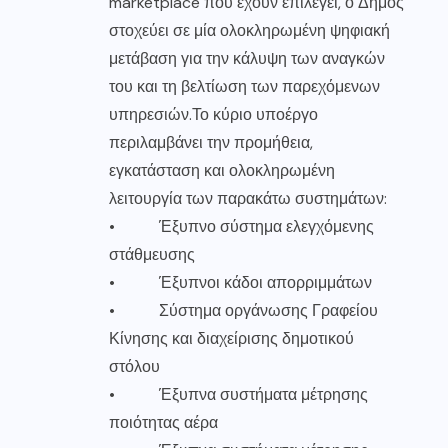
marketplace που έχουν επιλεγεί, ο Δήμος
στοχεύει σε μία ολοκληρωμένη ψηφιακή
μετάβαση για την κάλυψη των αναγκών
του και τη βελτίωση των παρεχόμενων
υπηρεσιών.Το κύριο υποέργο
περιλαμβάνει την προμήθεια,
εγκατάσταση και ολοκληρωμένη
λειτουργία των παρακάτω συστημάτων:
• Έξυπνο σύστημα ελεγχόμενης
στάθμευσης
• Έξυπνοι κάδοι απορριμμάτων
• Σύστημα οργάνωσης Γραφείου
Κίνησης και διαχείρισης δημοτικού
στόλου
• Έξυπνα συστήματα μέτρησης
ποιότητας αέρα