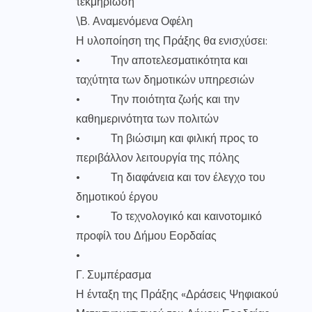
τεκμηρίωση
\
Β. Αναμενόμενα Οφέλη
Η υλοποίηση της Πράξης θα ενισχύσει:
• Την αποτελεσματικότητα και
ταχύτητα των δημοτικών υπηρεσιών
• Την ποιότητα ζωής και την
καθημερινότητα των πολιτών
• Τη βιώσιμη και φιλική προς το
περιβάλλον λειτουργία της πόλης
• Τη διαφάνεια και τον έλεγχο του
δημοτικού έργου
• Το τεχνολογικό και καινοτομικό
προφίλ του Δήμου Εορδαίας
•
Γ. Συμπέρασμα
Η ένταξη της Πράξης «Δράσεις Ψηφιακού