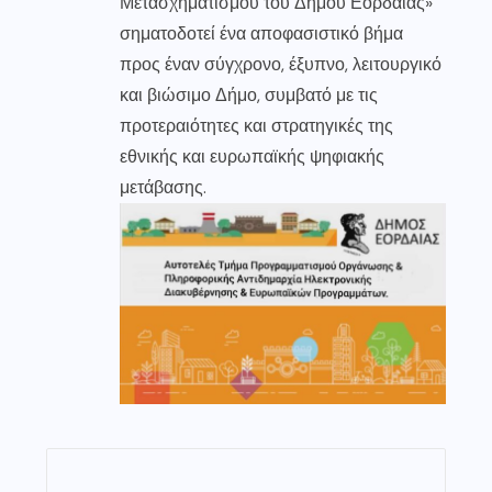
Μετασχηματισμού του Δήμου Εορδαίας»
σηματοδοτεί ένα αποφασιστικό βήμα
προς έναν σύγχρονο, έξυπνο, λειτουργικό
και βιώσιμο Δήμο, συμβατό με τις
προτεραιότητες και στρατηγικές της
εθνικής και ευρωπαϊκής ψηφιακής
μετάβασης.