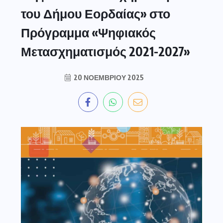
του Δήμου Εορδαίας» στο
Πρόγραμμα «Ψηφιακός
Μετασχηματισμός 2021-2027»
20 ΝΟΕΜΒΡΊΟΥ 2025