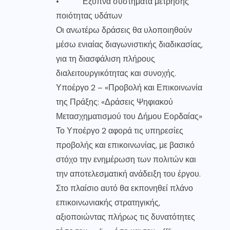
• Έξυπνα συστήματα μέτρησης
ποιότητας υδάτων
Οι ανωτέρω δράσεις θα υλοποιηθούν
μέσω ενιαίας διαγωνιστικής διαδικασίας,
για τη διασφάλιση πλήρους
διαλειτουργικότητας και συνοχής.
Υποέργο 2 – «Προβολή και Επικοινωνία
της Πράξης: «Δράσεις Ψηφιακού
Μετασχηματισμού του Δήμου Εορδαίας»
Το Υποέργο 2 αφορά τις υπηρεσίες
προβολής και επικοινωνίας, με βασικό
στόχο την ενημέρωση των πολιτών και
την αποτελεσματική ανάδειξη του έργου.
Στο πλαίσιο αυτό θα εκπονηθεί πλάνο
επικοινωνιακής στρατηγικής,
αξιοποιώντας πλήρως τις δυνατότητες