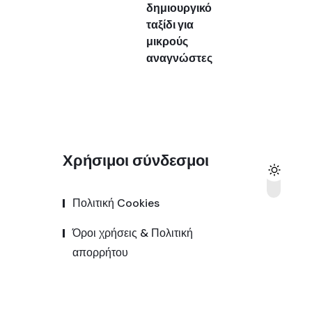
δημιουργικό
ταξίδι για
μικρούς
αναγνώστες
Χρήσιμοι σύνδεσμοι
Πολιτική Cookies
Όροι χρήσεις & Πολιτική
απορρήτου