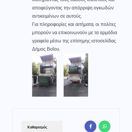
αποφεύγοντας την απόρριψη ογκωδών
αντικειμένων σε αυτούς.
Για πληροφορίες και αιτήματα, οι πολίτες
μπορούν να επικοινωνούν με τα αρμόδια
γραφεία μέσω της επίσημης ιστοσελίδας
Δήμος Βοΐου.
Καθαρισμός