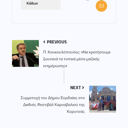
Κάδων
PREVIOUS
Π. Κουκουλόπουλος: «Να κρατήσουμε
ζωντανά τα τοπικά μέσα μαζικής
ενημέρωσης»
NEXT
Συμμετοχή του Δήμου Εορδαίας στο
Διεθνές Φεστιβάλ Καρναβαλιού της
Κορυτσάς