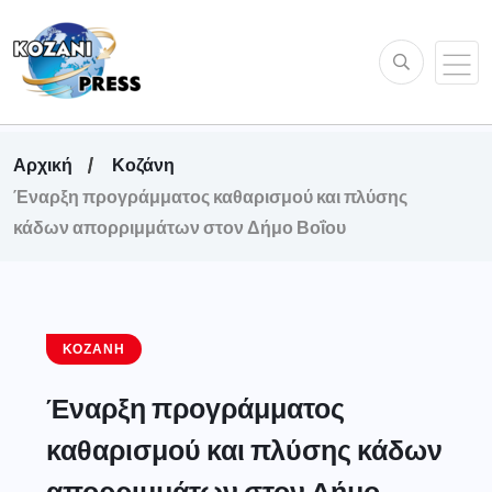
Αρχική
Κοζάνη
Έναρξη προγράμματος καθαρισμού και πλύσης
κάδων απορριμμάτων στον Δήμο Βοΐου
ΚΟΖΆΝΗ
Έναρξη προγράμματος
καθαρισμού και πλύσης κάδων
απορριμμάτων στον Δήμο