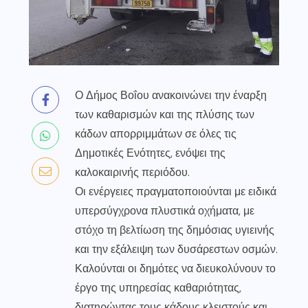
Ο Δήμος Βοΐου ανακοινώνει την έναρξη
των καθαρισμών και της πλύσης των
κάδων απορριμμάτων σε όλες τις
Δημοτικές Ενότητες, ενόψει της
καλοκαιρινής περιόδου.
Οι ενέργειες πραγματοποιούνται με ειδικά
υπερσύγχρονα πλυστικά οχήματα, με
στόχο τη βελτίωση της δημόσιας υγιεινής
και την εξάλειψη των δυσάρεστων οσμών.
Καλούνται οι δημότες να διευκολύνουν το
έργο της υπηρεσίας καθαριότητας,
διατηρώντας τους κάδους κλειστούς και