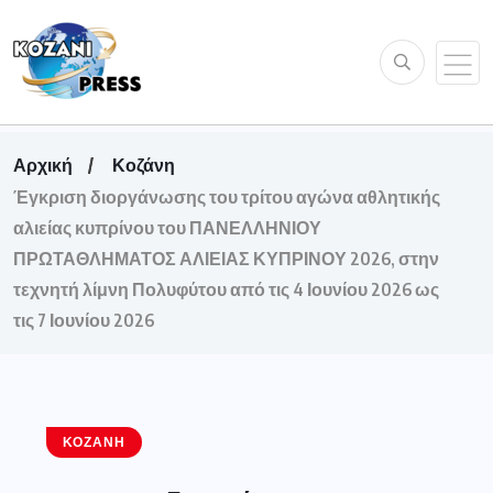
Αρχική
Κοζάνη
Έγκριση διοργάνωσης του τρίτου αγώνα αθλητικής
αλιείας κυπρίνου του ΠΑΝΕΛΛΗΝΙΟΥ
ΠΡΩΤΑΘΛΗΜΑΤΟΣ ΑΛΙΕΙΑΣ ΚΥΠΡΙΝΟΥ 2026, στην
τεχνητή λίμνη Πολυφύτου από τις 4 Ιουνίου 2026 ως
τις 7 Ιουνίου 2026
ΚΟΖΆΝΗ