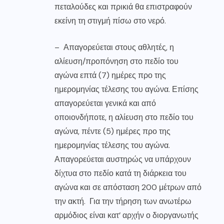
πεταλούδες και πρικιά θα επιστραφούν
εκείνη τη στιγμή πίσω στο νερό.
– Απαγορεύεται στους αθλητές, η
αλίευση/προπόνηση στο πεδίο του
αγώνα επτά (7) ημέρες προ της
ημερομηνίας τέλεσης του αγώνα. Επίσης
απαγορεύεται γενικά και από
οποιονδήποτε, η αλίευση στο πεδίο του
αγώνα, πέντε (5) ημέρες προ της
ημερομηνίας τέλεσης του αγώνα.
Απαγορεύεται αυστηρώς να υπάρχουν
δίχτυα στο πεδίο κατά τη διάρκεια του
αγώνα και σε απόσταση 200 μέτρων από
την ακτή. Για την τήρηση των ανωτέρω
αρμόδιος είναι κατ’ αρχήν ο διοργανωτής