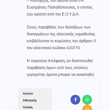
– Αλυτάρχης του αγώνα είναι ο κ.
Ευστράτιος Παπαδόπουλος, ο οποίος
έχει οριστεί από την Ε.Ο.Υ.Δ.Α.
Στους παραβάτες των διατάξεων των
διαταγμάτων της αλιευτικής νομοθεσίας
επιβάλλονται οι κυρώσεις του άρθρου 11
του αλιευτικού κώδικα 420/70.
Η παρούσα Απόφαση, αν διαπιστωθεί
παράβαση όρων υπό τους οποίους
χορηγείται, άμεσα μπορεί να ανακληθεί.
Αγώνα
Αθλητικής
Αλιείας