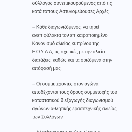
σύλλογος συνεπικουρούμενος από τις
κατά τόπους Αστυνομεύουσες Αρχές.
– Κάθε διαγωνιζόμενος, να τηρεί
ανεπιφύλακτα τον επικαιροποιημένο
Κανονισμό αλιείας κυπρίνου της
Ε.Ο.Υ.Δ.Α, τις σχετικές με την αλιεία
διατάξεις, καθώς και τα οριζόμενα στην
απόφασή μας.
– Οι συμμετέχοντες στον αγώνα
αποδέχονται τους όρους συμμετοχής του
καταστατικού διεξαγωγής διαγωνισμού
αγώνων αθλητικής ερασιτεχνικής αλιείας
των Συλλόγων.