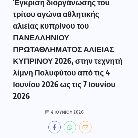
Έγκριση διοργάνωσης του
τρίτου αγώνα αθλητικής
αλιείας κυπρίνου του
ΠΑΝΕΛΛΗΝΙΟΥ
ΠΡΩΤΑΘΛΗΜΑΤΟΣ ΑΛΙΕΙΑΣ
ΚΥΠΡΙΝΟΥ 2026, στην τεχνητή
λίμνη Πολυφύτου από τις 4
Ιουνίου 2026 ως τις 7 Ιουνίου
2026
4 ΙΟΥΝΊΟΥ 2026