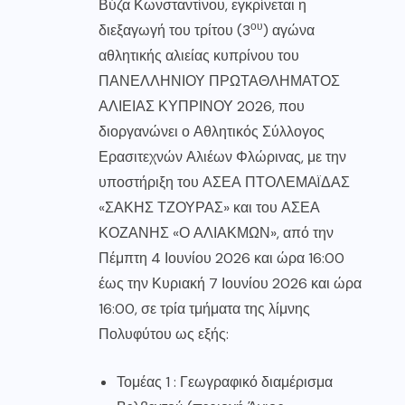
Βύζα Κωνσταντίνου, εγκρίνεται η
ου
διεξαγωγή του τρίτου (3
) αγώνα
αθλητικής αλιείας κυπρίνου του
ΠΑΝΕΛΛΗΝΙΟΥ ΠΡΩΤΑΘΛΗΜΑΤΟΣ
ΑΛΙΕΙΑΣ ΚΥΠΡΙΝΟΥ 2026, που
διοργανώνει ο Αθλητικός Σύλλογος
Ερασιτεχνών Αλιέων Φλώρινας, με την
υποστήριξη του ΑΣΕΑ ΠΤΟΛΕΜΑÏΔΑΣ
«ΣΑΚΗΣ ΤΖΟΥΡΑΣ» και του ΑΣΕΑ
ΚΟΖΑΝΗΣ «Ο ΑΛΙΑΚΜΩΝ», από την
Πέμπτη 4 Ιουνίου 2026 και ώρα 16:00
έως την Κυριακή 7 Ιουνίου 2026 και ώρα
16:00, σε τρία τμήματα της λίμνης
Πολυφύτου ως εξής:
Τομέας 1 : Γεωγραφικό διαμέρισμα