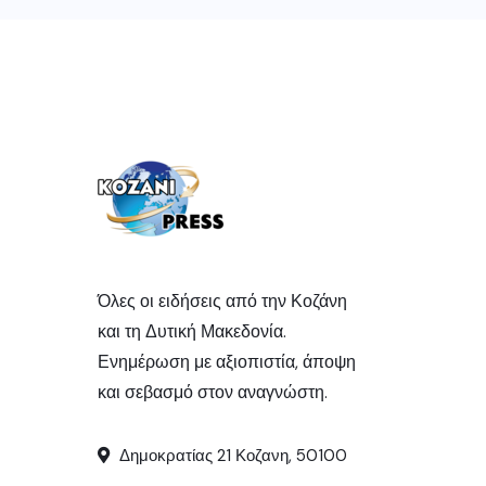
Όλες οι ειδήσεις από την Κοζάνη
και τη Δυτική Μακεδονία.
Ενημέρωση με αξιοπιστία, άποψη
και σεβασμό στον αναγνώστη.
Δημοκρατίας 21 Κοζανη, 50100