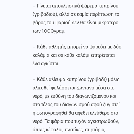
– Γίνεται αποκλειστικά ψάρεμα κυπρίνου
(γριβαδιού), αλλά σε καμία περίπτωση το
βάρος του ψαριού δεν θα είναι μικρότερο
των 1.000γραμ.
– Κάθε αθλητής μπορεί να ψαρεύει με δύο
καλάμια και σε κάθε καλάμι επιτρέπεται
ένα αγκίστρι.
– Κάθε αλίευμα κυπρίνου (γριβάδι) μόλις
αλιευθεί φυλάσσεται ζωντανό μέσα στο
νερό, με ευθύνη του διαγωνιζόμενου και
στο τέλος του διαγωνισμού αφού ζυγιστεί
ή φωτογραφηθεί θα αφεθεί ελεύθερο στο
νερό. Τα ψάρια που τυχόν αγκιστρωθούν,
όπως κέφαλοι, πλατίκες, συρτάρια,