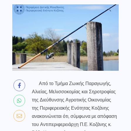
Από το Τμήμα Ζωικής Παραγωγής,
Αλιείας, Μελισσοκομίας και Σηροτροφίας
της Διεύθυνσης Αγροτικής Οικονομίας
της Περιφερειακής Ενότητας Κοζάνης
ανακοινώνεται ότι, σύμφωνα με απόφαση
του Αντιπεριφερειάρχη Π.Ε. Κοζάνης κ.