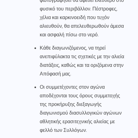
φωτογραφηθεί θα αφεθεί ελεύθερο στο
φυσικό του περιβάλλον. Πέστροφες,
χέλια και καρκινοειδή που τυχόν
αλιευθούν, θα απελευθερωθούν άμεσα
και ασφαλή πίσω στο νερό.
Κάθε διαγωνιζόμενος, να τηρεί
ανεπιφύλακτα τις σχετικές με την αλιεία
διατάξεις, καθώς και τα οριζόμενα στην
Απόφασή μας.
Οι συμμετέχοντες στον αγώνα
αποδέχονται τους όρους συμμετοχής
της προκήρυξης διεξαγωγής
διαγωνισμού διασυλλογικών αγώνων
αθλητικής ερασιτεχνικής αλιείας με
φελλό των Συλλόγων.