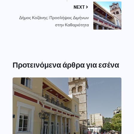
NEXT
Δήμος Κοζάνης: Προσλήψεις Διμήνων
στην Καθαριότητα
Προτεινόμενα άρθρα για εσένα