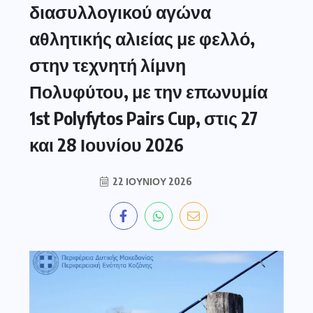
διασυλλογικού αγώνα
αθλητικής αλιείας με φελλό,
στην τεχνητή λίμνη
Πολυφύτου, με την επωνυμία
1st Polyfytos Pairs Cup, στις 27
και 28 Ιουνίου 2026
22 ΙΟΥΝΊΟΥ 2026