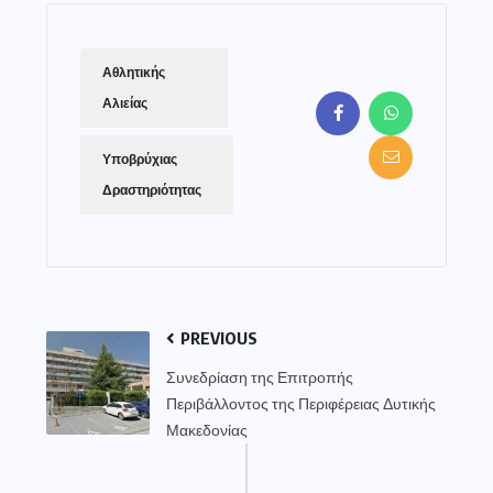
Αθλητικής
Αλιείας
Υποβρύχιας
Δραστηριότητας
PREVIOUS
Συνεδρίαση της Επιτροπής
Περιβάλλοντος της Περιφέρειας Δυτικής
Μακεδονίας