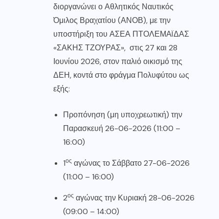
διοργανώνει ο Αθλητικός Ναυτικός
Όμιλος Βραχατίου (ΑΝΟΒ), με την
υποστήριξη του ΑΣΕΑ ΠΤΟΛΕΜΑÏΔΑΣ
«ΣΑΚΗΣ ΤΖΟΥΡΑΣ», στις 27 και 28
Ιουνίου 2026, στον παλιό οικισμό της
ΔΕΗ, κοντά στο φράγμα Πολυφύτου ως
εξής:
Προπόνηση (μη υποχρεωτική) την
Παρασκευή 26-06-2026 (11:00 –
16:00)
ος
1
αγώνας το Σάββατο 27-06-2026
(11:00 – 16:00)
ος
2
αγώνας την Κυριακή 28-06-2026
(09:00 – 14:00)