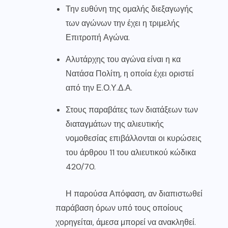
Την ευθύνη της ομαλής διεξαγωγής
των αγώνων την έχει η τριμελής
Επιτροπή Αγώνα.
Αλυτάρχης του αγώνα είναι η κα
Νατάσα Πολίτη, η οποία έχει οριστεί
από την Ε.Ο.Υ.Δ.Α.
Στους παραβάτες των διατάξεων των
διαταγμάτων της αλιευτικής
νομοθεσίας επιβάλλονται οι κυρώσεις
του άρθρου 11 του αλιευτικού κώδικα
420/70.
Η παρούσα Απόφαση, αν διαπιστωθεί
παράβαση όρων υπό τους οποίους
χορηγείται, άμεσα μπορεί να ανακληθεί.