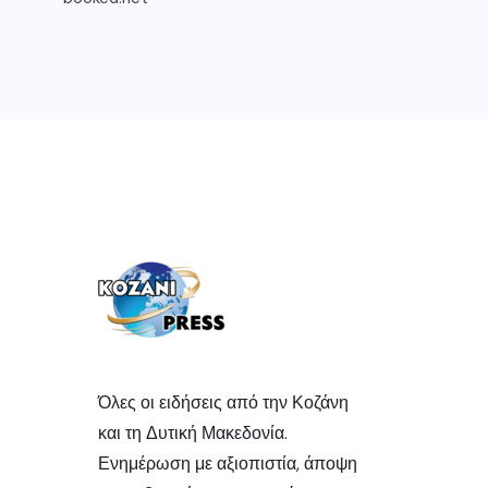
Όλες οι ειδήσεις από την Κοζάνη
και τη Δυτική Μακεδονία.
Ενημέρωση με αξιοπιστία, άποψη