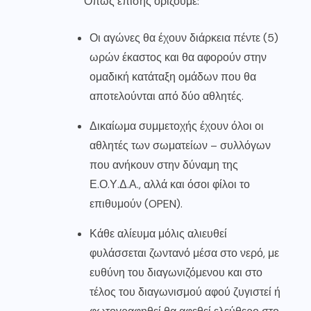
Όπως επίσης ορίζουμε:
Οι αγώνες θα έχουν διάρκεια πέντε (5)
ωρών έκαστος και θα αφορούν στην
ομαδική κατάταξη ομάδων που θα
αποτελούνται από δύο αθλητές.
Δικαίωμα συμμετοχής έχουν όλοι οι
αθλητές των σωματείων – συλλόγων
που ανήκουν στην δύναμη της
Ε.Ο.Υ.Δ.Α., αλλά και όσοι φίλοι το
επιθυμούν (OPEN).
Κάθε αλίευμα μόλις αλιευθεί
φυλάσσεται ζωντανό μέσα στο νερό, με
ευθύνη του διαγωνιζόμενου και στο
τέλος του διαγωνισμού αφού ζυγιστεί ή