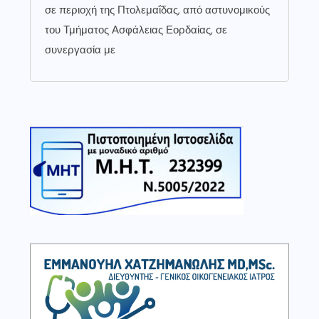
σε περιοχή της Πτολεμαΐδας, από αστυνομικούς
του Τμήματος Ασφάλειας Εορδαίας, σε
συνεργασία με